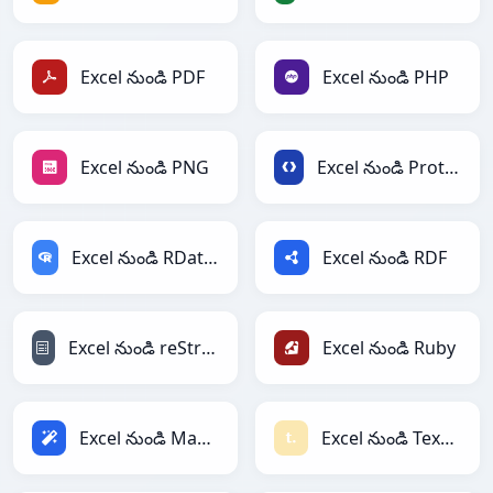
Excel నుండి PDF
Excel నుండి PHP
Excel నుండి PNG
Excel నుండి Protobuf
Excel నుండి RDataFrame
Excel నుండి RDF
Excel నుండి reStructuredText
Excel నుండి Ruby
Excel నుండి Magic
Excel నుండి Textile