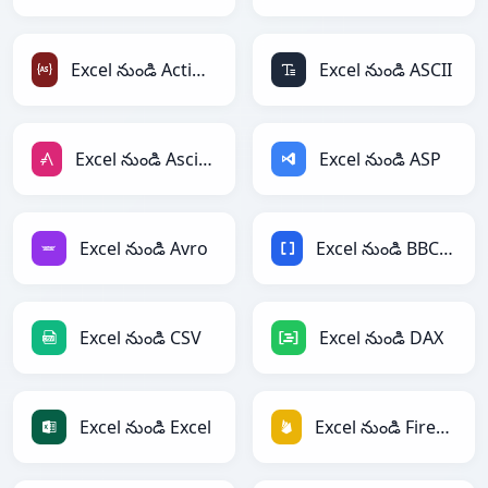
Excel నుండి ActionScript
Excel నుండి ASCII
Excel నుండి AsciiDoc
Excel నుండి ASP
Excel నుండి Avro
Excel నుండి BBCode
Excel నుండి CSV
Excel నుండి DAX
Excel నుండి Excel
Excel నుండి Firebase