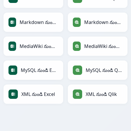
Markdown నుండి Excel
Markdown నుండి Qlik
MediaWiki నుండి Excel
MediaWiki నుండి Qlik
MySQL నుండి Excel
MySQL నుండి Qlik
XML నుండి Excel
XML నుండి Qlik