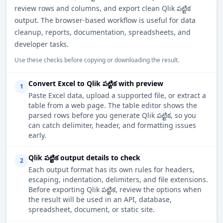
review rows and columns, and export clean Qlik పట్టిక
output. The browser-based workflow is useful for data
cleanup, reports, documentation, spreadsheets, and
developer tasks.
Use these checks before copying or downloading the result.
Convert Excel to Qlik పట్టిక with preview
1
Paste Excel data, upload a supported file, or extract a
table from a web page. The table editor shows the
parsed rows before you generate Qlik పట్టిక, so you
can catch delimiter, header, and formatting issues
early.
Qlik పట్టిక output details to check
2
Each output format has its own rules for headers,
escaping, indentation, delimiters, and file extensions.
Before exporting Qlik పట్టిక, review the options when
the result will be used in an API, database,
spreadsheet, document, or static site.