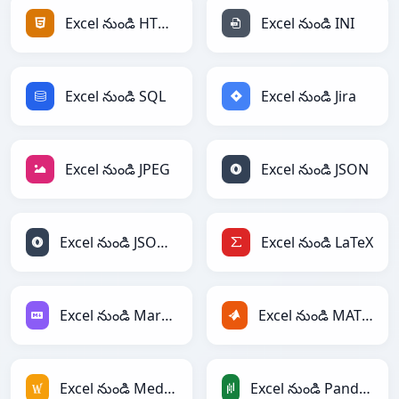
Excel నుండి HTML
Excel నుండి INI
Excel నుండి SQL
Excel నుండి Jira
Excel నుండి JPEG
Excel నుండి JSON
Excel నుండి JSONLines
Excel నుండి LaTeX
Excel నుండి Markdown
Excel నుండి MATLAB
Excel నుండి MediaWiki
Excel నుండి PandasDataFrame