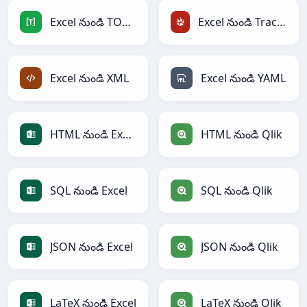
Excel నుండి TOML
Excel నుండి TracWiki
Excel నుండి XML
Excel నుండి YAML
HTML నుండి Excel
HTML నుండి Qlik
SQL నుండి Excel
SQL నుండి Qlik
JSON నుండి Excel
JSON నుండి Qlik
LaTeX నుండి Excel
LaTeX నుండి Qlik