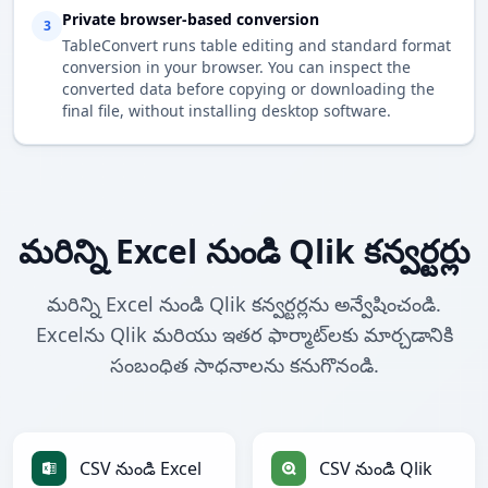
Private browser-based conversion
3
TableConvert runs table editing and standard format
conversion in your browser. You can inspect the
converted data before copying or downloading the
final file, without installing desktop software.
మరిన్ని Excel నుండి Qlik కన్వర్టర్లు
మరిన్ని Excel నుండి Qlik కన్వర్టర్లను అన్వేషించండి.
Excelను Qlik మరియు ఇతర ఫార్మాట్‌లకు మార్చడానికి
సంబంధిత సాధనాలను కనుగొనండి.
CSV నుండి Excel
CSV నుండి Qlik