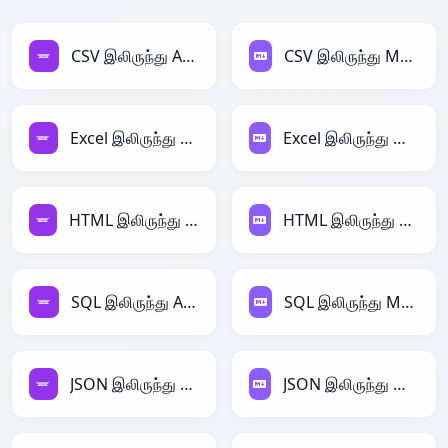
CSV இலிருந்து Avro
CSV இலிருந்து Markdown
Excel இலிருந்து Avro
Excel இலிருந்து Markdown
HTML இலிருந்து Avro
HTML இலிருந்து Markdown
SQL இலிருந்து Avro
SQL இலிருந்து Markdown
JSON இலிருந்து Avro
JSON இலிருந்து Markdown