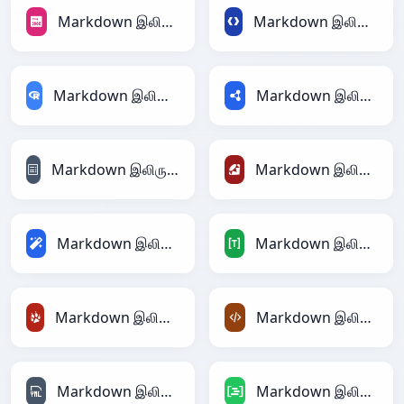
Markdown இலிருந்து PNG
Markdown இலிருந்து Protobuf
Markdown இலிருந்து RDataFrame
Markdown இலிருந்து RDF
Markdown இலிருந்து reStructuredText
Markdown இலிருந்து Ruby
Markdown இலிருந்து Magic
Markdown இலிருந்து TOML
Markdown இலிருந்து TracWiki
Markdown இலிருந்து XML
Markdown இலிருந்து YAML
Markdown இலிருந்து DAX