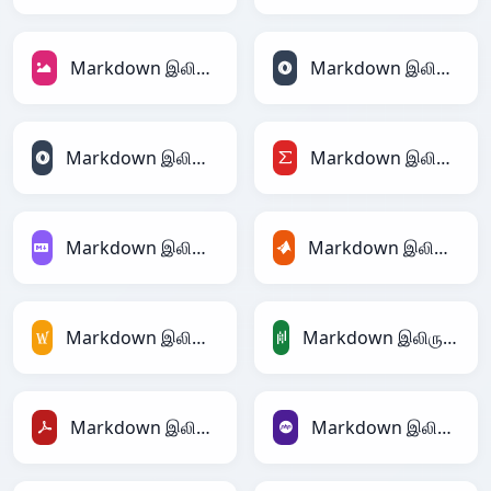
Markdown இலிருந்து JPEG
Markdown இலிருந்து JSON
Markdown இலிருந்து JSONLines
Markdown இலிருந்து LaTeX
Markdown இலிருந்து Markdown
Markdown இலிருந்து MATLAB
Markdown இலிருந்து MediaWiki
Markdown இலிருந்து PandasDataFrame
Markdown இலிருந்து PDF
Markdown இலிருந்து PHP