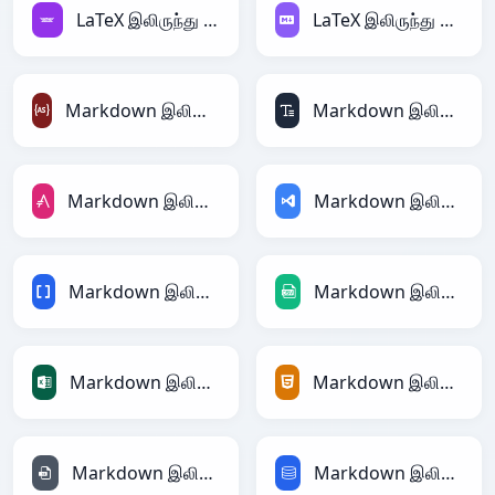
LaTeX இலிருந்து Avro
LaTeX இலிருந்து Markdown
Markdown இலிருந்து ActionScript
Markdown இலிருந்து ASCII
Markdown இலிருந்து AsciiDoc
Markdown இலிருந்து ASP
Markdown இலிருந்து BBCode
Markdown இலிருந்து CSV
Markdown இலிருந்து Excel
Markdown இலிருந்து HTML
Markdown இலிருந்து INI
Markdown இலிருந்து SQL