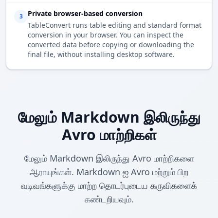
Private browser-based conversion
3
TableConvert runs table editing and standard format
conversion in your browser. You can inspect the
converted data before copying or downloading the
final file, without installing desktop software.
மேலும் Markdown இலிருந்து
Avro மாற்றிகள்
மேலும் Markdown இலிருந்து Avro மாற்றிகளை
ஆராயுங்கள். Markdown ஐ Avro மற்றும் பிற
வடிவங்களுக்கு மாற்ற தொடர்புடைய கருவிகளைக்
கண்டறியவும்.