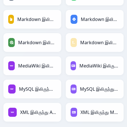
Markdown இலிருந்து Firebase
Markdown இலிருந்து Jira
Markdown இலிருந்து Qlik
Markdown இலிருந்து Textile
MediaWiki இலிருந்து Avro
MediaWiki இலிருந்து Markdown
MySQL இலிருந்து Avro
MySQL இலிருந்து Markdown
XML இலிருந்து Avro
XML இலிருந்து Markdown