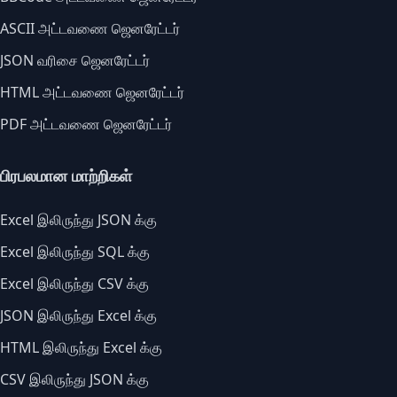
ASCII அட்டவணை ஜெனரேட்டர்
JSON வரிசை ஜெனரேட்டர்
HTML அட்டவணை ஜெனரேட்டர்
PDF அட்டவணை ஜெனரேட்டர்
பிரபலமான மாற்றிகள்
Excel இலிருந்து JSON க்கு
Excel இலிருந்து SQL க்கு
Excel இலிருந்து CSV க்கு
JSON இலிருந்து Excel க்கு
HTML இலிருந்து Excel க்கு
CSV இலிருந்து JSON க்கு