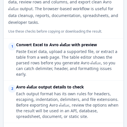
data, review rows and columns, and export clean Avro
ஸ்கீமா output. The browser-based workflow is useful for
data cleanup, reports, documentation, spreadsheets, and
developer tasks.
Use these checks before copying or downloading the result.
Convert Excel to Avro ஸ்கீமா with preview
1
Paste Excel data, upload a supported file, or extract a
table from a web page. The table editor shows the
parsed rows before you generate Avro ஸ்கீமா, so you
can catch delimiter, header, and formatting issues
early.
Avro ஸ்கீமா output details to check
2
Each output format has its own rules for headers,
escaping, indentation, delimiters, and file extensions.
Before exporting Avro ஸ்கீமா, review the options when
the result will be used in an API, database,
spreadsheet, document, or static site.