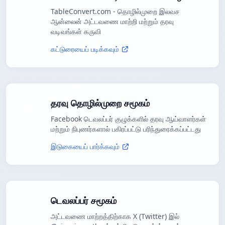
TableConvert.com - தொழில்முறை இலவச
ஆன்லைன் அட்டவணை மாற்றி மற்றும் தரவு
வடிவங்கள் கருவி
கட்டுரையைப் படிக்கவும்
தரவு தொழில்முறை சமூகம்
Facebook டெவலப்பர் குழுக்களில் தரவு ஆய்வாளர்கள்
மற்றும் நிபுணர்களால் பகிரப்பட்டு பரிந்துரைக்கப்பட்டது
இடுகையைப் பார்க்கவும்
டெவலப்பர் சமூகம்
அட்டவணை மாற்றத்திற்காக X (Twitter) இல்