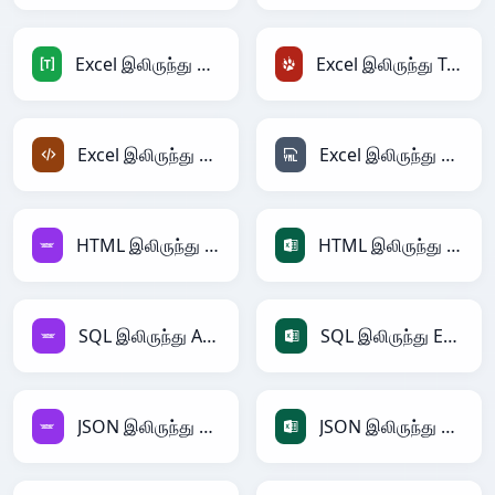
Excel இலிருந்து TOML
Excel இலிருந்து TracWiki
Excel இலிருந்து XML
Excel இலிருந்து YAML
HTML இலிருந்து Avro
HTML இலிருந்து Excel
SQL இலிருந்து Avro
SQL இலிருந்து Excel
JSON இலிருந்து Avro
JSON இலிருந்து Excel