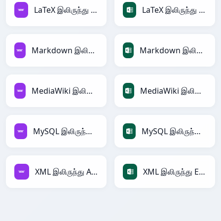
LaTeX இலிருந்து Avro
LaTeX இலிருந்து Excel
Markdown இலிருந்து Avro
Markdown இலிருந்து Excel
MediaWiki இலிருந்து Avro
MediaWiki இலிருந்து Excel
MySQL இலிருந்து Avro
MySQL இலிருந்து Excel
XML இலிருந்து Avro
XML இலிருந்து Excel