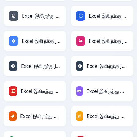
Excel இலிருந்து INI
Excel இலிருந்து SQL
Excel இலிருந்து Jira
Excel இலிருந்து JPEG
Excel இலிருந்து JSON
Excel இலிருந்து JSONLines
Excel இலிருந்து LaTeX
Excel இலிருந்து Markdown
Excel இலிருந்து MATLAB
Excel இலிருந்து MediaWiki