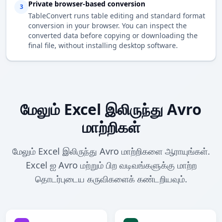
Private browser-based conversion
3
TableConvert runs table editing and standard format
conversion in your browser. You can inspect the
converted data before copying or downloading the
final file, without installing desktop software.
மேலும் Excel இலிருந்து Avro
மாற்றிகள்
மேலும் Excel இலிருந்து Avro மாற்றிகளை ஆராயுங்கள்.
Excel ஐ Avro மற்றும் பிற வடிவங்களுக்கு மாற்ற
தொடர்புடைய கருவிகளைக் கண்டறியவும்.