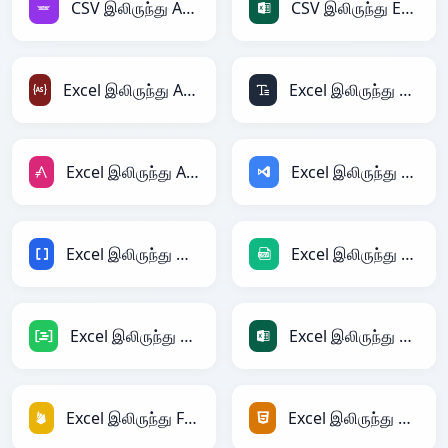
CSV இலிருந்து Avro
CSV இலிருந்து Excel
Excel இலிருந்து ActionScript
Excel இலிருந்து ASCII
Excel இலிருந்து AsciiDoc
Excel இலிருந்து ASP
Excel இலிருந்து BBCode
Excel இலிருந்து CSV
Excel இலிருந்து DAX
Excel இலிருந்து Excel
Excel இலிருந்து Firebase
Excel இலிருந்து HTML