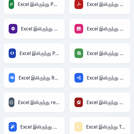
Excel இலிருந்து PandasDataFrame
Excel இலிருந்து PDF
Excel இலிருந்து PHP
Excel இலிருந்து PNG
Excel இலிருந்து Protobuf
Excel இலிருந்து Qlik
Excel இலிருந்து RDataFrame
Excel இலிருந்து RDF
Excel இலிருந்து reStructuredText
Excel இலிருந்து Ruby
Excel இலிருந்து Magic
Excel இலிருந்து Textile