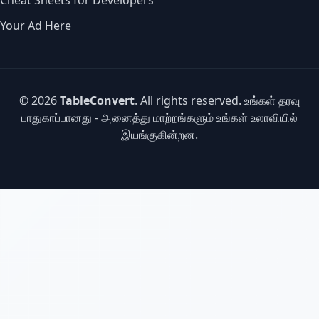
Cheat Sheets for Developers
Your Ad Here
© 2026
TableConvert
. All rights reserved. உங்கள் தரவு
பாதுகாப்பானது - அனைத்து மாற்றங்களும் உங்கள் உலாவியில்
இயங்குகின்றன.