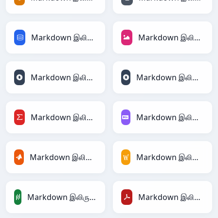
Markdown இலிருந்து SQL
Markdown இலிருந்து JPEG
Markdown இலிருந்து JSON
Markdown இலிருந்து JSONLines
Markdown இலிருந்து LaTeX
Markdown இலிருந்து Markdown
Markdown இலிருந்து MATLAB
Markdown இலிருந்து MediaWiki
Markdown இலிருந்து PandasDataFrame
Markdown இலிருந்து PDF