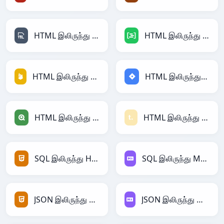
HTML இலிருந்து YAML
HTML இலிருந்து DAX
HTML இலிருந்து Firebase
HTML இலிருந்து Jira
HTML இலிருந்து Qlik
HTML இலிருந்து Textile
SQL இலிருந்து HTML
SQL இலிருந்து Markdown
JSON இலிருந்து HTML
JSON இலிருந்து Markdown