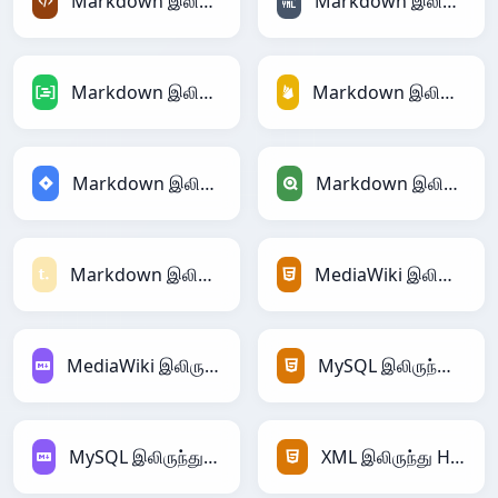
Markdown இலிருந்து XML
Markdown இலிருந்து YAML
Markdown இலிருந்து DAX
Markdown இலிருந்து Firebase
Markdown இலிருந்து Jira
Markdown இலிருந்து Qlik
Markdown இலிருந்து Textile
MediaWiki இலிருந்து HTML
MediaWiki இலிருந்து Markdown
MySQL இலிருந்து HTML
MySQL இலிருந்து Markdown
XML இலிருந்து HTML