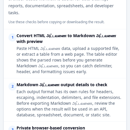
reports, documentation, spreadsheets, and developer
tasks.
Use these checks before copying or downloading the result.
Convert HTML அட்டவணை to Markdown அட்டவணை
1
with preview
Paste HTML அட்டவணை data, upload a supported file,
or extract a table from a web page. The table editor
shows the parsed rows before you generate
Markdown அட்டவணை, so you can catch delimiter,
header, and formatting issues early.
Markdown அட்டவணை output details to check
2
Each output format has its own rules for headers,
escaping, indentation, delimiters, and file extensions.
Before exporting Markdown அட்டவணை, review the
options when the result will be used in an API,
database, spreadsheet, document, or static site.
Private browser-based conversion
3