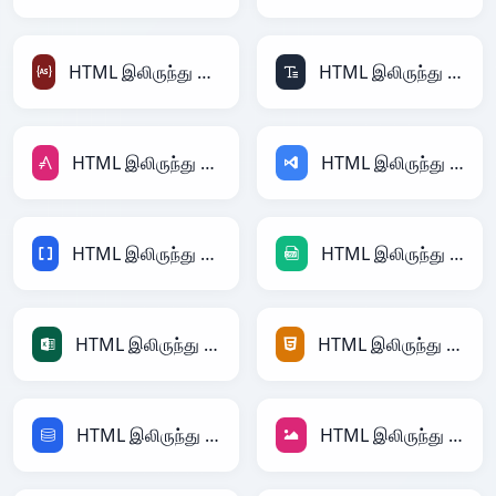
HTML இலிருந்து ActionScript
HTML இலிருந்து ASCII
HTML இலிருந்து AsciiDoc
HTML இலிருந்து ASP
HTML இலிருந்து BBCode
HTML இலிருந்து CSV
HTML இலிருந்து Excel
HTML இலிருந்து HTML
HTML இலிருந்து SQL
HTML இலிருந்து JPEG