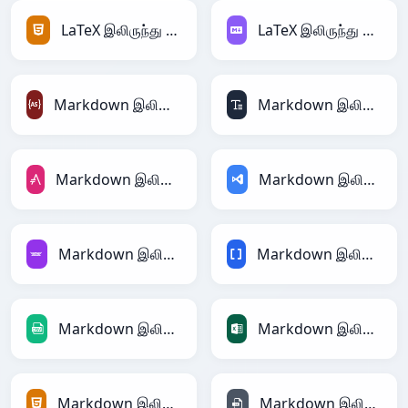
LaTeX இலிருந்து HTML
LaTeX இலிருந்து Markdown
Markdown இலிருந்து ActionScript
Markdown இலிருந்து ASCII
Markdown இலிருந்து AsciiDoc
Markdown இலிருந்து ASP
Markdown இலிருந்து Avro
Markdown இலிருந்து BBCode
Markdown இலிருந்து CSV
Markdown இலிருந்து Excel
Markdown இலிருந்து HTML
Markdown இலிருந்து INI