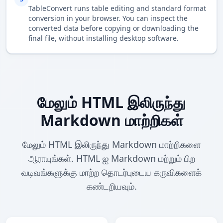
TableConvert runs table editing and standard format
conversion in your browser. You can inspect the
converted data before copying or downloading the
final file, without installing desktop software.
மேலும் HTML இலிருந்து
Markdown மாற்றிகள்
மேலும் HTML இலிருந்து Markdown மாற்றிகளை
ஆராயுங்கள். HTML ஐ Markdown மற்றும் பிற
வடிவங்களுக்கு மாற்ற தொடர்புடைய கருவிகளைக்
கண்டறியவும்.