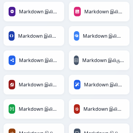
Markdown இலிருந்து PHP
Markdown இலிருந்து PNG
Markdown இலிருந்து Protobuf
Markdown இலிருந்து RDataFrame
Markdown இலிருந்து RDF
Markdown இலிருந்து reStructuredText
Markdown இலிருந்து Ruby
Markdown இலிருந்து Magic
Markdown இலிருந்து TOML
Markdown இலிருந்து TracWiki