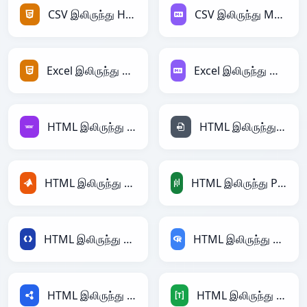
CSV இலிருந்து HTML
CSV இலிருந்து Markdown
Excel இலிருந்து HTML
Excel இலிருந்து Markdown
HTML இலிருந்து Avro
HTML இலிருந்து INI
HTML இலிருந்து MATLAB
HTML இலிருந்து PandasDataFrame
HTML இலிருந்து Protobuf
HTML இலிருந்து RDataFrame
HTML இலிருந்து RDF
HTML இலிருந்து TOML