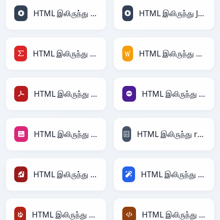
HTML இலிருந்து JSON
HTML இலிருந்து JSONLines
HTML இலிருந்து LaTeX
HTML இலிருந்து MediaWiki
HTML இலிருந்து PDF
HTML இலிருந்து PHP
HTML இலிருந்து PNG
HTML இலிருந்து reStructuredText
HTML இலிருந்து Ruby
HTML இலிருந்து Magic
HTML இலிருந்து TracWiki
HTML இலிருந்து XML