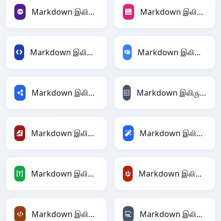
Markdown இலிருந்து PHP
Markdown இலிருந்து PNG
Markdown இலிருந்து Protobuf
Markdown இலிருந்து RDataFrame
Markdown இலிருந்து RDF
Markdown இலிருந்து reStructuredText
Markdown இலிருந்து Ruby
Markdown இலிருந்து Magic
Markdown இலிருந்து TOML
Markdown இலிருந்து TracWiki
Markdown இலிருந்து XML
Markdown இலிருந்து YAML