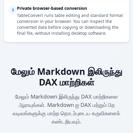
Private browser-based conversion
3
TableConvert runs table editing and standard format
conversion in your browser. You can inspect the
converted data before copying or downloading the
final file, without installing desktop software.
மேலும் Markdown இலிருந்து
DAX மாற்றிகள்
மேலும் Markdown இலிருந்து DAX மாற்றிகளை
ஆராயுங்கள். Markdown ஐ DAX மற்றும் பிற
வடிவங்களுக்கு மாற்ற தொடர்புடைய கருவிகளைக்
கண்டறியவும்.