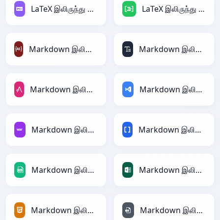
LaTeX இலிருந்து Markdown
LaTeX இலிருந்து DAX
Markdown இலிருந்து ActionScript
Markdown இலிருந்து ASCII
Markdown இலிருந்து AsciiDoc
Markdown இலிருந்து ASP
Markdown இலிருந்து Avro
Markdown இலிருந்து BBCode
Markdown இலிருந்து CSV
Markdown இலிருந்து Excel
Markdown இலிருந்து HTML
Markdown இலிருந்து INI