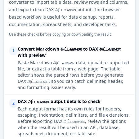
converter to import table data, review rows and columns,
and export clean DAX அட்டவணை output. The browser-
based workflow is useful for data cleanup, reports,
documentation, spreadsheets, and developer tasks.
Use these checks before copying or downloading the result.
Convert Markdown அட்டவணை to DAX அட்டவணை
1
with preview
Paste Markdown அட்டவணை data, upload a supported
file, or extract a table from a web page. The table
editor shows the parsed rows before you generate
DAX அட்டவணை, so you can catch delimiter, header,
and formatting issues early.
DAX அட்டவணை output details to check
2
Each output format has its own rules for headers,
escaping, indentation, delimiters, and file extensions.
Before exporting DAX அட்டவணை, review the options
when the result will be used in an API, database,
spreadsheet, document, or static site.