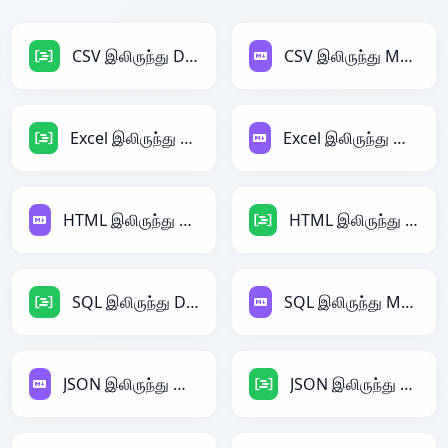
CSV இலிருந்து DAX
CSV இலிருந்து Markdown
Excel இலிருந்து DAX
Excel இலிருந்து Markdown
HTML இலிருந்து Markdown
HTML இலிருந்து DAX
SQL இலிருந்து DAX
SQL இலிருந்து Markdown
JSON இலிருந்து Markdown
JSON இலிருந்து DAX