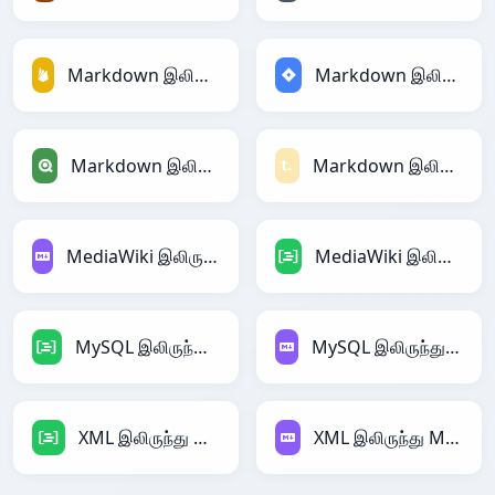
Markdown இலிருந்து Firebase
Markdown இலிருந்து Jira
Markdown இலிருந்து Qlik
Markdown இலிருந்து Textile
MediaWiki இலிருந்து Markdown
MediaWiki இலிருந்து DAX
MySQL இலிருந்து DAX
MySQL இலிருந்து Markdown
XML இலிருந்து DAX
XML இலிருந்து Markdown