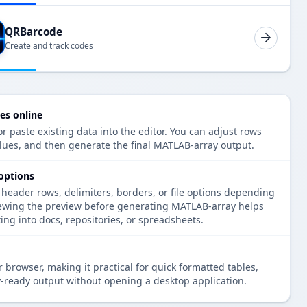
QRBarcode
Create and track codes
es online
r paste existing data into the editor. You can adjust rows
alues, and then generate the final MATLAB-array output.
options
 header rows, delimiters, borders, or file options depending
iewing the preview before generating MATLAB-array helps
ng into docs, repositories, or spreadsheets.
 browser, making it practical for quick formatted tables,
-ready output without opening a desktop application.