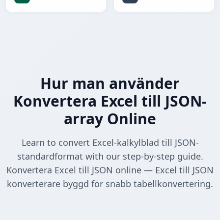
Hur man använder
Konvertera Excel till JSON-
array Online
Learn to convert Excel-kalkylblad till JSON-
standardformat with our step-by-step guide.
Konvertera Excel till JSON online — Excel till JSON
konverterare byggd för snabb tabellkonvertering.