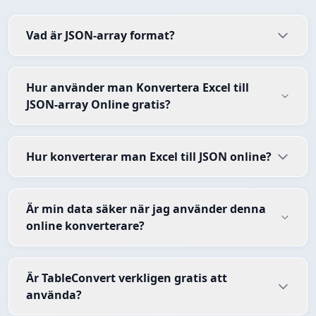
Vad är JSON-array format?
Hur använder man Konvertera Excel till
JSON-array Online gratis?
Hur konverterar man Excel till JSON online?
Är min data säker när jag använder denna
online konverterare?
Är TableConvert verkligen gratis att
använda?