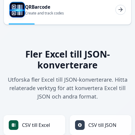
QRBarcode
Create and track codes
Fler Excel till JSON-
konverterare
Utforska fler Excel till JSON-konverterare. Hitta
relaterade verktyg för att konvertera Excel till
JSON och andra format.
CSV till Excel
CSV till JSON