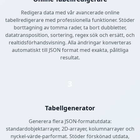
Redigera data med vår avancerade online
tabellredigerare med professionella funktioner. Stöder
borttagning av tomma rader, ta bort dubbletter,
datatransposition, sortering, regex sök och ersätt, och
realtidsförhandsvisning. Alla ändringar konverteras
automatiskt till JSON format med exakta, pålitliga
resultat.
3
Tabellgenerator
Generera flera JSON-formatutdata:
standardobjektarrayer, 2D-arrayer, kolumnarrayer och
nyckel-värde-parformat. Stöder förskönad utdata,