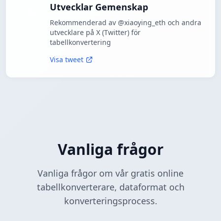
Utvecklar Gemenskap
Rekommenderad av @xiaoying_eth och andra
utvecklare på X (Twitter) för
tabellkonvertering
Visa tweet
Vanliga frågor
Vanliga frågor om vår gratis online
tabellkonverterare, dataformat och
konverteringsprocess.