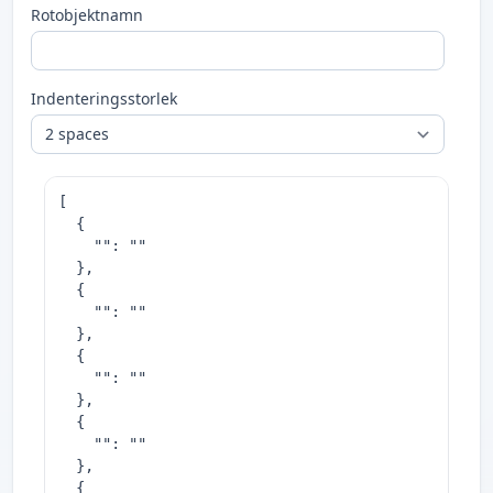
Rotobjektnamn
Indenteringsstorlek