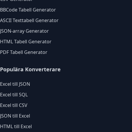
BBCode Tabell Generator
ASCII Texttabell Generator
JSON-array Generator
HTML Tabell Generator
PDF Tabell Generator
Populära Konverterare
Excel till JSON
Excel till SQL
Excel till CSV
JSON till Excel
HTML till Excel