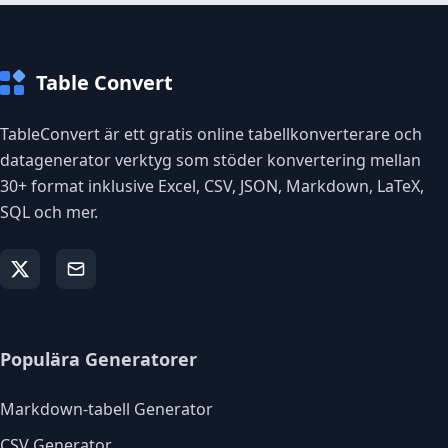
Table Convert
TableConvert är ett gratis online tabellkonverterare och
datagenerator verktyg som stöder konvertering mellan
30+ format inklusive Excel, CSV, JSON, Markdown, LaTeX,
SQL och mer.
Populära Generatorer
Markdown-tabell Generator
CSV Generator