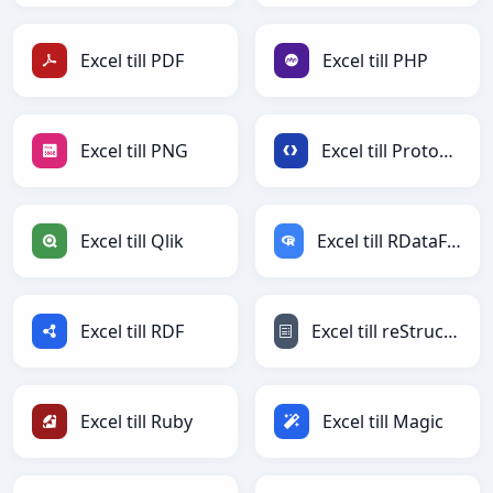
Excel till PDF
Excel till PHP
Excel till PNG
Excel till Protobuf
Excel till Qlik
Excel till RDataFrame
Excel till RDF
Excel till reStructuredText
Excel till Ruby
Excel till Magic