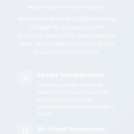
kopiering och inklistring krävs.
Konverterar du Excel till JSON? Använd
tillägget för att upptäcka och
extrahera tabeller från vilken sida som
helst, klistra sedan in data här för att
konvertera Excel till JSON.
Ett-klick Tabellextraktion
Extrahera tabeller direkt från
vilken webbsida som helst utan
kopiering och inklistring -
professionell dataextraktion gjord
enkelt
30+ Format Konverterare