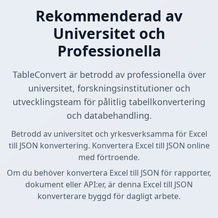
Rekommenderad av
Universitet och
Professionella
TableConvert är betrodd av professionella över
universitet, forskningsinstitutioner och
utvecklingsteam för pålitlig tabellkonvertering
och databehandling.
Betrodd av universitet och yrkesverksamma för Excel
till JSON konvertering. Konvertera Excel till JSON online
med förtroende.
Om du behöver konvertera Excel till JSON för rapporter,
dokument eller API:er, är denna Excel till JSON
konverterare byggd för dagligt arbete.