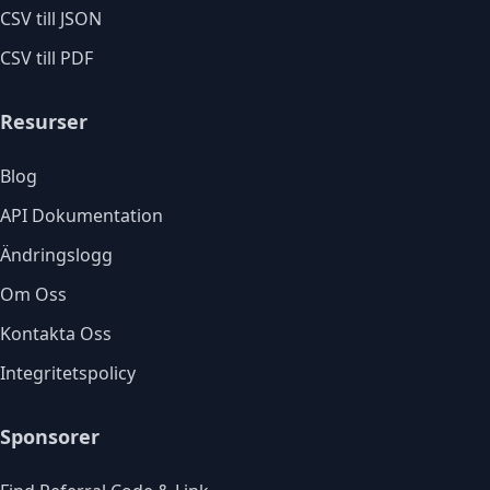
CSV till JSON
CSV till PDF
Resurser
Blog
API Dokumentation
Ändringslogg
Om Oss
Kontakta Oss
Integritetspolicy
Sponsorer