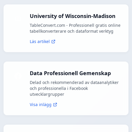
University of Wisconsin-Madison
TableConvert.com - Professionell gratis online
tabellkonverterare och dataformat verktyg
Läs artikel
Data Professionell Gemenskap
Delad och rekommenderad av dataanalytiker
och professionella i Facebook
utvecklargrupper
Visa inlägg