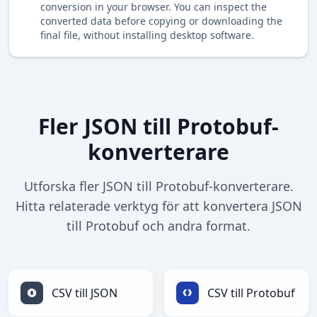
conversion in your browser. You can inspect the
converted data before copying or downloading the
final file, without installing desktop software.
Fler JSON till Protobuf-
konverterare
Utforska fler JSON till Protobuf-konverterare.
Hitta relaterade verktyg för att konvertera JSON
till Protobuf och andra format.
CSV till JSON
CSV till Protobuf