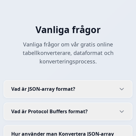
Vanliga frågor
Vanliga frågor om vår gratis online
tabellkonverterare, dataformat och
konverteringsprocess.
Vad är JSON-array format?
Vad är Protocol Buffers format?
Hur använder man Konvertera JSON-array