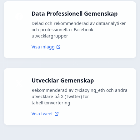
Data Professionell Gemenskap
Delad och rekommenderad av dataanalytiker
och professionella i Facebook
utvecklargrupper
Visa inlägg
Utvecklar Gemenskap
Rekommenderad av @xiaoying_eth och andra
utvecklare på X (Twitter) för
tabellkonvertering
Visa tweet