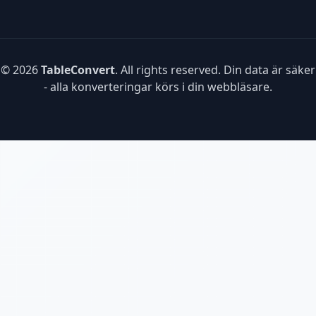
© 2026
TableConvert
. All rights reserved. Din data är säker
- alla konverteringar körs i din webbläsare.