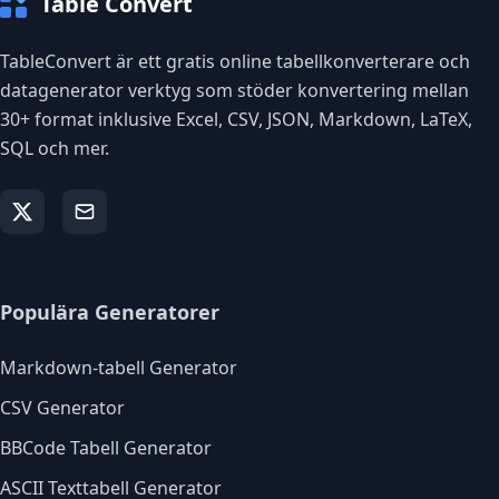
Table Convert
TableConvert är ett gratis online tabellkonverterare och
datagenerator verktyg som stöder konvertering mellan
30+ format inklusive Excel, CSV, JSON, Markdown, LaTeX,
SQL och mer.
Populära Generatorer
Markdown-tabell Generator
CSV Generator
BBCode Tabell Generator
ASCII Texttabell Generator