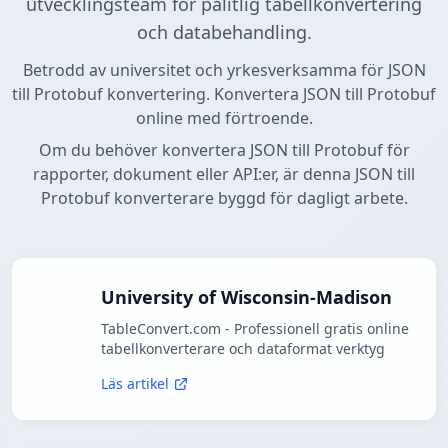
utvecklingsteam för pålitlig tabellkonvertering
och databehandling.
Betrodd av universitet och yrkesverksamma för JSON
till Protobuf konvertering. Konvertera JSON till Protobuf
online med förtroende.
Om du behöver konvertera JSON till Protobuf för
rapporter, dokument eller API:er, är denna JSON till
Protobuf konverterare byggd för dagligt arbete.
University of Wisconsin-Madison
TableConvert.com - Professionell gratis online
tabellkonverterare och dataformat verktyg
Läs artikel