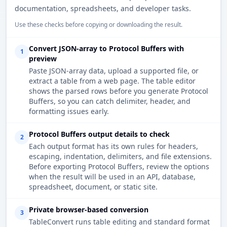
documentation, spreadsheets, and developer tasks.
Use these checks before copying or downloading the result.
Convert JSON-array to Protocol Buffers with
1
preview
Paste JSON-array data, upload a supported file, or
extract a table from a web page. The table editor
shows the parsed rows before you generate Protocol
Buffers, so you can catch delimiter, header, and
formatting issues early.
Protocol Buffers output details to check
2
Each output format has its own rules for headers,
escaping, indentation, delimiters, and file extensions.
Before exporting Protocol Buffers, review the options
when the result will be used in an API, database,
spreadsheet, document, or static site.
Private browser-based conversion
3
TableConvert runs table editing and standard format