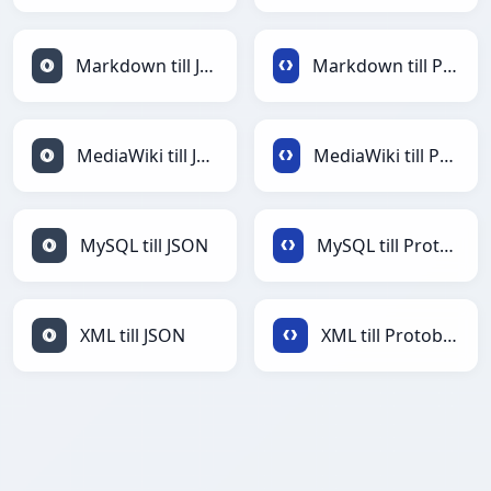
Markdown till JSON
Markdown till Protobuf
MediaWiki till JSON
MediaWiki till Protobuf
MySQL till JSON
MySQL till Protobuf
XML till JSON
XML till Protobuf