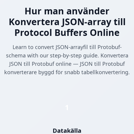
Hur man använder
Konvertera JSON-array till
Protocol Buffers Online
Learn to convert JSON-arrayfil till Protobuf-
schema with our step-by-step guide. Konvertera
JSON till Protobuf online — JSON till Protobuf
konverterare byggd för snabb tabellkonvertering.
1
Datakälla