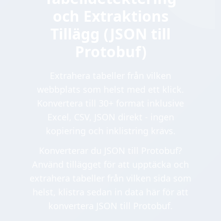
och Extraktions
Tillägg (JSON till
Protobuf)
Extrahera tabeller från vilken
webbplats som helst med ett klick.
Konvertera till 30+ format inklusive
Excel, CSV, JSON direkt - ingen
kopiering och inklistring krävs.
Konverterar du JSON till Protobuf?
Använd tillägget för att upptäcka och
extrahera tabeller från vilken sida som
helst, klistra sedan in data här för att
konvertera JSON till Protobuf.