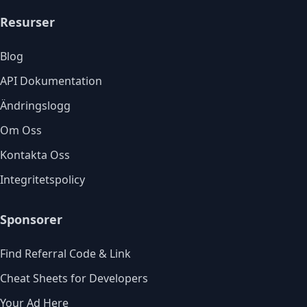
Resurser
Blog
API Dokumentation
Ändringslogg
Om Oss
Kontakta Oss
Integritetspolicy
Sponsorer
Find Referral Code & Link
Cheat Sheets for Developers
Your Ad Here