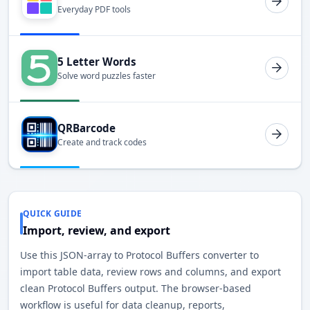
Everyday PDF tools
5 Letter Words
Solve word puzzles faster
QRBarcode
Create and track codes
QUICK GUIDE
Import, review, and export
Use this JSON-array to Protocol Buffers converter to
import table data, review rows and columns, and export
clean Protocol Buffers output. The browser-based
workflow is useful for data cleanup, reports,