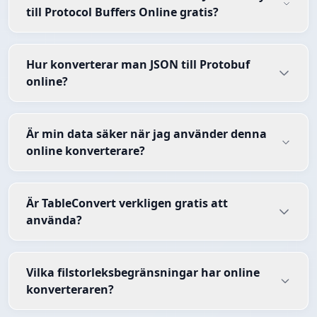
till Protocol Buffers Online gratis?
Hur konverterar man JSON till Protobuf
online?
Är min data säker när jag använder denna
online konverterare?
Är TableConvert verkligen gratis att
använda?
Vilka filstorleksbegränsningar har online
konverteraren?