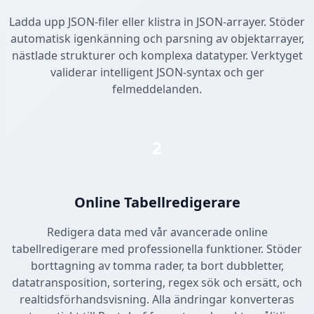
Ladda upp JSON-filer eller klistra in JSON-arrayer. Stöder
automatisk igenkänning och parsning av objektarrayer,
nästlade strukturer och komplexa datatyper. Verktyget
validerar intelligent JSON-syntax och ger
felmeddelanden.
2
Online Tabellredigerare
Redigera data med vår avancerade online
tabellredigerare med professionella funktioner. Stöder
borttagning av tomma rader, ta bort dubbletter,
datatransposition, sortering, regex sök och ersätt, och
realtidsförhandsvisning. Alla ändringar konverteras