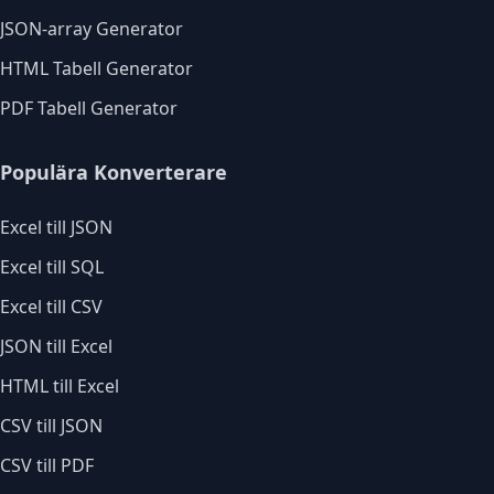
JSON-array Generator
HTML Tabell Generator
PDF Tabell Generator
Populära Konverterare
Excel till JSON
Excel till SQL
Excel till CSV
JSON till Excel
HTML till Excel
CSV till JSON
CSV till PDF