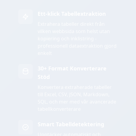
Ett-klick Tabellextraktion
Extrahera tabeller direkt från
vilken webbsida som helst utan
kopiering och inklistring -
professionell dataextraktion gjord
enkelt
30+ Format Konverterare
Stöd
Konvertera extraherade tabeller
till Excel, CSV, JSON, Markdown,
SQL, och mer med vår avancerade
tabellkonverterare
Smart Tabelldetektering
Upptäcker automatiskt och