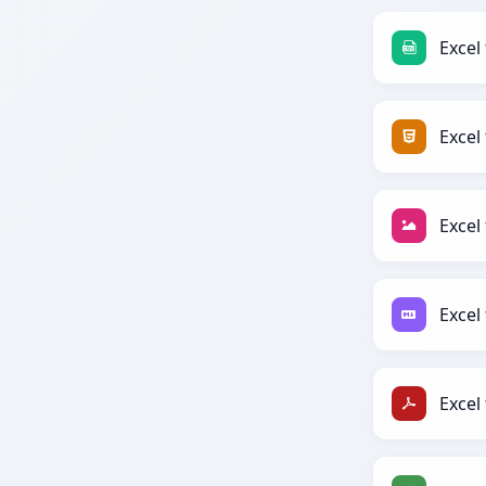
Excel 
Excel
Excel 
Excel
Excel 