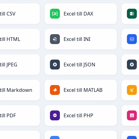
till CSV
Excel till DAX
 till HTML
Excel till INI
till JPEG
Excel till JSON
 till Markdown
Excel till MATLAB
till PDF
Excel till PHP