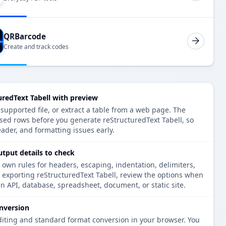
QRBarcode
Create and track codes
uredText Tabell with preview
 supported file, or extract a table from a web page. The
sed rows before you generate reStructuredText Tabell, so
eader, and formatting issues early.
utput details to check
 own rules for headers, escaping, indentation, delimiters,
e exporting reStructuredText Tabell, review the options when
an API, database, spreadsheet, document, or static site.
nversion
diting and standard format conversion in your browser. You