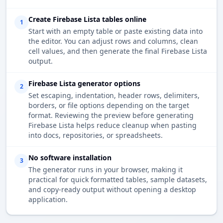
Create Firebase Lista tables online
1
Start with an empty table or paste existing data into
the editor. You can adjust rows and columns, clean
cell values, and then generate the final Firebase Lista
output.
Firebase Lista generator options
2
Set escaping, indentation, header rows, delimiters,
borders, or file options depending on the target
format. Reviewing the preview before generating
Firebase Lista helps reduce cleanup when pasting
into docs, repositories, or spreadsheets.
No software installation
3
The generator runs in your browser, making it
practical for quick formatted tables, sample datasets,
and copy-ready output without opening a desktop
application.