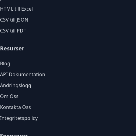
HTML till Excel
CSV till JSON
CSV till PDF
Resurser
Blog
API Dokumentation
Ändringslogg
Om Oss
Kontakta Oss
Integritetspolicy
Sponsorer