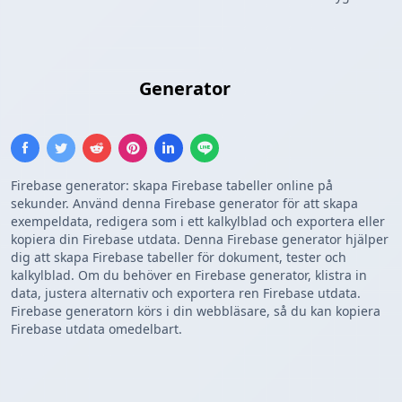
Firebase Lista
Generator
Firebase generator: skapa Firebase tabeller online på
sekunder. Använd denna Firebase generator för att skapa
exempeldata, redigera som i ett kalkylblad och exportera eller
kopiera din Firebase utdata. Denna Firebase generator hjälper
dig att skapa Firebase tabeller för dokument, tester och
kalkylblad. Om du behöver en Firebase generator, klistra in
data, justera alternativ och exportera ren Firebase utdata.
Firebase generatorn körs i din webbläsare, så du kan kopiera
Firebase utdata omedelbart.