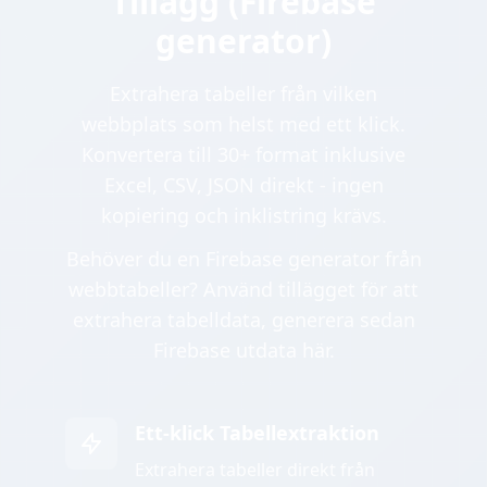
Tillägg (Firebase
generator)
Extrahera tabeller från vilken
webbplats som helst med ett klick.
Konvertera till 30+ format inklusive
Excel, CSV, JSON direkt - ingen
kopiering och inklistring krävs.
Behöver du en Firebase generator från
webbtabeller? Använd tillägget för att
extrahera tabelldata, generera sedan
Firebase utdata här.
Ett-klick Tabellextraktion
Extrahera tabeller direkt från