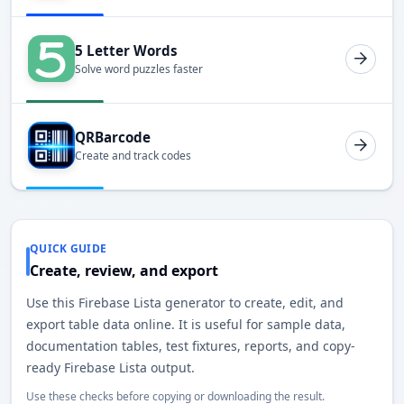
5 Letter Words
Solve word puzzles faster
QRBarcode
Create and track codes
QUICK GUIDE
Create, review, and export
Use this Firebase Lista generator to create, edit, and
export table data online. It is useful for sample data,
documentation tables, test fixtures, reports, and copy-
ready Firebase Lista output.
Use these checks before copying or downloading the result.