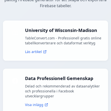
Firebase tabeller.
University of Wisconsin-Madison
TableConvert.com - Professionell gratis online
tabellkonverterare och dataformat verktyg
Läs artikel
Data Professionell Gemenskap
Delad och rekommenderad av dataanalytiker
och professionella i Facebook
utvecklargrupper
Visa inlägg