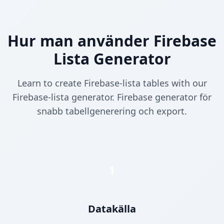
Hur man använder Firebase
Lista Generator
Learn to create Firebase-lista tables with our
Firebase-lista generator. Firebase generator för
snabb tabellgenerering och export.
1
Datakälla