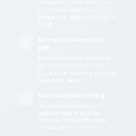
vilken webbsida som helst utan
kopiering och inklistring -
professionell dataextraktion gjord
enkelt
30+ Format Konverterare
Stöd
Konvertera extraherade tabeller
till Excel, CSV, JSON, Markdown,
SQL, och mer med vår avancerade
tabellkonverterare
Smart Tabelldetektering
Upptäcker automatiskt och
markerar tabeller på vilken
webbsida som helst för snabb
dataextraktion och konvertering