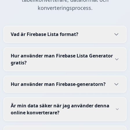
konverteringsprocess.
Vad är Firebase Lista format?
Hur använder man Firebase Lista Generator
gratis?
Hur använder man Firebase-generatorn?
Är min data säker när jag använder denna
online konverterare?