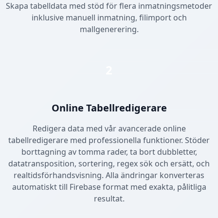
Skapa tabelldata med stöd för flera inmatningsmetoder
inklusive manuell inmatning, filimport och
mallgenerering.
2
Online Tabellredigerare
Redigera data med vår avancerade online
tabellredigerare med professionella funktioner. Stöder
borttagning av tomma rader, ta bort dubbletter,
datatransposition, sortering, regex sök och ersätt, och
realtidsförhandsvisning. Alla ändringar konverteras
automatiskt till Firebase format med exakta, pålitliga
resultat.