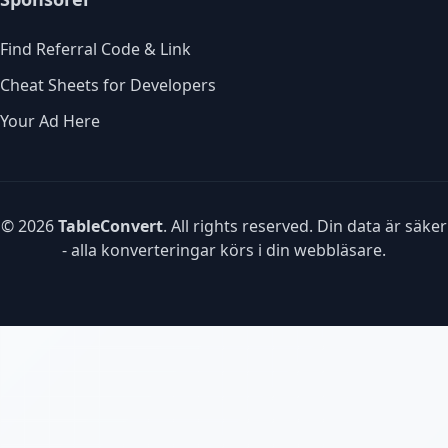
Find Referral Code & Link
Cheat Sheets for Developers
Your Ad Here
© 2026
TableConvert
. All rights reserved. Din data är säker
- alla konverteringar körs i din webbläsare.