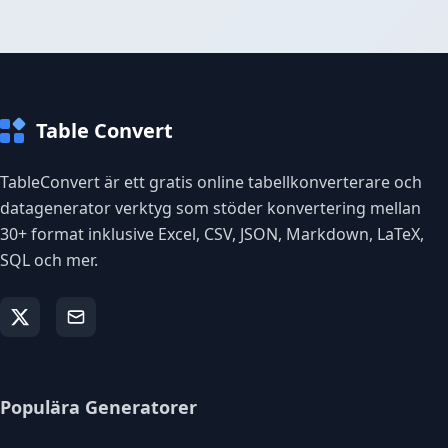
Table Convert
TableConvert är ett gratis online tabellkonverterare och
datagenerator verktyg som stöder konvertering mellan
30+ format inklusive Excel, CSV, JSON, Markdown, LaTeX,
SQL och mer.
Populära Generatorer