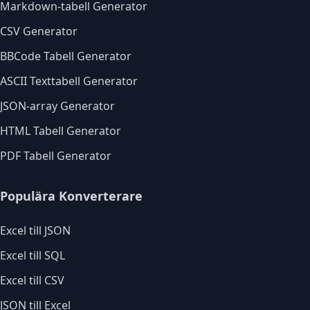
Markdown-tabell Generator
CSV Generator
BBCode Tabell Generator
ASCII Texttabell Generator
JSON-array Generator
HTML Tabell Generator
PDF Tabell Generator
Populära Konverterare
Excel till JSON
Excel till SQL
Excel till CSV
JSON till Excel