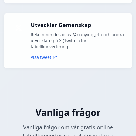
Utvecklar Gemenskap
Rekommenderad av @xiaoying_eth och andra
utvecklare på X (Twitter) för
tabellkonvertering
Visa tweet
Vanliga frågor
Vanliga frågor om vår gratis online
tabellkonverterare, dataformat och