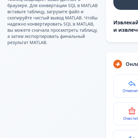
браузере. Для конвертации SQL в MATLAB
вставьте таблицу, загрузите файл и
скопируйте чистый вывод MATLAB. Чтобы
Извлекай
надежно конвертировать SQL в MATLAB,
и извлеч
вы можете сначала просмотреть таблицу,
а затем экспортировать финальный
результат MATLAB.
Онла
Отмени
Очисти