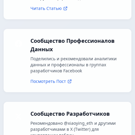
Читать Статью
Сообщество Профессионалов
Данных
Поделились и рекомендовали аналитики
данных и профессионалы в группах
разработчиков Facebook
Посмотреть Пост
Сообщество Разработчиков
Рекомендовано @xiaoying_eth и другими
разработчиками в X (Twitter) для