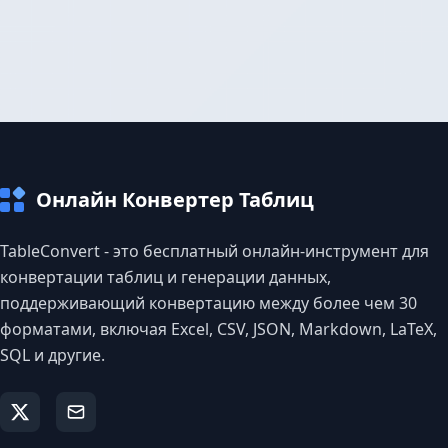
Онлайн Конвертер Таблиц
TableConvert - это бесплатный онлайн-инструмент для
конвертации таблиц и генерации данных,
поддерживающий конвертацию между более чем 30
форматами, включая Excel, CSV, JSON, Markdown, LaTeX,
SQL и другие.