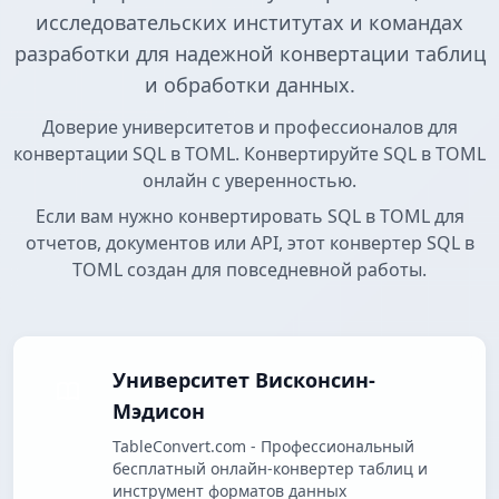
исследовательских институтах и командах
разработки для надежной конвертации таблиц
и обработки данных.
Доверие университетов и профессионалов для
конвертации SQL в TOML. Конвертируйте SQL в TOML
онлайн с уверенностью.
Если вам нужно конвертировать SQL в TOML для
отчетов, документов или API, этот конвертер SQL в
TOML создан для повседневной работы.
Университет Висконсин-
Мэдисон
TableConvert.com - Профессиональный
бесплатный онлайн-конвертер таблиц и
инструмент форматов данных