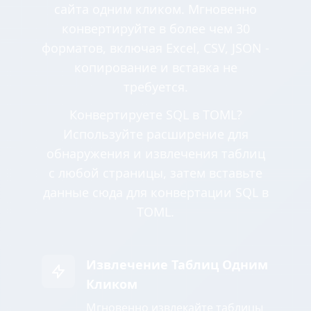
сайта одним кликом. Мгновенно
конвертируйте в более чем 30
форматов, включая Excel, CSV, JSON -
копирование и вставка не
требуется.
Конвертируете SQL в TOML?
Используйте расширение для
обнаружения и извлечения таблиц
с любой страницы, затем вставьте
данные сюда для конвертации SQL в
TOML.
Извлечение Таблиц Одним
Кликом
Мгновенно извлекайте таблицы