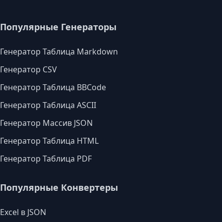
Популярные Генераторы
Генератор Таблица Markdown
Генератор CSV
Генератор Таблица BBCode
Генератор Таблица ASCII
Генератор Массив JSON
Генератор Таблица HTML
Генератор Таблица PDF
Популярные Конвертеры
Excel в JSON