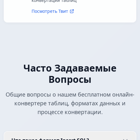
конвертации таблиц
Посмотреть Твит
Часто Задаваемые
Вопросы
Общие вопросы о нашем бесплатном онлайн-
конвертере таблиц, форматах данных и
процессе конвертации.