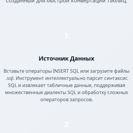
созданный для быстрой конвертации таблиц.
1
Источник Данных
Вставьте операторы INSERT SQL или загрузите файлы
.sql. Инструмент интеллектуально парсит синтаксис
SQL и извлекает табличные данные, поддерживая
множественные диалекты SQL и обработку сложных
операторов запросов.
2