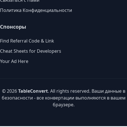
Связаться с Нами
Политика Конфиденциальности
Спонсоры
Find Referral Code & Link
Cheat Sheets for Developers
Your Ad Here
© 2026
TableConvert
. All rights reserved. Ваши данные в
безопасности - все конвертации выполняются в вашем
браузере.