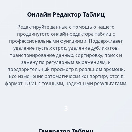
Онлайн Редактор Таблиц
Редактируйте данные с помощью нашего
продвинутого онлайн-редактора таблиц с
профессиональными функциями. Поддерживает
удаление пустых строк, удаление дубликатов,
транспонирование данных, сортировку, поиск и
замену по регулярным выражениям, и
предварительный просмотр в реальном времени.
Все изменения автоматически конвертируются в
формат TOML с точными, надежными результатами.
3
Генератор Таблиц