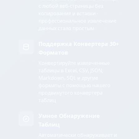
с любой веб-страницы без
копирования и вставки -
профессиональное извлечение
данных стало простым
Поддержка Конвертера 30+
Форматов
Конвертируйте извлеченные
таблицы в Excel, CSV, JSON,
Markdown, SQL и другие
форматы с помощью нашего
продвинутого конвертера
таблиц
Умное Обнаружение
Таблиц
Автоматически обнаруживает и