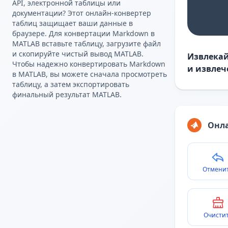
API, электронной таблицы или
документации? Этот онлайн-конвертер
таблиц защищает ваши данные в
браузере. Для конвертации Markdown в
MATLAB вставьте таблицу, загрузите файл
и скопируйте чистый вывод MATLAB.
Извлекай
Чтобы надежно конвертировать Markdown
и извлеч
в MATLAB, вы можете сначала просмотреть
таблицу, а затем экспортировать
финальный результат MATLAB.
Онла
Отмени
Очисти