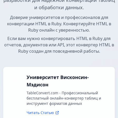
разработки для надежной конвертации таблиц
и обработки данных.
Доверие университетов и профессионалов для
конвертации HTML в Ruby. Конвертируйте HTML в
Ruby онлайн с уверенностью.
Если вам нужно конвертировать HTML в Ruby для
отчетов, документов или API, этот конвертер HTML в
Ruby создан для повседневной работы.
Университет Висконсин-
Мэдисон
TableConvert.com - Профессиональный
бесплатный онлайн-конвертер таблиц и
инструмент форматов данных
Читать Статью