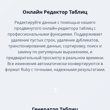
Онлайн Редактор Таблиц
Редактируйте данные с помощью нашего
продвинутого онлайн-редактора таблиц с
профессиональными функциями. Поддерживает
удаление пустых строк, удаление дубликатов,
транспонирование данных, сортировку, поиск и
замену по регулярным выражениям, и
предварительный просмотр в реальном времени.
Все изменения автоматически конвертируются в
формат Ruby с точными, надежными результатами.
3
Генератор Таблиц