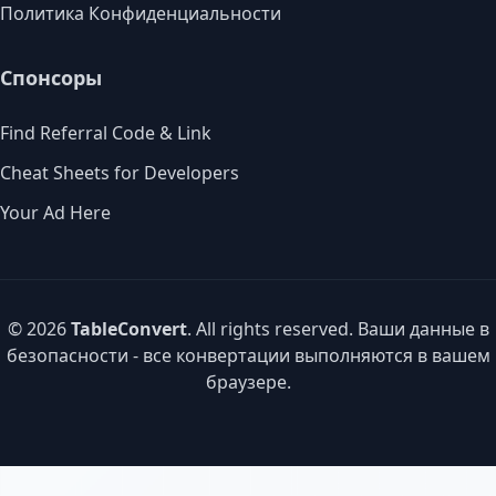
Политика Конфиденциальности
Спонсоры
Find Referral Code & Link
Cheat Sheets for Developers
Your Ad Here
© 2026
TableConvert
. All rights reserved. Ваши данные в
безопасности - все конвертации выполняются в вашем
браузере.