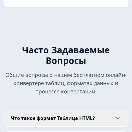
Часто Задаваемые
Вопросы
Общие вопросы о нашем бесплатном онлайн-
конвертере таблиц, форматах данных и
процессе конвертации.
Что такое формат Таблица HTML?