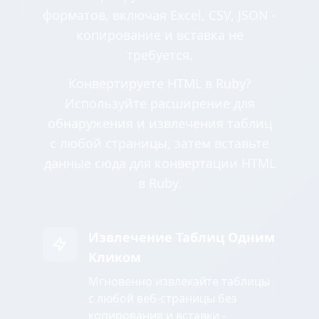
форматов, включая Excel, CSV, JSON -
копирование и вставка не
требуется.
Конвертируете HTML в Ruby?
Используйте расширение для
обнаружения и извлечения таблиц
с любой страницы, затем вставьте
данные сюда для конвертации HTML
в Ruby.
Извлечение Таблиц Одним
Кликом
Мгновенно извлекайте таблицы
с любой веб-страницы без
копирования и вставки -