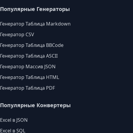
Популярные Генераторы
Генератор Таблица Markdown
Генератор CSV
Генератор Таблица BBCode
Генератор Таблица ASCII
Генератор Массив JSON
Генератор Таблица HTML
Генератор Таблица PDF
Популярные Конвертеры
Excel в JSON
Excel в SQL