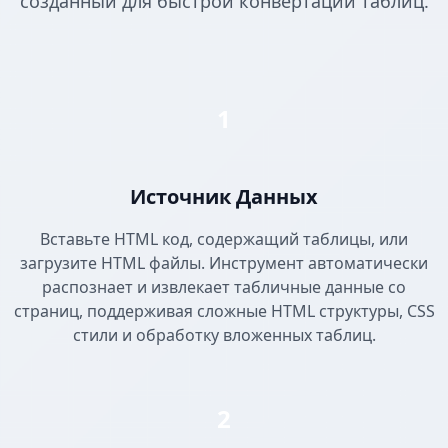
созданный для быстрой конвертации таблиц.
1
Источник Данных
Вставьте HTML код, содержащий таблицы, или
загрузите HTML файлы. Инструмент автоматически
распознает и извлекает табличные данные со
страниц, поддерживая сложные HTML структуры, CSS
стили и обработку вложенных таблиц.
2