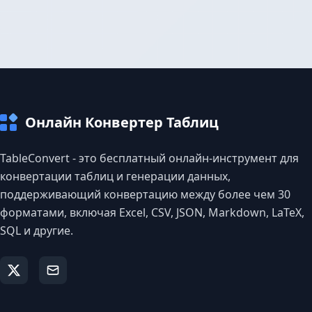
Онлайн Конвертер Таблиц
TableConvert - это бесплатный онлайн-инструмент для
конвертации таблиц и генерации данных,
поддерживающий конвертацию между более чем 30
форматами, включая Excel, CSV, JSON, Markdown, LaTeX,
SQL и другие.