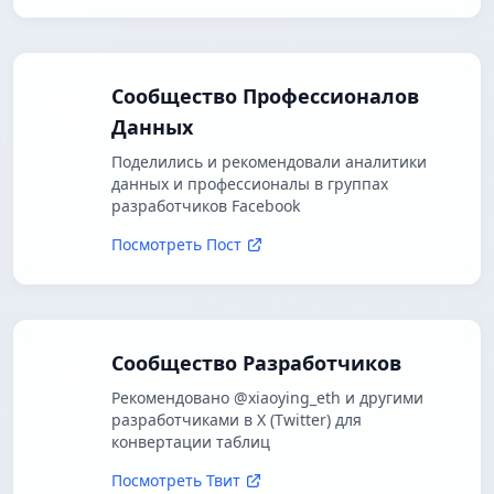
Сообщество Профессионалов
Данных
Поделились и рекомендовали аналитики
данных и профессионалы в группах
разработчиков Facebook
Посмотреть Пост
Сообщество Разработчиков
Рекомендовано @xiaoying_eth и другими
разработчиками в X (Twitter) для
конвертации таблиц
Посмотреть Твит