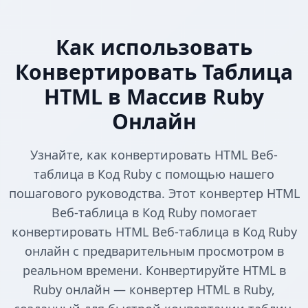
Как использовать
Конвертировать Таблица
HTML в Массив Ruby
Онлайн
Узнайте, как конвертировать HTML Веб-
таблица в Код Ruby с помощью нашего
пошагового руководства. Этот конвертер HTML
Веб-таблица в Код Ruby помогает
конвертировать HTML Веб-таблица в Код Ruby
онлайн с предварительным просмотром в
реальном времени. Конвертируйте HTML в
Ruby онлайн — конвертер HTML в Ruby,