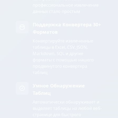
профессиональное извлечение
данных стало простым
Поддержка Конвертера 30+
Форматов
Конвертируйте извлеченные
таблицы в Excel, CSV, JSON,
Markdown, SQL и другие
форматы с помощью нашего
продвинутого конвертера
таблиц
Умное Обнаружение
Таблиц
Автоматически обнаруживает и
выделяет таблицы на любой веб-
странице для быстрого