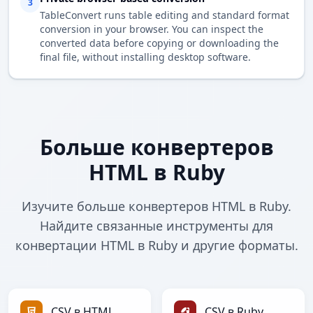
3
TableConvert runs table editing and standard format
conversion in your browser. You can inspect the
converted data before copying or downloading the
final file, without installing desktop software.
Больше конвертеров
HTML в Ruby
Изучите больше конвертеров HTML в Ruby.
Найдите связанные инструменты для
конвертации HTML в Ruby и другие форматы.
CSV в HTML
CSV в Ruby