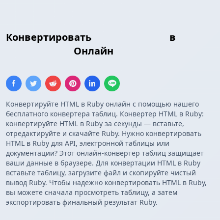
Конвертировать
Таблица HTML
в
Массив Ruby
Онлайн
Конвертируйте HTML в Ruby онлайн с помощью нашего
бесплатного конвертера таблиц. Конвертер HTML в Ruby:
конвертируйте HTML в Ruby за секунды — вставьте,
отредактируйте и скачайте Ruby. Нужно конвертировать
HTML в Ruby для API, электронной таблицы или
документации? Этот онлайн-конвертер таблиц защищает
ваши данные в браузере. Для конвертации HTML в Ruby
вставьте таблицу, загрузите файл и скопируйте чистый
вывод Ruby. Чтобы надежно конвертировать HTML в Ruby,
вы можете сначала просмотреть таблицу, а затем
экспортировать финальный результат Ruby.