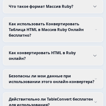
Что такое формат Массив Ruby?
Как использовать Конвертировать
Таблица HTML в Массив Ruby Онлайн
бесплатно?
Как конвертировать HTML в Ruby
онлайн?
Безопасны ли мои данные при
использовании этого онлайн-конвертера?
Действительно ли TableConvert бесплатен
для использования?