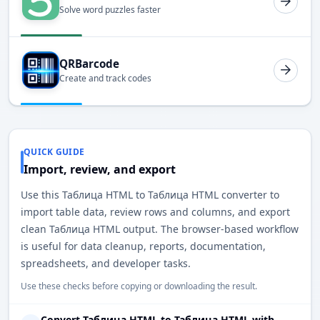
Solve word puzzles faster
QRBarcode
Create and track codes
QUICK GUIDE
Import, review, and export
Use this Таблица HTML to Таблица HTML converter to
import table data, review rows and columns, and export
clean Таблица HTML output. The browser-based workflow
is useful for data cleanup, reports, documentation,
spreadsheets, and developer tasks.
Use these checks before copying or downloading the result.
Convert Таблица HTML to Таблица HTML with