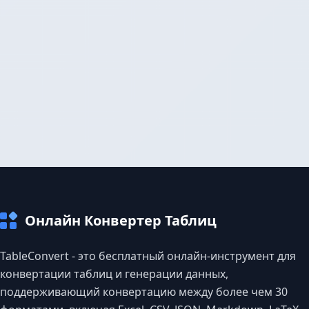
Онлайн Конвертер Таблиц
TableConvert - это бесплатный онлайн-инструмент для
конвертации таблиц и генерации данных,
поддерживающий конвертацию между более чем 30