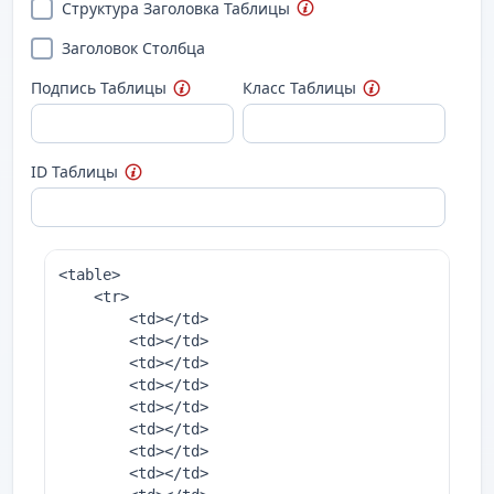
Структура Заголовка Таблицы
Заголовок Столбца
Подпись Таблицы
Класс Таблицы
ID Таблицы