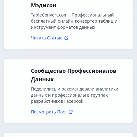
Мэдисон
TableConvert.com - Профессиональный
бесплатный онлайн-конвертер таблиц и
инструмент форматов данных
Читать Статью
Сообщество Профессионалов
Данных
Поделились и рекомендовали аналитики
данных и профессионалы в группах
разработчиков Facebook
Посмотреть Пост