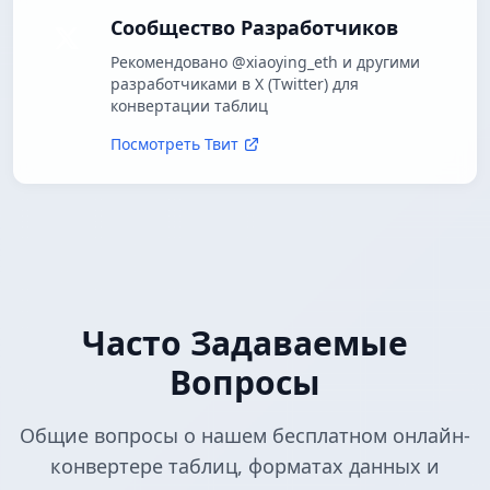
Сообщество Разработчиков
Рекомендовано @xiaoying_eth и другими
разработчиками в X (Twitter) для
конвертации таблиц
Посмотреть Твит
Часто Задаваемые
Вопросы
Общие вопросы о нашем бесплатном онлайн-
конвертере таблиц, форматах данных и