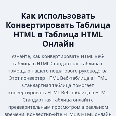
Как использовать
Конвертировать Таблица
HTML в Таблица HTML
Онлайн
Узнайте, как конвертировать HTML Веб-
таблица в HTML Стандартная таблица с
помощью нашего пошагового руководства.
Этот конвертер HTML Веб-таблица в HTML
Стандартная таблица помогает
конвертировать HTML Веб-таблица в HTML
Стандартная таблица онлайн с
предварительным просмотром в реальном
времени. Конвертируйте HTML в HTML онлайн