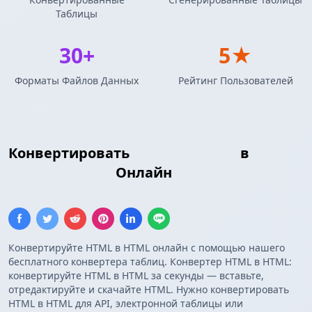
Таблицы
30+
5★
Форматы Файлов Данных
Рейтинг Пользователей
Конвертировать
Таблица HTML
в
Таблица HTML
Онлайн
Конвертируйте HTML в HTML онлайн с помощью нашего
бесплатного конвертера таблиц. Конвертер HTML в HTML:
конвертируйте HTML в HTML за секунды — вставьте,
отредактируйте и скачайте HTML. Нужно конвертировать
HTML в HTML для API, электронной таблицы или