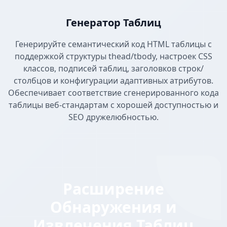
Генератор Таблиц
Генерируйте семантический код HTML таблицы с
поддержкой структуры thead/tbody, настроек CSS
классов, подписей таблиц, заголовков строк/
столбцов и конфигурации адаптивных атрибутов.
Обеспечивает соответствие сгенерированного кода
таблицы веб-стандартам с хорошей доступностью и
SEO дружелюбностью.
Расширение
Обнаружения и
Извлечения Таблиц