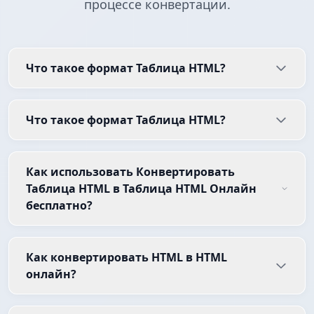
процессе конвертации.
Что такое формат Таблица HTML?
Что такое формат Таблица HTML?
Как использовать Конвертировать
Таблица HTML в Таблица HTML Онлайн
бесплатно?
Как конвертировать HTML в HTML
онлайн?