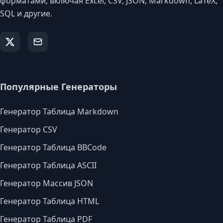
форматами, включая Excel, CSV, JSON, Markdown, LaTeX,
SQL и другие.
Популярные Генераторы
Генератор Таблица Markdown
Генератор CSV
Генератор Таблица BBCode
Генератор Таблица ASCII
Генератор Массив JSON
Генератор Таблица HTML
Генератор Таблица PDF