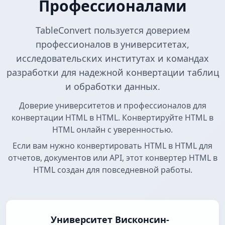
Профессионалами
TableConvert пользуется доверием
профессионалов в университетах,
исследовательских институтах и командах
разработки для надежной конвертации таблиц
и обработки данных.
Доверие университетов и профессионалов для
конвертации HTML в HTML. Конвертируйте HTML в
HTML онлайн с уверенностью.
Если вам нужно конвертировать HTML в HTML для
отчетов, документов или API, этот конвертер HTML в
HTML создан для повседневной работы.
Университет Висконсин-