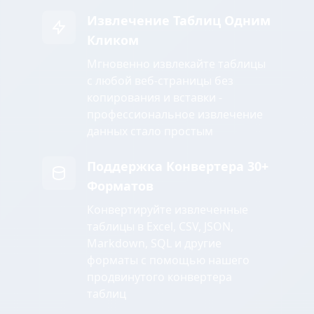
Извлечение Таблиц Одним
Кликом
Мгновенно извлекайте таблицы
с любой веб-страницы без
копирования и вставки -
профессиональное извлечение
данных стало простым
Поддержка Конвертера 30+
Форматов
Конвертируйте извлеченные
таблицы в Excel, CSV, JSON,
Markdown, SQL и другие
форматы с помощью нашего
продвинутого конвертера
таблиц