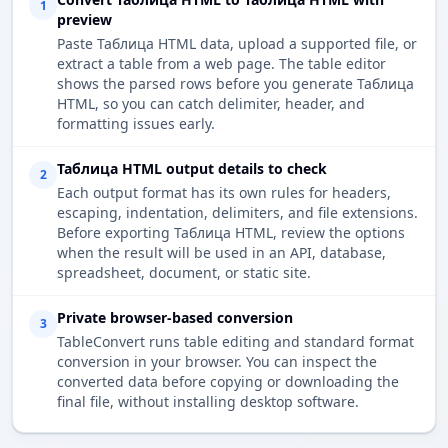
1
preview
Paste Таблица HTML data, upload a supported file, or
extract a table from a web page. The table editor
shows the parsed rows before you generate Таблица
HTML, so you can catch delimiter, header, and
formatting issues early.
Таблица HTML output details to check
2
Each output format has its own rules for headers,
escaping, indentation, delimiters, and file extensions.
Before exporting Таблица HTML, review the options
when the result will be used in an API, database,
spreadsheet, document, or static site.
Private browser-based conversion
3
TableConvert runs table editing and standard format
conversion in your browser. You can inspect the
converted data before copying or downloading the
final file, without installing desktop software.