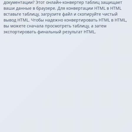
документации? Этот онлайн-конвертер таблиц защищает
ваши данные в браузере. Для конвертации HTML в HTML
вставьте таблицу, загрузите файл и скопируйте чистый
вывод HTML. Чтобы надежно конвертировать HTML в HTML,
вы можете сначала просмотреть таблицу, а затем
экспортировать финальный результат HTML.