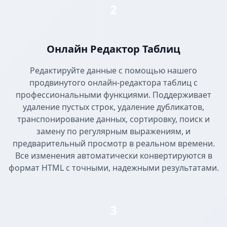
2
Онлайн Редактор Таблиц
Редактируйте данные с помощью нашего
продвинутого онлайн-редактора таблиц с
профессиональными функциями. Поддерживает
удаление пустых строк, удаление дубликатов,
транспонирование данных, сортировку, поиск и
замену по регулярным выражениям, и
предварительный просмотр в реальном времени.
Все изменения автоматически конвертируются в
формат HTML с точными, надежными результатами.
3