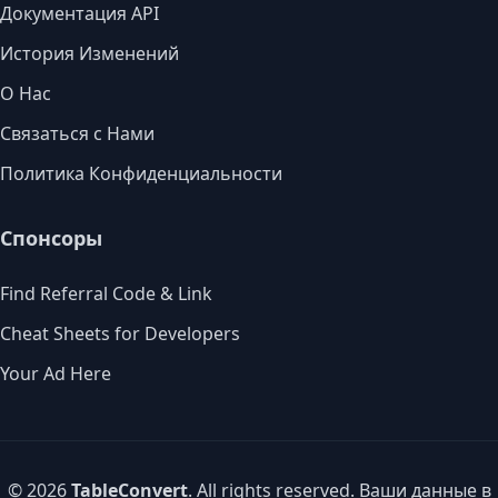
Документация API
История Изменений
О Нас
Связаться с Нами
Политика Конфиденциальности
Спонсоры
Find Referral Code & Link
Cheat Sheets for Developers
Your Ad Here
© 2026
TableConvert
. All rights reserved. Ваши данные в