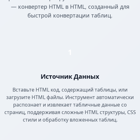
— конвертер HTML в HTML, созданный для
быстрой конвертации таблиц.
1
Источник Данных
Вставьте HTML код, содержащий таблицы, или
загрузите HTML файлы. Инструмент автоматически
распознает и извлекает табличные данные со
страниц, поддерживая сложные HTML структуры, CSS
стили и обработку вложенных таблиц.