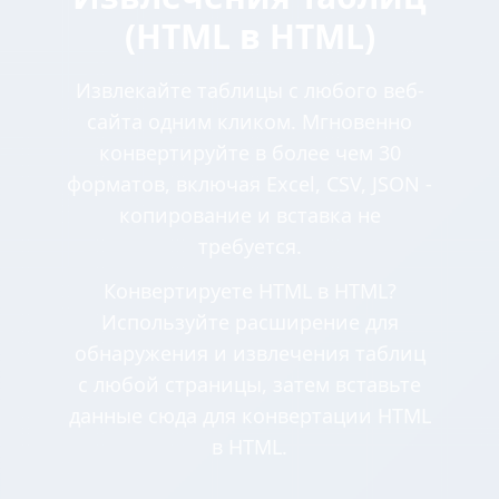
(HTML в HTML)
Извлекайте таблицы с любого веб-
сайта одним кликом. Мгновенно
конвертируйте в более чем 30
форматов, включая Excel, CSV, JSON -
копирование и вставка не
требуется.
Конвертируете HTML в HTML?
Используйте расширение для
обнаружения и извлечения таблиц
с любой страницы, затем вставьте
данные сюда для конвертации HTML
в HTML.