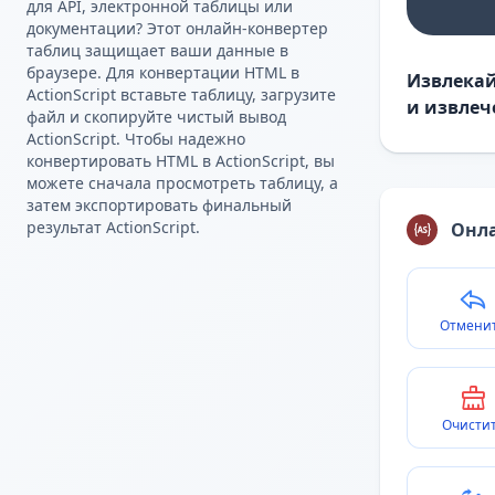
для API, электронной таблицы или
документации? Этот онлайн-конвертер
таблиц защищает ваши данные в
браузере. Для конвертации HTML в
Извлекай
ActionScript вставьте таблицу, загрузите
и извлеч
файл и скопируйте чистый вывод
ActionScript. Чтобы надежно
конвертировать HTML в ActionScript, вы
можете сначала просмотреть таблицу, а
затем экспортировать финальный
результат ActionScript.
Онла
Отмени
Очисти