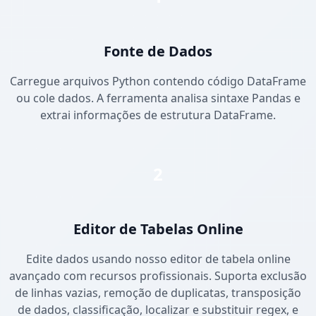
Fonte de Dados
Carregue arquivos Python contendo código DataFrame
ou cole dados. A ferramenta analisa sintaxe Pandas e
extrai informações de estrutura DataFrame.
2
Editor de Tabelas Online
Edite dados usando nosso editor de tabela online
avançado com recursos profissionais. Suporta exclusão
de linhas vazias, remoção de duplicatas, transposição
de dados, classificação, localizar e substituir regex, e