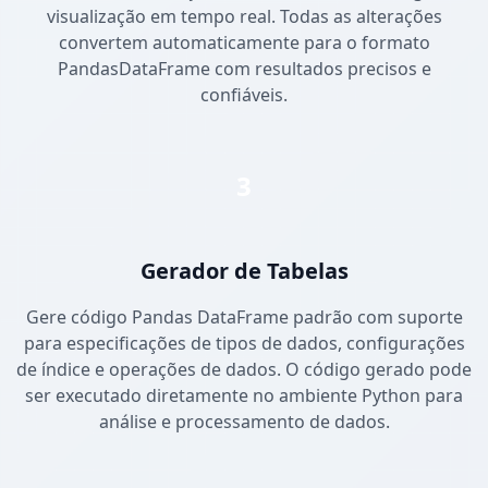
visualização em tempo real. Todas as alterações
convertem automaticamente para o formato
PandasDataFrame com resultados precisos e
confiáveis.
3
Gerador de Tabelas
Gere código Pandas DataFrame padrão com suporte
para especificações de tipos de dados, configurações
de índice e operações de dados. O código gerado pode
ser executado diretamente no ambiente Python para
análise e processamento de dados.