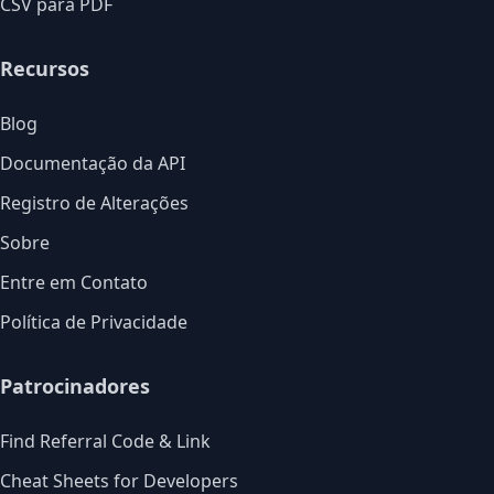
CSV para PDF
Recursos
Blog
Documentação da API
Registro de Alterações
Sobre
Entre em Contato
Política de Privacidade
Patrocinadores
Find Referral Code & Link
Cheat Sheets for Developers