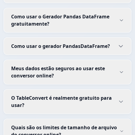
Como usar o Gerador Pandas DataFrame
gratuitamente?
Como usar o gerador PandasDataFrame?
Meus dados estão seguros ao usar este
conversor online?
O TableConvert é realmente gratuito para
usar?
Quais são os limites de tamanho de arquivo
do conversor online?