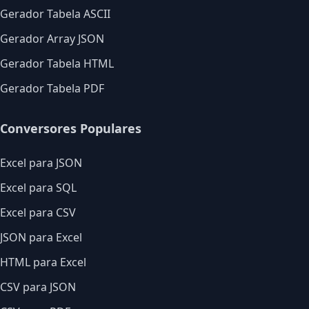
Gerador Tabela ASCII
Gerador Array JSON
Gerador Tabela HTML
Gerador Tabela PDF
Conversores Populares
Excel para JSON
Excel para SQL
Excel para CSV
JSON para Excel
HTML para Excel
CSV para JSON