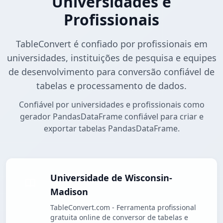
Universidades e
Profissionais
TableConvert é confiado por profissionais em
universidades, instituições de pesquisa e equipes
de desenvolvimento para conversão confiável de
tabelas e processamento de dados.
Confiável por universidades e profissionais como
gerador PandasDataFrame confiável para criar e
exportar tabelas PandasDataFrame.
Universidade de Wisconsin-
Madison
TableConvert.com - Ferramenta profissional
gratuita online de conversor de tabelas e