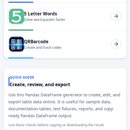
5 Letter Words
Solve word puzzles faster
QRBarcode
Create and track codes
QUICK GUIDE
Create, review, and export
Use this Pandas DataFrame generator to create, edit, and
export table data online. It is useful for sample data,
documentation tables, test fixtures, reports, and copy-
ready Pandas DataFrame output.
Use these checks before copying or downloading the result.