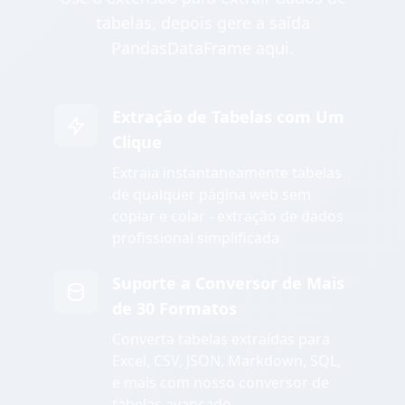
tabelas, depois gere a saída
PandasDataFrame aqui.
Extração de Tabelas com Um
Clique
Extraia instantaneamente tabelas
de qualquer página web sem
copiar e colar - extração de dados
profissional simplificada
Suporte a Conversor de Mais
de 30 Formatos
Converta tabelas extraídas para
Excel, CSV, JSON, Markdown, SQL,
e mais com nosso conversor de
tabelas avançado