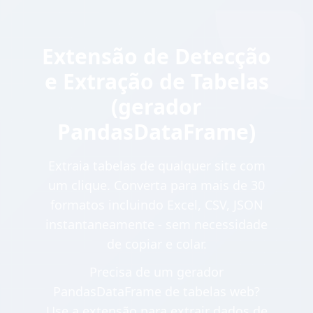
Extensão de Detecção
e Extração de Tabelas
(gerador
PandasDataFrame)
Extraia tabelas de qualquer site com
um clique. Converta para mais de 30
formatos incluindo Excel, CSV, JSON
instantaneamente - sem necessidade
de copiar e colar.
Precisa de um gerador
PandasDataFrame de tabelas web?
Use a extensão para extrair dados de