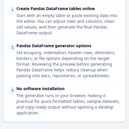
Create Pandas DataFrame tables online
1
Start with an empty table or paste existing data into
the editor. You can adjust rows and columns, clean
cell values, and then generate the final Pandas
DataFrame output.
Pandas DataFrame generator options
2
Set escaping, indentation, header rows, delimiters,
borders, or file options depending on the target
format. Reviewing the preview before generating
Pandas DataFrame helps reduce cleanup when
pasting into docs, repositories, or spreadsheets.
No software installation
3
The generator runs in your browser, making it
practical for quick formatted tables, sample datasets,
and copy-ready output without opening a desktop
application.