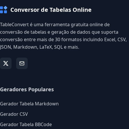
Conversor de Tabelas Online
TableConvert é uma ferramenta gratuita online de
conversão de tabelas e geração de dados que suporta
conversão entre mais de 30 formatos incluindo Excel, CSV,
JSON, Markdown, LaTeX, SQL e mais.
Geradores Populares
Gerador Tabela Markdown
Gerador CSV
Gerador Tabela BBCode