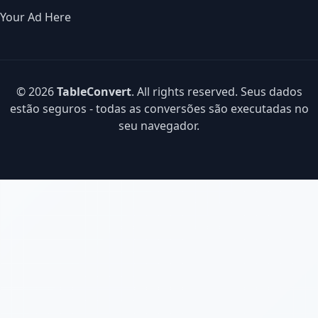
Your Ad Here
© 2026
TableConvert
. All rights reserved. Seus dados
estão seguros - todas as conversões são executadas no
seu navegador.