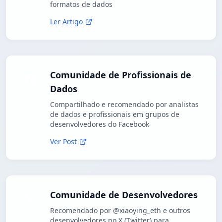
formatos de dados
Ler Artigo
Comunidade de Profissionais de
Dados
Compartilhado e recomendado por analistas
de dados e profissionais em grupos de
desenvolvedores do Facebook
Ver Post
Comunidade de Desenvolvedores
Recomendado por @xiaoying_eth e outros
desenvolvedores no X (Twitter) para