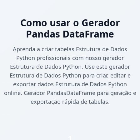
Como usar o Gerador
Pandas DataFrame
Aprenda a criar tabelas Estrutura de Dados
Python profissionais com nosso gerador
Estrutura de Dados Python. Use este gerador
Estrutura de Dados Python para criar, editar e
exportar dados Estrutura de Dados Python
online. Gerador PandasDataFrame para geração e
exportação rápida de tabelas.
1