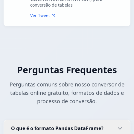
conversão de tabelas
Ver Tweet
Perguntas Frequentes
Perguntas comuns sobre nosso conversor de
tabelas online gratuito, formatos de dados e
processo de conversão.
O que é o formato Pandas DataFrame?