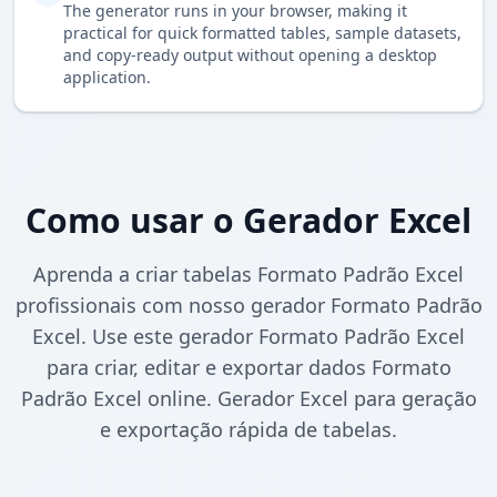
The generator runs in your browser, making it
practical for quick formatted tables, sample datasets,
and copy-ready output without opening a desktop
application.
Como usar o Gerador Excel
Aprenda a criar tabelas Formato Padrão Excel
profissionais com nosso gerador Formato Padrão
Excel. Use este gerador Formato Padrão Excel
para criar, editar e exportar dados Formato
Padrão Excel online. Gerador Excel para geração
e exportação rápida de tabelas.