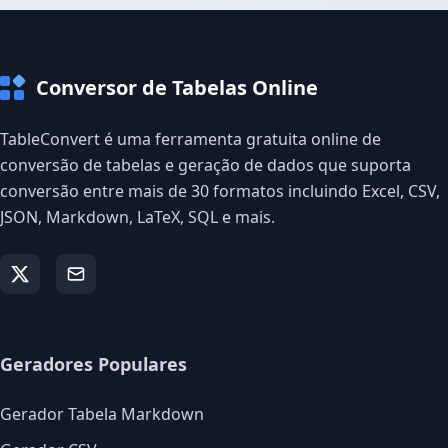
Conversor de Tabelas Online
TableConvert é uma ferramenta gratuita online de
conversão de tabelas e geração de dados que suporta
conversão entre mais de 30 formatos incluindo Excel, CSV,
JSON, Markdown, LaTeX, SQL e mais.
Geradores Populares
Gerador Tabela Markdown