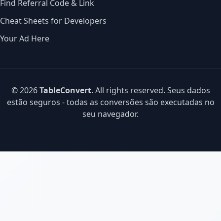
Find Referral Code & Link
Cheat Sheets for Developers
Your Ad Here
© 2026
TableConvert
. All rights reserved. Seus dados
estão seguros - todas as conversões são executadas no
seu navegador.