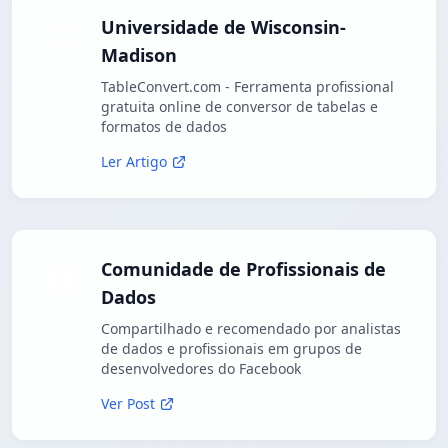
Universidade de Wisconsin-
Madison
TableConvert.com - Ferramenta profissional
gratuita online de conversor de tabelas e
formatos de dados
Ler Artigo
Comunidade de Profissionais de
Dados
Compartilhado e recomendado por analistas
de dados e profissionais em grupos de
desenvolvedores do Facebook
Ver Post