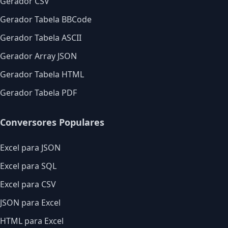
Gerador CSV
Gerador Tabela BBCode
Gerador Tabela ASCII
Gerador Array JSON
Gerador Tabela HTML
Gerador Tabela PDF
Conversores Populares
Excel para JSON
Excel para SQL
Excel para CSV
JSON para Excel
HTML para Excel