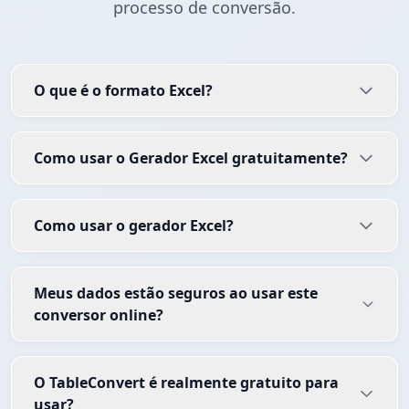
processo de conversão.
O que é o formato Excel?
Como usar o Gerador Excel gratuitamente?
Como usar o gerador Excel?
Meus dados estão seguros ao usar este
conversor online?
O TableConvert é realmente gratuito para
usar?