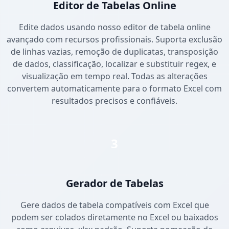
Editor de Tabelas Online
Edite dados usando nosso editor de tabela online
avançado com recursos profissionais. Suporta exclusão
de linhas vazias, remoção de duplicatas, transposição
de dados, classificação, localizar e substituir regex, e
visualização em tempo real. Todas as alterações
convertem automaticamente para o formato Excel com
resultados precisos e confiáveis.
3
Gerador de Tabelas
Gere dados de tabela compatíveis com Excel que
podem ser colados diretamente no Excel ou baixados