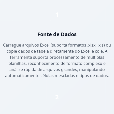
1
Fonte de Dados
Carregue arquivos Excel (suporta formatos .xlsx, .xls) ou
copie dados de tabela diretamente do Excel e cole. A
ferramenta suporta processamento de múltiplas
planilhas, reconhecimento de formato complexo e
análise rápida de arquivos grandes, manipulando
automaticamente células mescladas e tipos de dados.
2