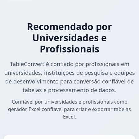
Recomendado por
Universidades e
Profissionais
TableConvert é confiado por profissionais em
universidades, instituições de pesquisa e equipes
de desenvolvimento para conversão confiável de
tabelas e processamento de dados.
Confiável por universidades e profissionais como
gerador Excel confiável para criar e exportar tabelas
Excel.