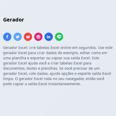
Gerador
Excel
Gerador Excel: crie tabelas Excel online em segundos. Use este
gerador Excel para criar dados de exemplo, editar como em
uma planilha e exportar ou copiar sua saída Excel. Este
gerador Excel ajuda você a criar tabelas Excel para
documentos, testes e planilhas. Se você precisar de um
gerador Excel, cole dados, ajuste opções e exporte saída Excel
limpa. O gerador Excel roda no seu navegador, então você
pode copiar a saída Excel instantaneamente.