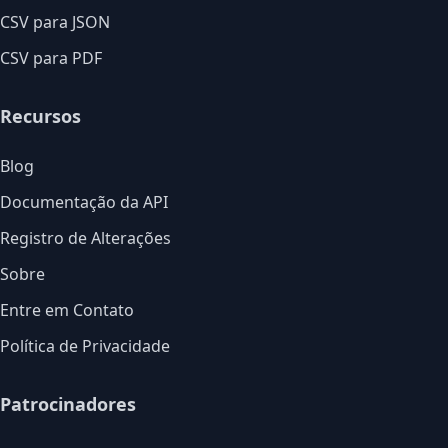
CSV para JSON
CSV para PDF
Recursos
Blog
Documentação da API
Registro de Alterações
Sobre
Entre em Contato
Política de Privacidade
Patrocinadores