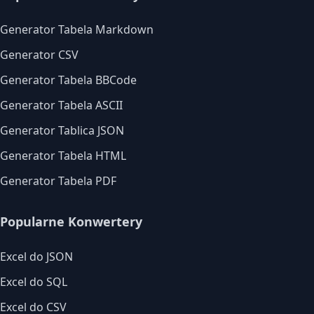
Generator Tabela Markdown
Generator CSV
Generator Tabela BBCode
Generator Tabela ASCII
Generator Tablica JSON
Generator Tabela HTML
Generator Tabela PDF
Popularne Konwertery
Excel do JSON
Excel do SQL
Excel do CSV