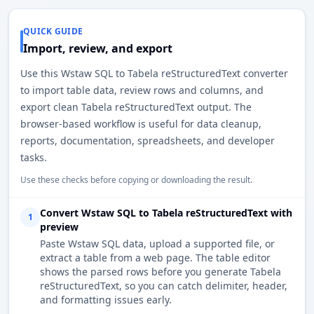
QUICK GUIDE
Import, review, and export
Use this Wstaw SQL to Tabela reStructuredText converter
to import table data, review rows and columns, and
export clean Tabela reStructuredText output. The
browser-based workflow is useful for data cleanup,
reports, documentation, spreadsheets, and developer
tasks.
Use these checks before copying or downloading the result.
Convert Wstaw SQL to Tabela reStructuredText with
1
preview
Paste Wstaw SQL data, upload a supported file, or
extract a table from a web page. The table editor
shows the parsed rows before you generate Tabela
reStructuredText, so you can catch delimiter, header,
and formatting issues early.