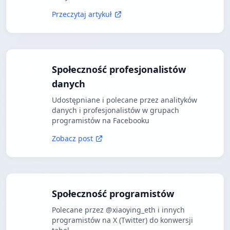
Przeczytaj artykuł
Społeczność profesjonalistów
danych
Udostępniane i polecane przez analityków
danych i profesjonalistów w grupach
programistów na Facebooku
Zobacz post
Społeczność programistów
Polecane przez @xiaoying_eth i innych
programistów na X (Twitter) do konwersji