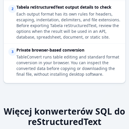
Tabela reStructuredText output details to check
2
Each output format has its own rules for headers,
escaping, indentation, delimiters, and file extensions.
Before exporting Tabela reStructuredText, review the
options when the result will be used in an API,
database, spreadsheet, document, or static site.
Private browser-based conversion
3
TableConvert runs table editing and standard format
conversion in your browser. You can inspect the
converted data before copying or downloading the
final file, without installing desktop software.
Więcej konwerterów SQL do
reStructuredText