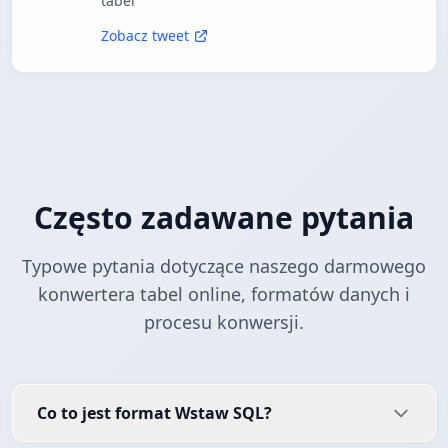
tabel
Zobacz tweet
Często zadawane pytania
Typowe pytania dotyczące naszego darmowego
konwertera tabel online, formatów danych i
procesu konwersji.
Co to jest format Wstaw SQL?