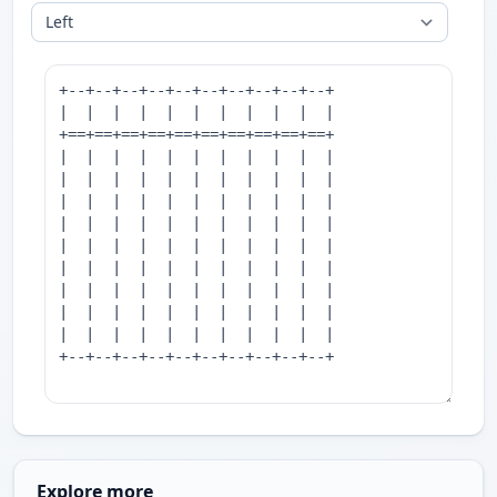
Explore more