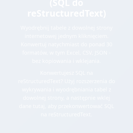
(SQL do
reStructuredText)
Wyodrębnij tabele z dowolnej strony
internetowej jednym kliknięciem.
Konwertuj natychmiast do ponad 30
formatów, w tym Excel, CSV, JSON -
bez kopiowania i wklejania.
Konwertujesz SQL na
reStructuredText? Użyj rozszerzenia do
wykrywania i wyodrębniania tabel z
dowolnej strony, a następnie wklej
dane tutaj, aby przekonwertować SQL
na reStructuredText.