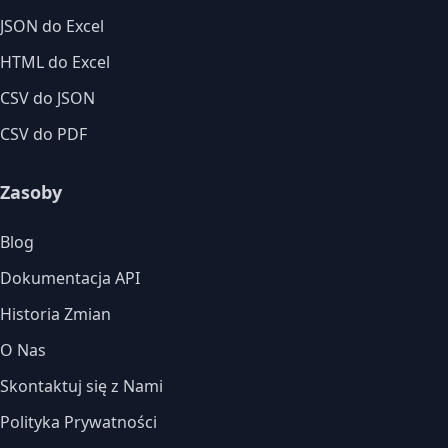
JSON do Excel
HTML do Excel
CSV do JSON
CSV do PDF
Zasoby
Blog
Dokumentacja API
Historia Zmian
O Nas
Skontaktuj się z Nami
Polityka Prywatności