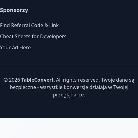
Sponsorzy
Find Referral Code & Link
Cheat Sheets for Developers
Your Ad Here
© 2026
TableConvert
. All rights reserved. Twoje dane są
bezpieczne - wszystkie konwersje działają w Twojej
przeglądarce.