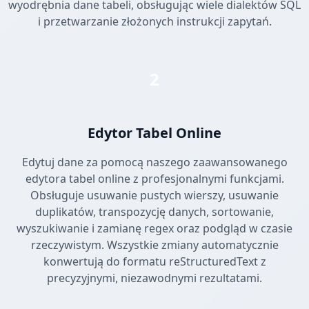
wyodrębnia dane tabeli, obsługując wiele dialektów SQL
i przetwarzanie złożonych instrukcji zapytań.
2
Edytor Tabel Online
Edytuj dane za pomocą naszego zaawansowanego
edytora tabel online z profesjonalnymi funkcjami.
Obsługuje usuwanie pustych wierszy, usuwanie
duplikatów, transpozycję danych, sortowanie,
wyszukiwanie i zamianę regex oraz podgląd w czasie
rzeczywistym. Wszystkie zmiany automatycznie
konwertują do formatu reStructuredText z
precyzyjnymi, niezawodnymi rezultatami.