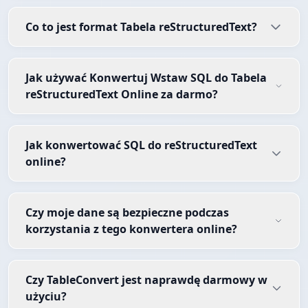
Co to jest format Tabela reStructuredText?
Jak używać Konwertuj Wstaw SQL do Tabela
reStructuredText Online za darmo?
Jak konwertować SQL do reStructuredText
online?
Czy moje dane są bezpieczne podczas
korzystania z tego konwertera online?
Czy TableConvert jest naprawdę darmowy w
użyciu?