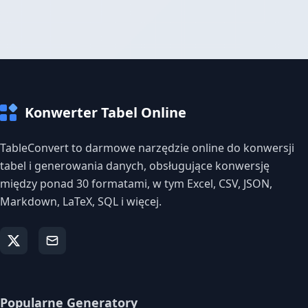
Konwerter Tabel Online
TableConvert to darmowe narzędzie online do konwersji
tabel i generowania danych, obsługujące konwersję
między ponad 30 formatami, w tym Excel, CSV, JSON,
Markdown, LaTeX, SQL i więcej.
Popularne Generatory