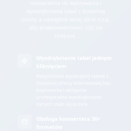
rozszerzenia do wykrywania i
wyodrębniania tabel z dowolnej
strony, a następnie wklej dane tutaj,
aby przekonwertować SQL na
Firebase.
Wyodrębnianie tabel jednym
kliknięciem
Natychmiast wyodrębnij tabele z
dowolnej strony internetowej bez
kopiowania i wklejania -
profesjonalne wyodrębnianie
danych stało się proste
Obsługa konwertera 30+
formatów