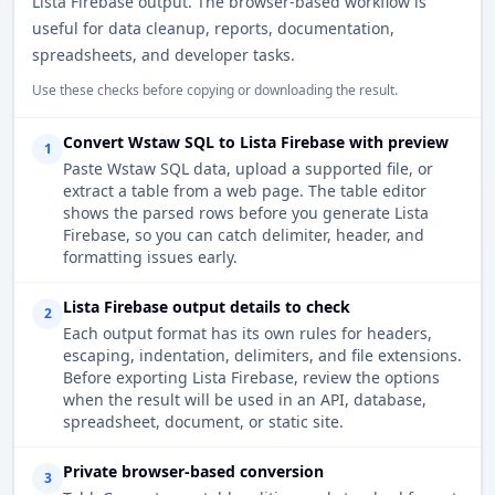
Lista Firebase output. The browser-based workflow is
useful for data cleanup, reports, documentation,
spreadsheets, and developer tasks.
Use these checks before copying or downloading the result.
Convert Wstaw SQL to Lista Firebase with preview
1
Paste Wstaw SQL data, upload a supported file, or
extract a table from a web page. The table editor
shows the parsed rows before you generate Lista
Firebase, so you can catch delimiter, header, and
formatting issues early.
Lista Firebase output details to check
2
Each output format has its own rules for headers,
escaping, indentation, delimiters, and file extensions.
Before exporting Lista Firebase, review the options
when the result will be used in an API, database,
spreadsheet, document, or static site.
Private browser-based conversion
3