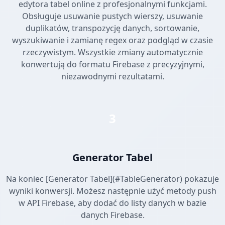
edytora tabel online z profesjonalnymi funkcjami.
Obsługuje usuwanie pustych wierszy, usuwanie
duplikatów, transpozycję danych, sortowanie,
wyszukiwanie i zamianę regex oraz podgląd w czasie
rzeczywistym. Wszystkie zmiany automatycznie
konwertują do formatu Firebase z precyzyjnymi,
niezawodnymi rezultatami.
3
Generator Tabel
Na koniec [Generator Tabel](#TableGenerator) pokazuje
wyniki konwersji. Możesz następnie użyć metody push
w API Firebase, aby dodać do listy danych w bazie
danych Firebase.