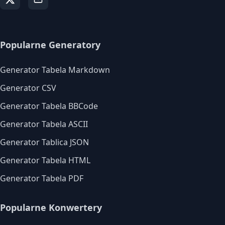
Popularne Generatory
Generator Tabela Markdown
Generator CSV
Generator Tabela BBCode
Generator Tabela ASCII
Generator Tablica JSON
Generator Tabela HTML
Generator Tabela PDF
Popularne Konwertery