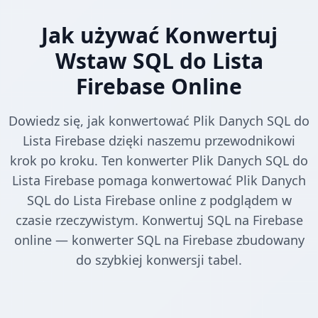
Jak używać Konwertuj
Wstaw SQL do Lista
Firebase Online
Dowiedz się, jak konwertować Plik Danych SQL do
Lista Firebase dzięki naszemu przewodnikowi
krok po kroku. Ten konwerter Plik Danych SQL do
Lista Firebase pomaga konwertować Plik Danych
SQL do Lista Firebase online z podglądem w
czasie rzeczywistym. Konwertuj SQL na Firebase
online — konwerter SQL na Firebase zbudowany
do szybkiej konwersji tabel.