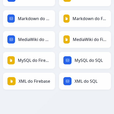
Markdown do SQL
Markdown do Firebase
MediaWiki do SQL
MediaWiki do Firebase
MySQL do Firebase
MySQL do SQL
XML do Firebase
XML do SQL