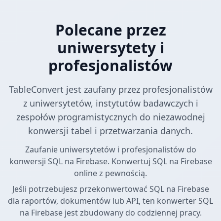
Polecane przez
uniwersytety i
profesjonalistów
TableConvert jest zaufany przez profesjonalistów
z uniwersytetów, instytutów badawczych i
zespołów programistycznych do niezawodnej
konwersji tabel i przetwarzania danych.
Zaufanie uniwersytetów i profesjonalistów do
konwersji SQL na Firebase. Konwertuj SQL na Firebase
online z pewnością.
Jeśli potrzebujesz przekonwertować SQL na Firebase
dla raportów, dokumentów lub API, ten konwerter SQL
na Firebase jest zbudowany do codziennej pracy.