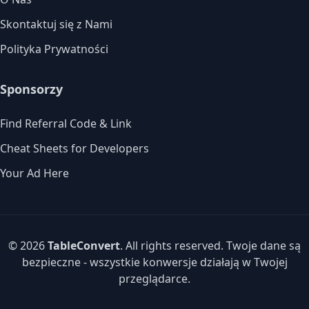
Skontaktuj się z Nami
Polityka Prywatności
Sponsorzy
Find Referral Code & Link
Cheat Sheets for Developers
Your Ad Here
© 2026
TableConvert
. All rights reserved. Twoje dane są
bezpieczne - wszystkie konwersje działają w Twojej
przeglądarce.