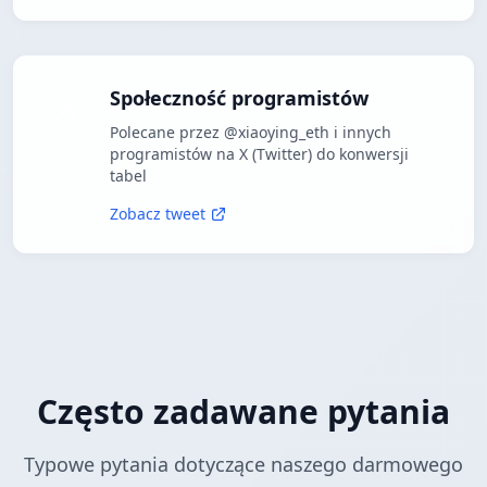
Społeczność programistów
Polecane przez @xiaoying_eth i innych
programistów na X (Twitter) do konwersji
tabel
Zobacz tweet
Często zadawane pytania
Typowe pytania dotyczące naszego darmowego