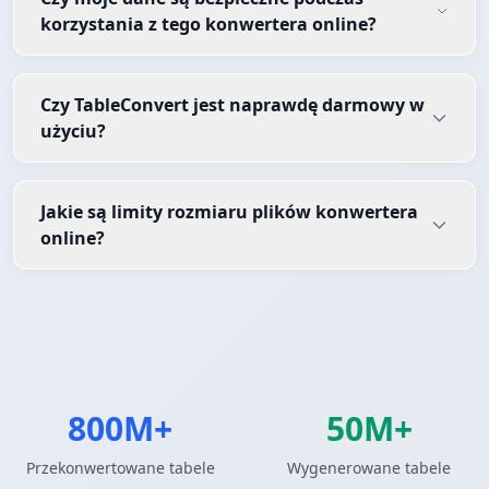
korzystania z tego konwertera online?
Czy TableConvert jest naprawdę darmowy w
użyciu?
Jakie są limity rozmiaru plików konwertera
online?
800M+
50M+
Przekonwertowane tabele
Wygenerowane tabele