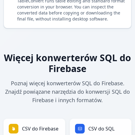
TableConvert runs table editing and standard format
conversion in your browser. You can inspect the
converted data before copying or downloading the
final file, without installing desktop software.
Więcej konwerterów SQL do
Firebase
Poznaj więcej konwerterów SQL do Firebase.
Znajdź powiązane narzędzia do konwersji SQL do
Firebase i innych formatów.
CSV do Firebase
CSV do SQL