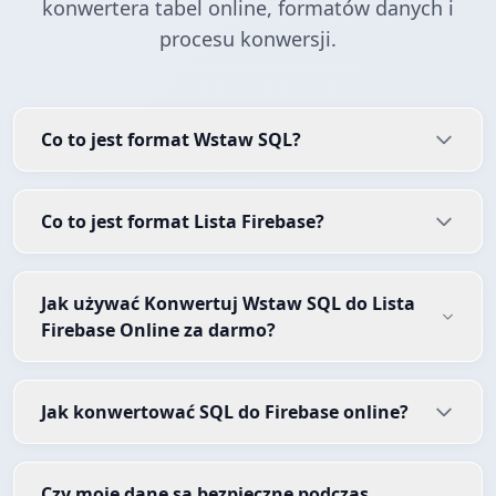
konwertera tabel online, formatów danych i
procesu konwersji.
Co to jest format Wstaw SQL?
Co to jest format Lista Firebase?
Jak używać Konwertuj Wstaw SQL do Lista
Firebase Online za darmo?
Jak konwertować SQL do Firebase online?
Czy moje dane są bezpieczne podczas