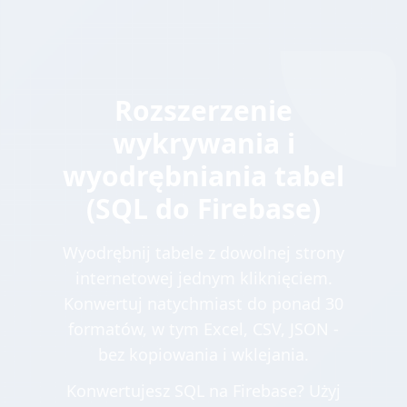
Rozszerzenie
wykrywania i
wyodrębniania tabel
(SQL do Firebase)
Wyodrębnij tabele z dowolnej strony
internetowej jednym kliknięciem.
Konwertuj natychmiast do ponad 30
formatów, w tym Excel, CSV, JSON -
bez kopiowania i wklejania.
Konwertujesz SQL na Firebase? Użyj