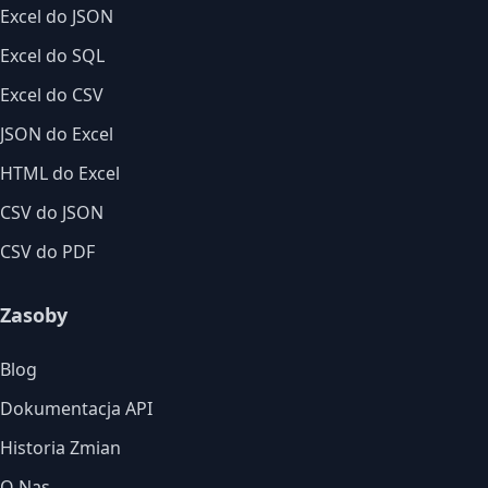
Excel do JSON
Excel do SQL
Excel do CSV
JSON do Excel
HTML do Excel
CSV do JSON
CSV do PDF
Zasoby
Blog
Dokumentacja API
Historia Zmian
O Nas