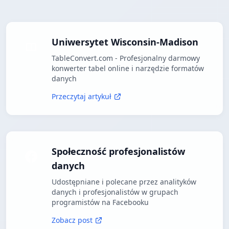
Uniwersytet Wisconsin-Madison
TableConvert.com - Profesjonalny darmowy
konwerter tabel online i narzędzie formatów
danych
Przeczytaj artykuł
Społeczność profesjonalistów
danych
Udostępniane i polecane przez analityków
danych i profesjonalistów w grupach
programistów na Facebooku
Zobacz post