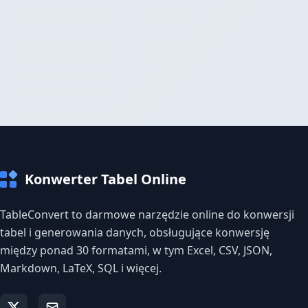
Konwerter Tabel Online
TableConvert to darmowe narzędzie online do konwersji
tabel i generowania danych, obsługujące konwersję
między ponad 30 formatami, w tym Excel, CSV, JSON,
Markdown, LaTeX, SQL i więcej.