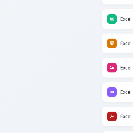
Excel
Excel
Excel 
Excel
Excel