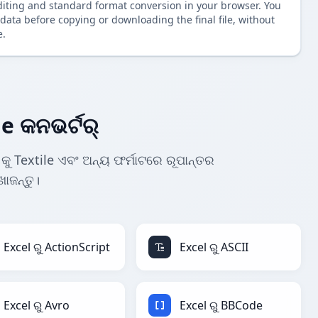
diting and standard format conversion in your browser. You
data before copying or downloading the final file, without
e.
le କନଭର୍ଟର୍
 କୁ Textile ଏବଂ ଅନ୍ୟ ଫର୍ମାଟରେ ରୂପାନ୍ତର
ଖୋଜନ୍ତୁ।
Excel ରୁ ActionScript
Excel ରୁ ASCII
Excel ରୁ Avro
Excel ରୁ BBCode