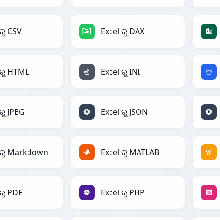
 ରୁ CSV
Excel ରୁ DAX
 ରୁ HTML
Excel ରୁ INI
ରୁ JPEG
Excel ରୁ JSON
 ରୁ Markdown
Excel ରୁ MATLAB
 ରୁ PDF
Excel ରୁ PHP