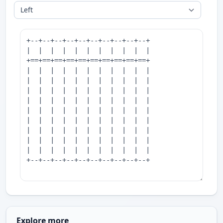
Explore more