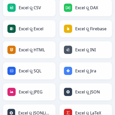
Excel ରୁ CSV
Excel ରୁ DAX
Excel ରୁ Excel
Excel ରୁ Firebase
Excel ରୁ HTML
Excel ରୁ INI
Excel ରୁ SQL
Excel ରୁ Jira
Excel ରୁ JPEG
Excel ରୁ JSON
Excel ରୁ JSONLines
Excel ରୁ LaTeX