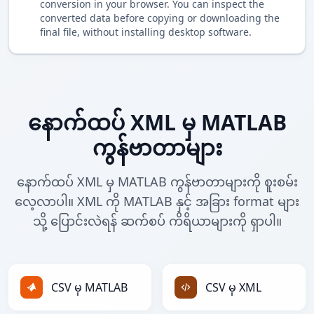
conversion in your browser. You can inspect the
converted data before copying or downloading the
final file, without installing desktop software.
နောက်ထပ် XML မှ MATLAB
ကွန်ဗာတာများ
နောက်ထပ် XML မှ MATLAB ကွန်ဗာတာများကို စူးစမ်း
လေ့လာပါ။ XML ကို MATLAB နှင့် အခြား format များ
သို့ ပြောင်းလဲရန် ဆက်စပ် ကိရိယာများကို ရှာပါ။
CSV မှ MATLAB
CSV မှ XML