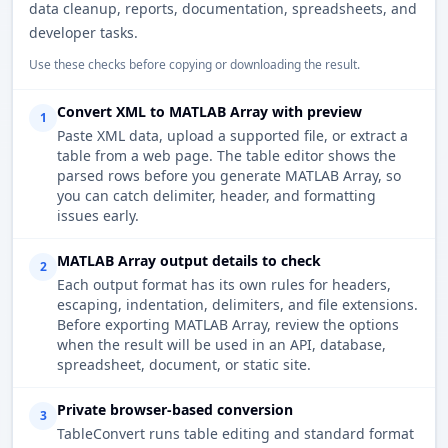
data cleanup, reports, documentation, spreadsheets, and
developer tasks.
Use these checks before copying or downloading the result.
Convert XML to MATLAB Array with preview
1
Paste XML data, upload a supported file, or extract a
table from a web page. The table editor shows the
parsed rows before you generate MATLAB Array, so
you can catch delimiter, header, and formatting
issues early.
MATLAB Array output details to check
2
Each output format has its own rules for headers,
escaping, indentation, delimiters, and file extensions.
Before exporting MATLAB Array, review the options
when the result will be used in an API, database,
spreadsheet, document, or static site.
Private browser-based conversion
3
TableConvert runs table editing and standard format