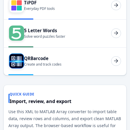
TiPDF
Everyday PDF tools
5 Letter Words
Solve word puzzles faster
QRBarcode
Create and track codes
QUICK GUIDE
Import, review, and export
Use this XML to MATLAB Array converter to import table
data, review rows and columns, and export clean MATLAB
Array output. The browser-based workflow is useful for