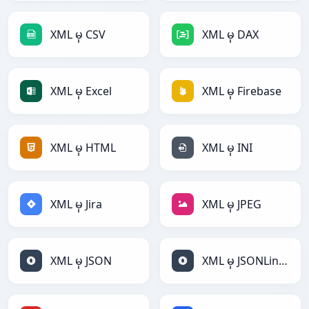
XML မှ CSV
XML မှ DAX
XML မှ Excel
XML မှ Firebase
XML မှ HTML
XML မှ INI
XML မှ Jira
XML မှ JPEG
XML မှ JSON
XML မှ JSONLines