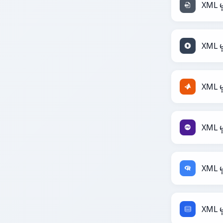
XML မ
XML မ
XML 
XML မ
XML မ
XML မ