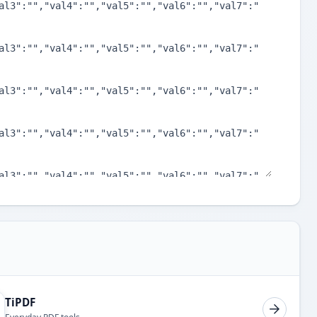
TiPDF