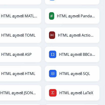
HTML മുതൽ MATLAB
HTML മുതൽ PandasDataFrame
HTML മുതൽ TOML
HTML മുതൽ ActionScript
HTML മുതൽ ASP
HTML മുതൽ BBCode
HTML മുതൽ HTML
HTML മുതൽ SQL
HTML മുതൽ JSONLines
HTML മുതൽ LaTeX