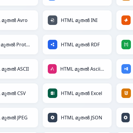
 മുതൽ Avro
HTML മുതൽ INI
HTML മുതൽ Protobuf
HTML മുതൽ RDF
 മുതൽ ASCII
HTML മുതൽ AsciiDoc
 മുതൽ CSV
HTML മുതൽ Excel
 മുതൽ JPEG
HTML മുതൽ JSON