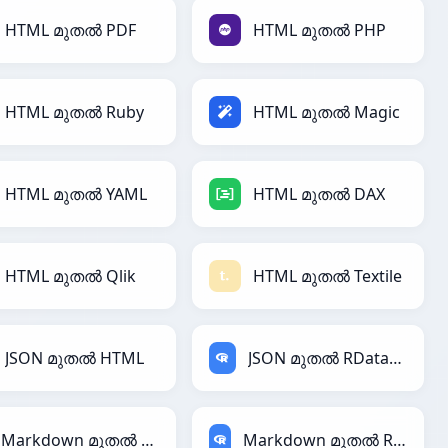
HTML മുതൽ PDF
HTML മുതൽ PHP
HTML മുതൽ Ruby
HTML മുതൽ Magic
HTML മുതൽ YAML
HTML മുതൽ DAX
HTML മുതൽ Qlik
HTML മുതൽ Textile
JSON മുതൽ HTML
JSON മുതൽ RDataFrame
Markdown മുതൽ HTML
Markdown മുതൽ RDataFrame