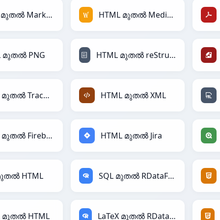
HTML മുതൽ Markdown
HTML മുതൽ MediaWiki
 മുതൽ PNG
HTML മുതൽ reStructuredText
HTML മുതൽ TracWiki
HTML മുതൽ XML
HTML മുതൽ Firebase
HTML മുതൽ Jira
മുതൽ HTML
SQL മുതൽ RDataFrame
X മുതൽ HTML
LaTeX മുതൽ RDataFrame