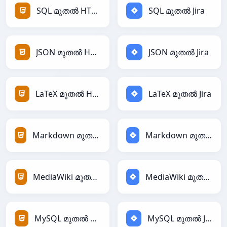
SQL മുതൽ HTML
SQL മുതൽ Jira
JSON മുതൽ HTML
JSON മുതൽ Jira
LaTeX മുതൽ HTML
LaTeX മുതൽ Jira
Markdown മുതൽ HTML
Markdown മുതൽ Jira
MediaWiki മുതൽ HTML
MediaWiki മുതൽ Jira
MySQL മുതൽ HTML
MySQL മുതൽ Jira