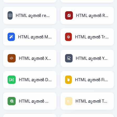
HTML മുതൽ reStructuredText
HTML മുതൽ Ruby
HTML മുതൽ Magic
HTML മുതൽ TracWiki
HTML മുതൽ XML
HTML മുതൽ YAML
HTML മുതൽ DAX
HTML മുതൽ Firebase
HTML മുതൽ Qlik
HTML മുതൽ Textile