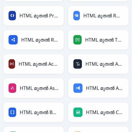
HTML മുതൽ Protobuf
HTML മുതൽ RDataFrame
HTML മുതൽ RDF
HTML മുതൽ TOML
HTML മുതൽ ActionScript
HTML മുതൽ ASCII
HTML മുതൽ AsciiDoc
HTML മുതൽ ASP
HTML മുതൽ BBCode
HTML മുതൽ CSV