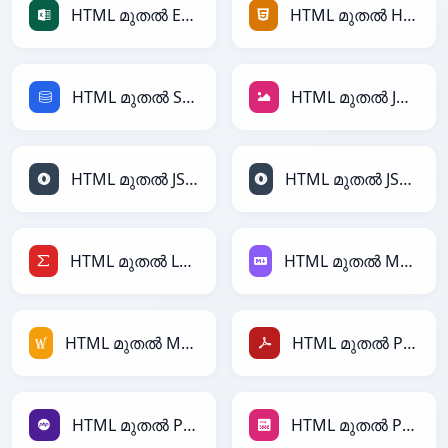
HTML മുതൽ Excel
HTML മുതൽ HTML
HTML മുതൽ SQL
HTML മുതൽ JPEG
HTML മുതൽ JSON
HTML മുതൽ JSONLines
HTML മുതൽ LaTeX
HTML മുതൽ Markdown
HTML മുതൽ MediaWiki
HTML മുതൽ PDF
HTML മുതൽ PHP
HTML മുതൽ PNG