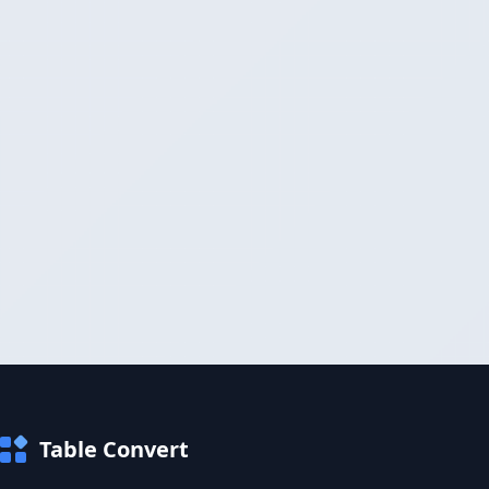
Table Convert