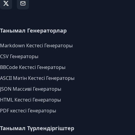
Танымал Генераторлар
Markdown Кестесі Генераторы
CSV Генераторы
BBCode Кестесі Генераторы
ASCII Мәтін Кестесі Генераторы
JSON Массиві Генераторы
HTML Кестесі Генераторы
PDF кестесі Генераторы
Танымал Түрлендіргіштер