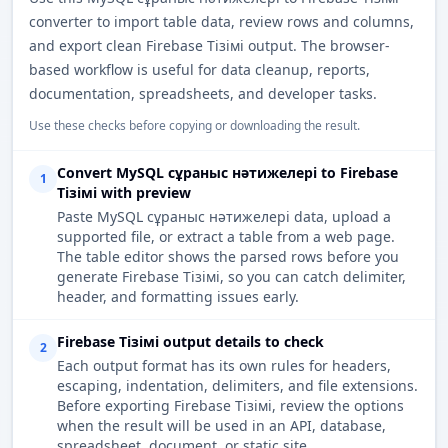
converter to import table data, review rows and columns,
and export clean Firebase Тізімі output. The browser-
based workflow is useful for data cleanup, reports,
documentation, spreadsheets, and developer tasks.
Use these checks before copying or downloading the result.
Convert MySQL сұраныс нәтижелері to Firebase
1
Тізімі with preview
Paste MySQL сұраныс нәтижелері data, upload a
supported file, or extract a table from a web page.
The table editor shows the parsed rows before you
generate Firebase Тізімі, so you can catch delimiter,
header, and formatting issues early.
Firebase Тізімі output details to check
2
Each output format has its own rules for headers,
escaping, indentation, delimiters, and file extensions.
Before exporting Firebase Тізімі, review the options
when the result will be used in an API, database,
spreadsheet, document, or static site.