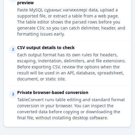
preview
Paste MySQL сұраныс нәтижелері data, upload a
supported file, or extract a table from a web page.
The table editor shows the parsed rows before you
generate CSV, so you can catch delimiter, header, and
formatting issues early.
CSV output details to check
2
Each output format has its own rules for headers,
escaping, indentation, delimiters, and file extensions.
Before exporting CSV, review the options when the
result will be used in an API, database, spreadsheet,
document, or static site.
Private browser-based conversion
3
TableConvert runs table editing and standard format
conversion in your browser. You can inspect the
converted data before copying or downloading the
final file, without installing desktop software.