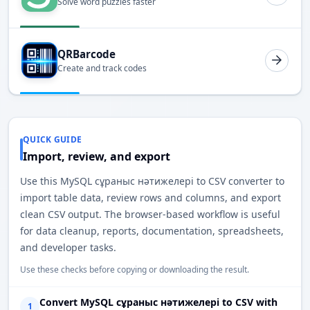
Solve word puzzles faster
QRBarcode
Create and track codes
QUICK GUIDE
Import, review, and export
Use this MySQL сұраныс нәтижелері to CSV converter to
import table data, review rows and columns, and export
clean CSV output. The browser-based workflow is useful
for data cleanup, reports, documentation, spreadsheets,
and developer tasks.
Use these checks before copying or downloading the result.
Convert MySQL сұраныс нәтижелері to CSV with
1