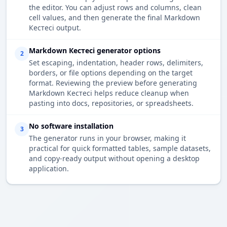
the editor. You can adjust rows and columns, clean
cell values, and then generate the final Markdown
Кестесі output.
Markdown Кестесі generator options
2
Set escaping, indentation, header rows, delimiters,
borders, or file options depending on the target
format. Reviewing the preview before generating
Markdown Кестесі helps reduce cleanup when
pasting into docs, repositories, or spreadsheets.
No software installation
3
The generator runs in your browser, making it
practical for quick formatted tables, sample datasets,
and copy-ready output without opening a desktop
application.