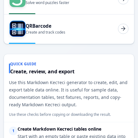
Solve word puzzles faster
QRBarcode
Create and track codes
QUICK GUIDE
Create, review, and export
Use this Markdown Кестесі generator to create, edit, and
export table data online. It is useful for sample data,
documentation tables, test fixtures, reports, and copy-
ready Markdown Кестесі output.
Use these checks before copying or downloading the result.
Create Markdown Кестесі tables online
1
Start with an empty table or paste existing data into