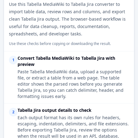
Use this Tabella MediaWiki to Tabella Jira converter to
import table data, review rows and columns, and export
clean Tabella Jira output. The browser-based workflow is
useful for data cleanup, reports, documentation,
spreadsheets, and developer tasks.
Use these checks before copying or downloading the result.
Convert Tabella MediaWiki to Tabella Jira with
1
preview
Paste Tabella MediaWiki data, upload a supported
file, or extract a table from a web page. The table
editor shows the parsed rows before you generate
Tabella Jira, so you can catch delimiter, header, and
formatting issues early.
Tabella Jira output details to check
2
Each output format has its own rules for headers,
escaping, indentation, delimiters, and file extensions.
Before exporting Tabella Jira, review the options
when the result will be used in an API, database,