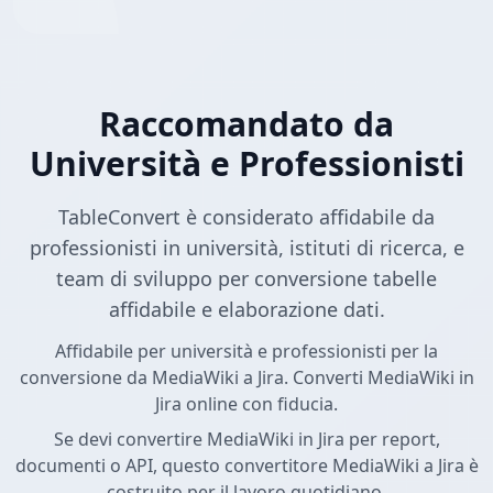
Raccomandato da
Università e Professionisti
TableConvert è considerato affidabile da
professionisti in università, istituti di ricerca, e
team di sviluppo per conversione tabelle
affidabile e elaborazione dati.
Affidabile per università e professionisti per la
conversione da MediaWiki a Jira. Converti MediaWiki in
Jira online con fiducia.
Se devi convertire MediaWiki in Jira per report,
documenti o API, questo convertitore MediaWiki a Jira è
costruito per il lavoro quotidiano.