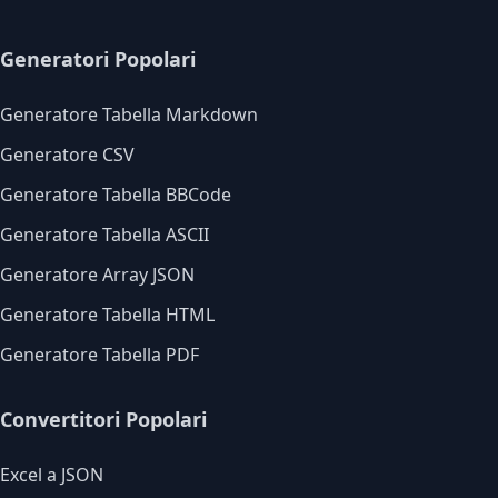
Generatori Popolari
Generatore Tabella Markdown
Generatore CSV
Generatore Tabella BBCode
Generatore Tabella ASCII
Generatore Array JSON
Generatore Tabella HTML
Generatore Tabella PDF
Convertitori Popolari
Excel a JSON