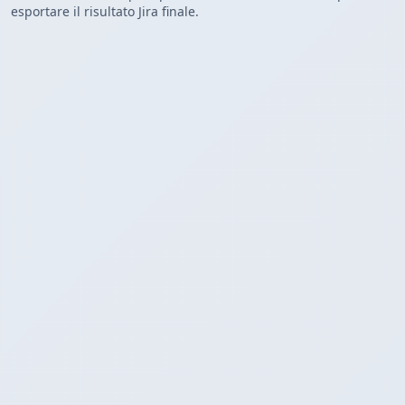
esportare il risultato Jira finale.