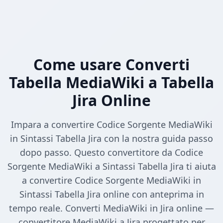
Come usare Converti
Tabella MediaWiki a Tabella
Jira Online
Impara a convertire Codice Sorgente MediaWiki
in Sintassi Tabella Jira con la nostra guida passo
dopo passo. Questo convertitore da Codice
Sorgente MediaWiki a Sintassi Tabella Jira ti aiuta
a convertire Codice Sorgente MediaWiki in
Sintassi Tabella Jira online con anteprima in
tempo reale. Converti MediaWiki in Jira online —
convertitore MediaWiki a Jira progettato per