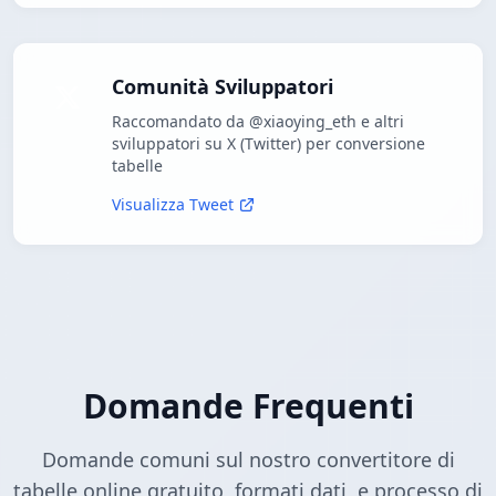
Comunità Sviluppatori
Raccomandato da @xiaoying_eth e altri
sviluppatori su X (Twitter) per conversione
tabelle
Visualizza Tweet
Domande Frequenti
Domande comuni sul nostro convertitore di
tabelle online gratuito, formati dati, e processo di