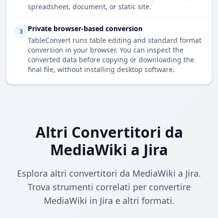
spreadsheet, document, or static site.
Private browser-based conversion
3
TableConvert runs table editing and standard format
conversion in your browser. You can inspect the
converted data before copying or downloading the
final file, without installing desktop software.
Altri Convertitori da
MediaWiki a Jira
Esplora altri convertitori da MediaWiki a Jira.
Trova strumenti correlati per convertire
MediaWiki in Jira e altri formati.