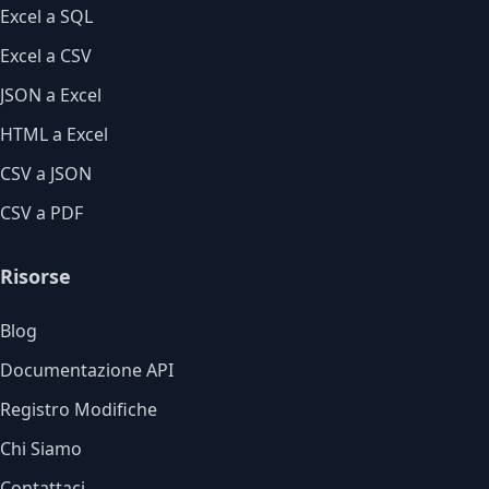
Excel a SQL
Excel a CSV
JSON a Excel
HTML a Excel
CSV a JSON
CSV a PDF
Risorse
Blog
Documentazione API
Registro Modifiche
Chi Siamo
Contattaci