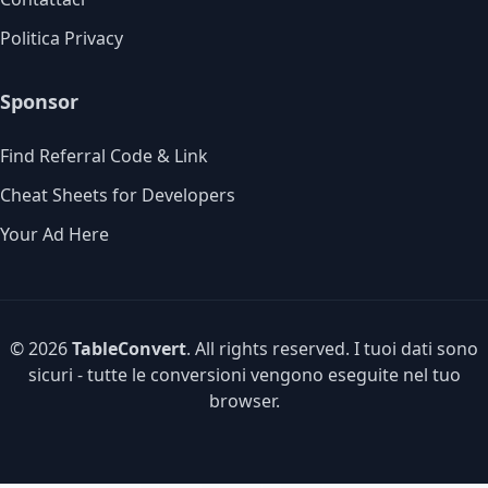
Politica Privacy
Sponsor
Find Referral Code & Link
Cheat Sheets for Developers
Your Ad Here
© 2026
TableConvert
. All rights reserved. I tuoi dati sono
sicuri - tutte le conversioni vengono eseguite nel tuo
browser.