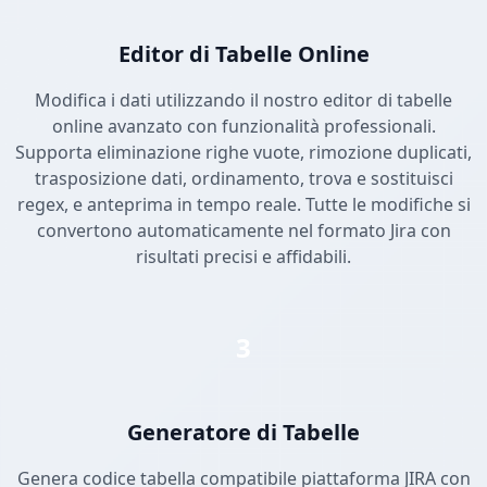
Editor di Tabelle Online
Modifica i dati utilizzando il nostro editor di tabelle
online avanzato con funzionalità professionali.
Supporta eliminazione righe vuote, rimozione duplicati,
trasposizione dati, ordinamento, trova e sostituisci
regex, e anteprima in tempo reale. Tutte le modifiche si
convertono automaticamente nel formato Jira con
risultati precisi e affidabili.
3
Generatore di Tabelle
Genera codice tabella compatibile piattaforma JIRA con