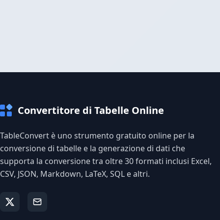
Convertitore di Tabelle Online
TableConvert è uno strumento gratuito online per la
conversione di tabelle e la generazione di dati che
supporta la conversione tra oltre 30 formati inclusi Excel,
CSV, JSON, Markdown, LaTeX, SQL e altri.