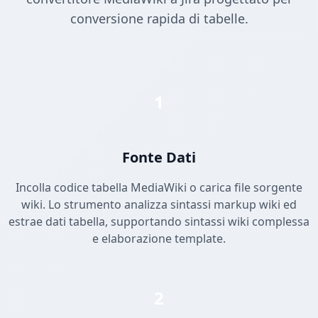
conversione rapida di tabelle.
1
Fonte Dati
Incolla codice tabella MediaWiki o carica file sorgente
wiki. Lo strumento analizza sintassi markup wiki ed
estrae dati tabella, supportando sintassi wiki complessa
e elaborazione template.
2