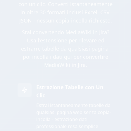
con un clic. Converti istantaneamente
in oltre 30 formati inclusi Excel, CSV,
JSON - nessun copia-incolla richiesto.
Stai convertendo MediaWiki in Jira?
Usa l'estensione per rilevare ed
estrarre tabelle da qualsiasi pagina,
poi incolla i dati qui per convertire
MediaWiki in Jira.
Estrazione Tabelle con Un
Clic
Estrai istantaneamente tabelle da
qualsiasi pagina web senza copia-
incolla - estrazione dati
professionale resa semplice