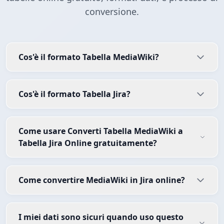
conversione.
Cos'è il formato Tabella MediaWiki?
Cos'è il formato Tabella Jira?
Come usare Converti Tabella MediaWiki a
Tabella Jira Online gratuitamente?
Come convertire MediaWiki in Jira online?
I miei dati sono sicuri quando uso questo