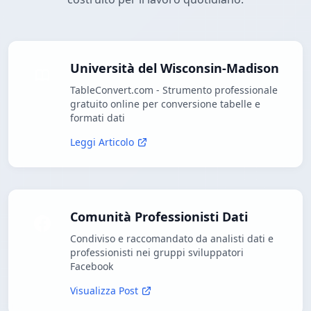
Università del Wisconsin-Madison
TableConvert.com - Strumento professionale
gratuito online per conversione tabelle e
formati dati
Leggi Articolo
Comunità Professionisti Dati
Condiviso e raccomandato da analisti dati e
professionisti nei gruppi sviluppatori
Facebook
Visualizza Post