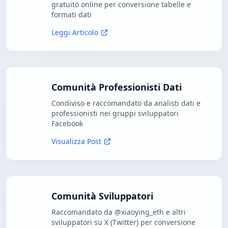
gratuito online per conversione tabelle e
formati dati
Leggi Articolo
Comunità Professionisti Dati
Condiviso e raccomandato da analisti dati e
professionisti nei gruppi sviluppatori
Facebook
Visualizza Post
Comunità Sviluppatori
Raccomandato da @xiaoying_eth e altri
sviluppatori su X (Twitter) per conversione