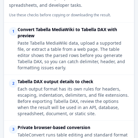
spreadsheets, and developer tasks.
Use these checks before copying or downloading the result.
Convert Tabella MediaWiki to Tabella DAX with
1
preview
Paste Tabella MediaWiki data, upload a supported
file, or extract a table from a web page. The table
editor shows the parsed rows before you generate
Tabella DAX, so you can catch delimiter, header, and
formatting issues early.
Tabella DAX output details to check
2
Each output format has its own rules for headers,
escaping, indentation, delimiters, and file extensions.
Before exporting Tabella DAX, review the options
when the result will be used in an API, database,
spreadsheet, document, or static site.
Private browser-based conversion
3
TableConvert runs table editing and standard format