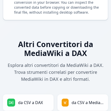
conversion in your browser. You can inspect the
converted data before copying or downloading the
final file, without installing desktop software.
Altri Convertitori da
MediaWiki a DAX
Esplora altri convertitori da MediaWiki a DAX.
Trova strumenti correlati per convertire
MediaWiki in DAX e altri formati.
da CSV a DAX
da CSV a MediaWiki