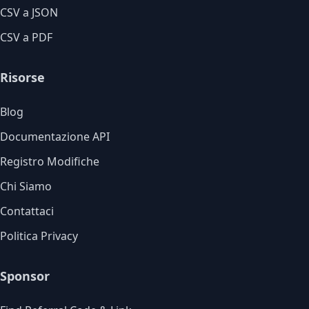
CSV a JSON
CSV a PDF
Risorse
Blog
Documentazione API
Registro Modifiche
Chi Siamo
Contattaci
Politica Privacy
Sponsor