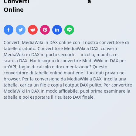
Converti
Tabella MediaWiki
a
Tabella DAX
Online
Converti MediaWiki in DAX online con il nostro convertitore di
tabelle gratuito. Convertitore MediaWiki a DAX: converti
MediaWiki in DAX in pochi secondi — incolla, modifica e
scarica DAX. Hai bisogno di convertire MediaWiki in DAX per
un'API, foglio di calcolo o documentazione? Questo
convertitore di tabelle online mantiene i tuoi dati privati nel
browser. Per la conversione da MediaWiki a DAX, incolla una
tabella, carica un file e copia l'output DAX pulito. Per convertire
MediaWiki in DAX in modo affidabile, puoi prima esaminare la
tabella e poi esportare il risultato DAX finale.