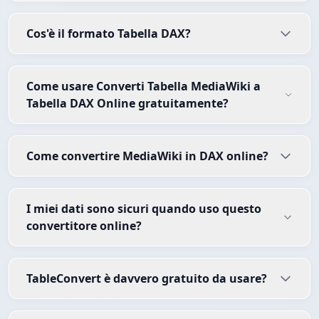
Cos'è il formato Tabella DAX?
Come usare Converti Tabella MediaWiki a
Tabella DAX Online gratuitamente?
Come convertire MediaWiki in DAX online?
I miei dati sono sicuri quando uso questo
convertitore online?
TableConvert è davvero gratuito da usare?