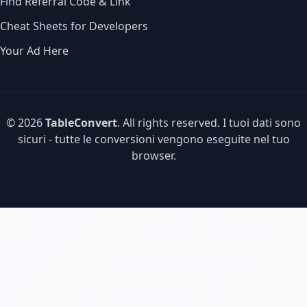
Find Referral Code & Link
Cheat Sheets for Developers
Your Ad Here
© 2026
TableConvert
. All rights reserved. I tuoi dati sono
sicuri - tutte le conversioni vengono eseguite nel tuo
browser.