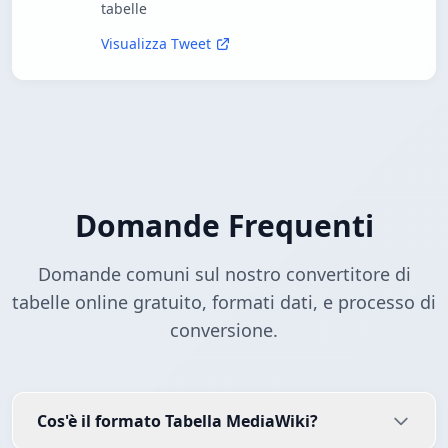
tabelle
Visualizza Tweet
Domande Frequenti
Domande comuni sul nostro convertitore di
tabelle online gratuito, formati dati, e processo di
conversione.
Cos'è il formato Tabella MediaWiki?