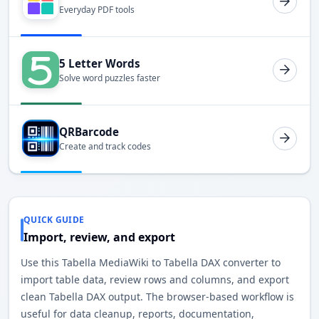
Everyday PDF tools
5 Letter Words
Solve word puzzles faster
QRBarcode
Create and track codes
QUICK GUIDE
Import, review, and export
Use this Tabella MediaWiki to Tabella DAX converter to
import table data, review rows and columns, and export
clean Tabella DAX output. The browser-based workflow is
useful for data cleanup, reports, documentation,