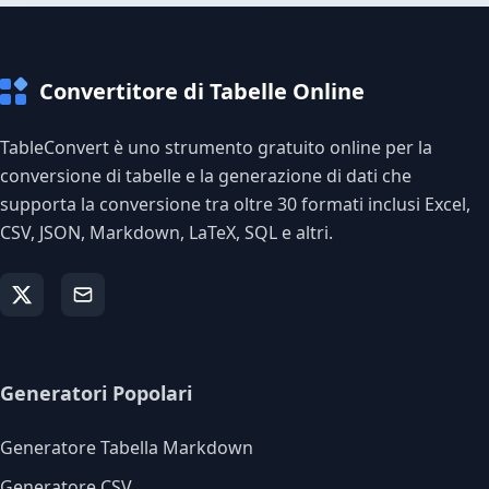
Convertitore di Tabelle Online
TableConvert è uno strumento gratuito online per la
conversione di tabelle e la generazione di dati che
supporta la conversione tra oltre 30 formati inclusi Excel,
CSV, JSON, Markdown, LaTeX, SQL e altri.
Generatori Popolari
Generatore Tabella Markdown
Generatore CSV