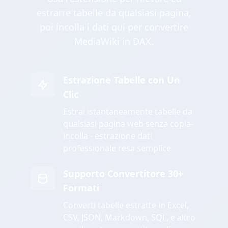
estrarre tabelle da qualsiasi pagina,
poi incolla i dati qui per convertire
MediaWiki in DAX.
Estrazione Tabelle con Un
Clic
Estrai istantaneamente tabelle da
qualsiasi pagina web senza copia-
incolla - estrazione dati
professionale resa semplice
Supporto Convertitore 30+
Formati
Converti tabelle estratte in Excel,
CSV, JSON, Markdown, SQL, e altro