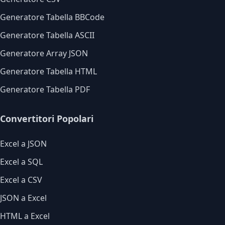
Generatore Tabella BBCode
Generatore Tabella ASCII
Generatore Array JSON
Generatore Tabella HTML
Generatore Tabella PDF
Convertitori Popolari
Excel a JSON
Excel a SQL
Excel a CSV
JSON a Excel
HTML a Excel