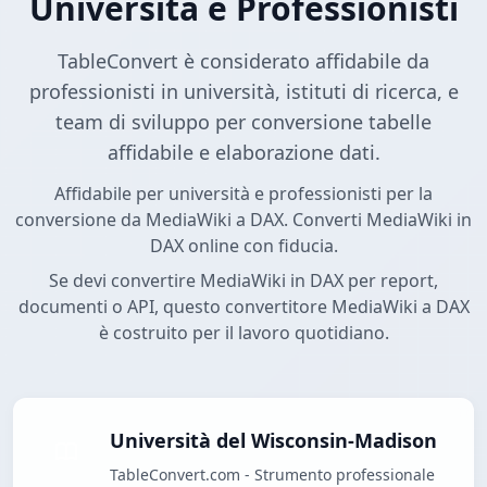
Università e Professionisti
TableConvert è considerato affidabile da
professionisti in università, istituti di ricerca, e
team di sviluppo per conversione tabelle
affidabile e elaborazione dati.
Affidabile per università e professionisti per la
conversione da MediaWiki a DAX. Converti MediaWiki in
DAX online con fiducia.
Se devi convertire MediaWiki in DAX per report,
documenti o API, questo convertitore MediaWiki a DAX
è costruito per il lavoro quotidiano.
Università del Wisconsin-Madison
TableConvert.com - Strumento professionale