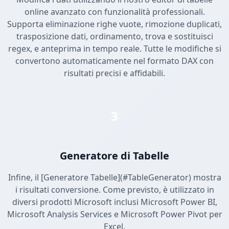
online avanzato con funzionalità professionali.
Supporta eliminazione righe vuote, rimozione duplicati,
trasposizione dati, ordinamento, trova e sostituisci
regex, e anteprima in tempo reale. Tutte le modifiche si
convertono automaticamente nel formato DAX con
risultati precisi e affidabili.
3
Generatore di Tabelle
Infine, il [Generatore Tabelle](#TableGenerator) mostra
i risultati conversione. Come previsto, è utilizzato in
diversi prodotti Microsoft inclusi Microsoft Power BI,
Microsoft Analysis Services e Microsoft Power Pivot per
Excel.