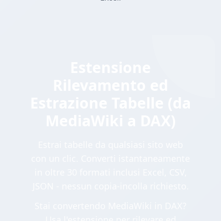
Estensione
Rilevamento ed
Estrazione Tabelle (da
MediaWiki a DAX)
Estrai tabelle da qualsiasi sito web
con un clic. Converti istantaneamente
in oltre 30 formati inclusi Excel, CSV,
JSON - nessun copia-incolla richiesto.
Stai convertendo MediaWiki in DAX?
Usa l'estensione per rilevare ed