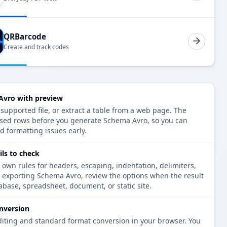
QRBarcode
Create and track codes
Avro with preview
 supported file, or extract a table from a web page. The
rsed rows before you generate Schema Avro, so you can
d formatting issues early.
ls to check
 own rules for headers, escaping, indentation, delimiters,
e exporting Schema Avro, review the options when the result
tabase, spreadsheet, document, or static site.
nversion
diting and standard format conversion in your browser. You