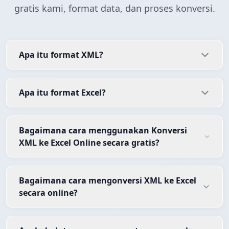
gratis kami, format data, dan proses konversi.
Apa itu format XML?
Apa itu format Excel?
Bagaimana cara menggunakan Konversi
XML ke Excel Online secara gratis?
Bagaimana cara mengonversi XML ke Excel
secara online?