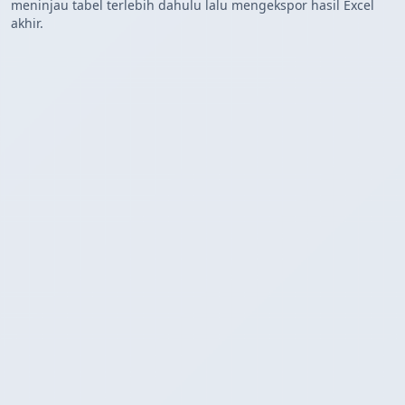
meninjau tabel terlebih dahulu lalu mengekspor hasil Excel
akhir.