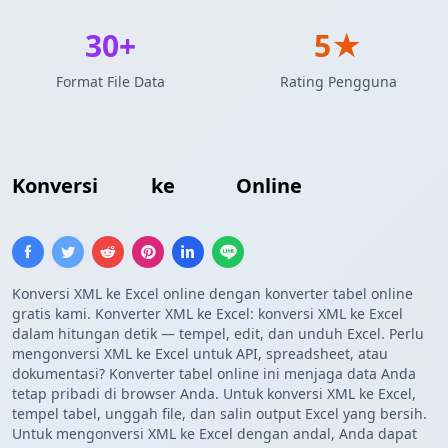
30+
5★
Format File Data
Rating Pengguna
Konversi
XML
ke
Excel
Online
Konversi XML ke Excel online dengan konverter tabel online
gratis kami. Konverter XML ke Excel: konversi XML ke Excel
dalam hitungan detik — tempel, edit, dan unduh Excel. Perlu
mengonversi XML ke Excel untuk API, spreadsheet, atau
dokumentasi? Konverter tabel online ini menjaga data Anda
tetap pribadi di browser Anda. Untuk konversi XML ke Excel,
tempel tabel, unggah file, dan salin output Excel yang bersih.
Untuk mengonversi XML ke Excel dengan andal, Anda dapat