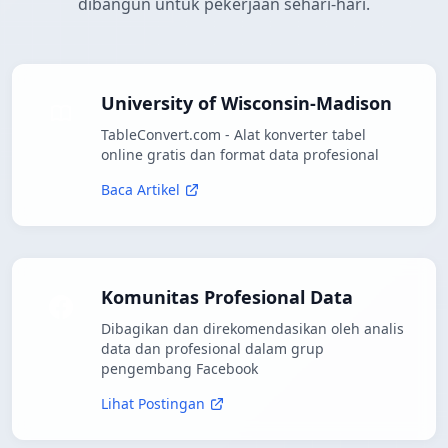
dibangun untuk pekerjaan sehari-hari.
University of Wisconsin-Madison
TableConvert.com - Alat konverter tabel
online gratis dan format data profesional
Baca Artikel
Komunitas Profesional Data
Dibagikan dan direkomendasikan oleh analis
data dan profesional dalam grup
pengembang Facebook
Lihat Postingan