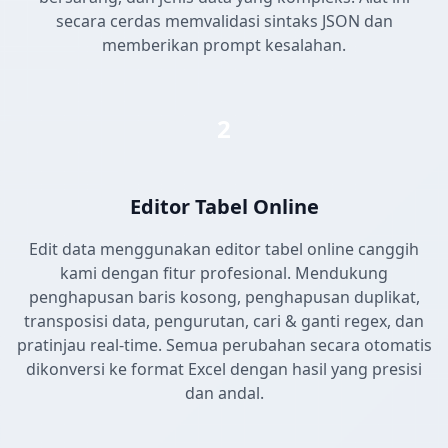
secara cerdas memvalidasi sintaks JSON dan
memberikan prompt kesalahan.
2
Editor Tabel Online
Edit data menggunakan editor tabel online canggih
kami dengan fitur profesional. Mendukung
penghapusan baris kosong, penghapusan duplikat,
transposisi data, pengurutan, cari & ganti regex, dan
pratinjau real-time. Semua perubahan secara otomatis
dikonversi ke format Excel dengan hasil yang presisi
dan andal.