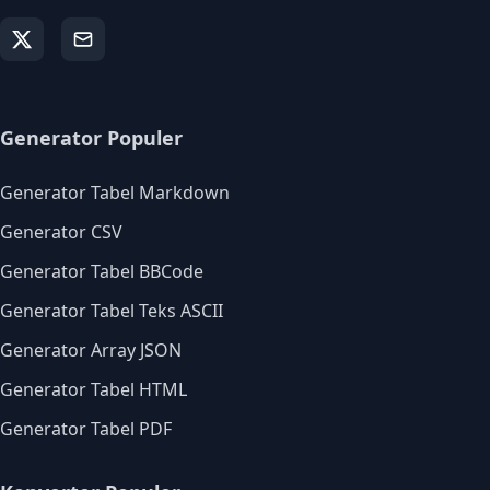
Generator Populer
Generator Tabel Markdown
Generator CSV
Generator Tabel BBCode
Generator Tabel Teks ASCII
Generator Array JSON
Generator Tabel HTML
Generator Tabel PDF