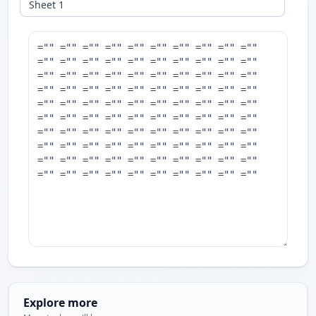
Explore more