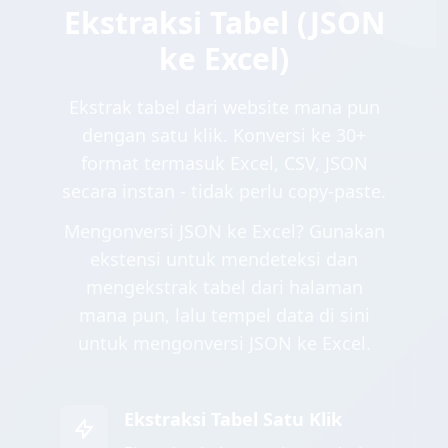
Ekstraksi Tabel (JSON
ke Excel)
Ekstrak tabel dari website mana pun
dengan satu klik. Konversi ke 30+
format termasuk Excel, CSV, JSON
secara instan - tidak perlu copy-paste.
Mengonversi JSON ke Excel? Gunakan
ekstensi untuk mendeteksi dan
mengekstrak tabel dari halaman
mana pun, lalu tempel data di sini
untuk mengonversi JSON ke Excel.
Ekstraksi Tabel Satu Klik