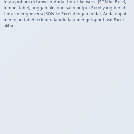
tetap pribadi di browser Anda. Untuk konversi JSON ke Excel,
tempel tabel, unggah file, dan salin output Excel yang bersih.
Untuk mengonversi JSON ke Excel dengan andal, Anda dapat
meninjau tabel terlebih dahulu lalu mengekspor hasil Excel
akhir.