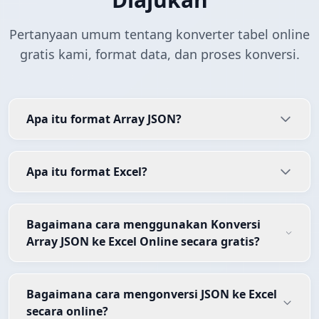
Pertanyaan umum tentang konverter tabel online
gratis kami, format data, dan proses konversi.
Apa itu format Array JSON?
Apa itu format Excel?
Bagaimana cara menggunakan Konversi
Array JSON ke Excel Online secara gratis?
Bagaimana cara mengonversi JSON ke Excel
secara online?