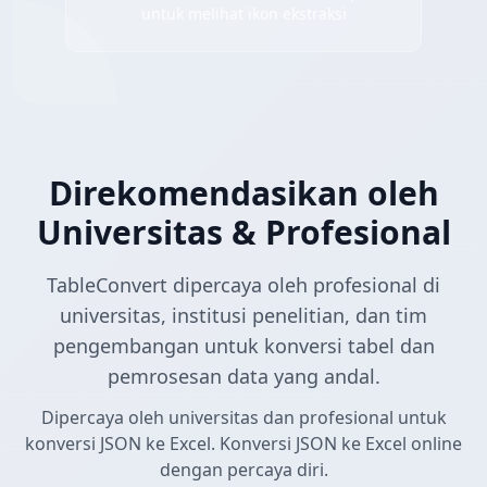
untuk melihat ikon ekstraksi
Direkomendasikan oleh
Universitas & Profesional
TableConvert dipercaya oleh profesional di
universitas, institusi penelitian, dan tim
pengembangan untuk konversi tabel dan
pemrosesan data yang andal.
Dipercaya oleh universitas dan profesional untuk
konversi JSON ke Excel. Konversi JSON ke Excel online
dengan percaya diri.