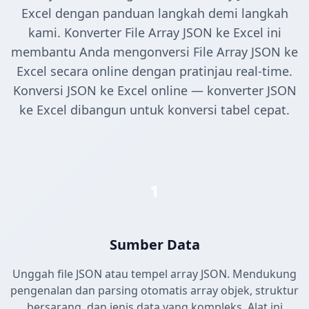
Excel dengan panduan langkah demi langkah
kami. Konverter File Array JSON ke Excel ini
membantu Anda mengonversi File Array JSON ke
Excel secara online dengan pratinjau real-time.
Konversi JSON ke Excel online — konverter JSON
ke Excel dibangun untuk konversi tabel cepat.
1
Sumber Data
Unggah file JSON atau tempel array JSON. Mendukung
pengenalan dan parsing otomatis array objek, struktur
bersarang, dan jenis data yang kompleks. Alat ini