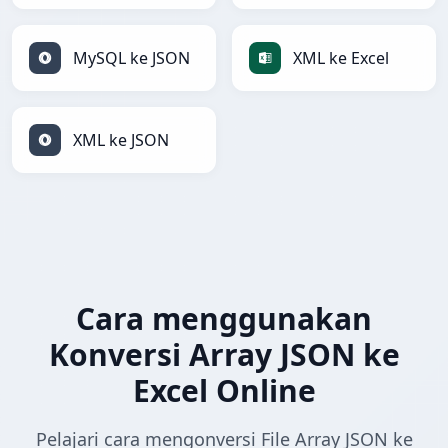
MySQL ke JSON
XML ke Excel
XML ke JSON
Cara menggunakan
Konversi Array JSON ke
Excel Online
Pelajari cara mengonversi File Array JSON ke