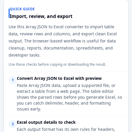
QUICK GUIDE
Import, review, and export
Use this Array JSON to Excel converter to import table
data, review rows and columns, and export clean Excel
output. The browser-based workflow is useful for data
cleanup, reports, documentation, spreadsheets, and
developer tasks.
Use these checks before copying or downloading the result.
Convert Array JSON to Excel with preview
1
Paste Array JSON data, upload a supported file, or
extract a table from a web page. The table editor
shows the parsed rows before you generate Excel, so
you can catch delimiter, header, and formatting
issues early.
Excel output details to check
2
Each output format has its own rules for headers,