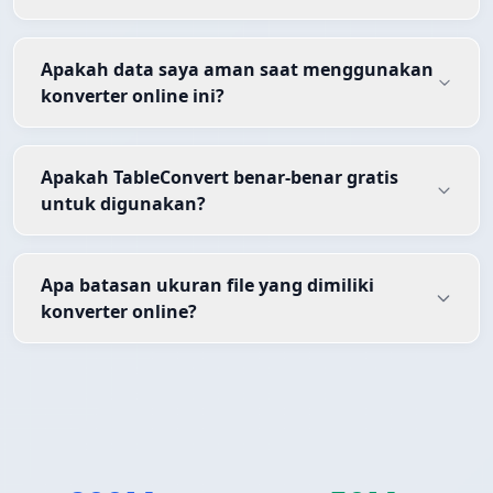
Apakah data saya aman saat menggunakan
konverter online ini?
Apakah TableConvert benar-benar gratis
untuk digunakan?
Apa batasan ukuran file yang dimiliki
konverter online?