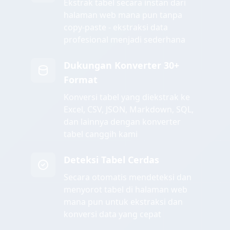
Ekstrak tabel secara instan dari
halaman web mana pun tanpa
copy-paste - ekstraksi data
profesional menjadi sederhana
Dukungan Konverter 30+
Format
Konversi tabel yang diekstrak ke
Excel, CSV, JSON, Markdown, SQL,
dan lainnya dengan konverter
tabel canggih kami
Deteksi Tabel Cerdas
Secara otomatis mendeteksi dan
menyorot tabel di halaman web
mana pun untuk ekstraksi dan
konversi data yang cepat