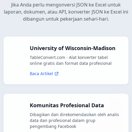
Jika Anda perlu mengonversi JSON ke Excel untuk
laporan, dokumen, atau API, konverter JSON ke Excel ini
dibangun untuk pekerjaan sehari-hari.
University of Wisconsin-Madison
TableConvert.com - Alat konverter tabel
online gratis dan format data profesional
Baca Artikel
Komunitas Profesional Data
Dibagikan dan direkomendasikan oleh analis
data dan profesional dalam grup
pengembang Facebook