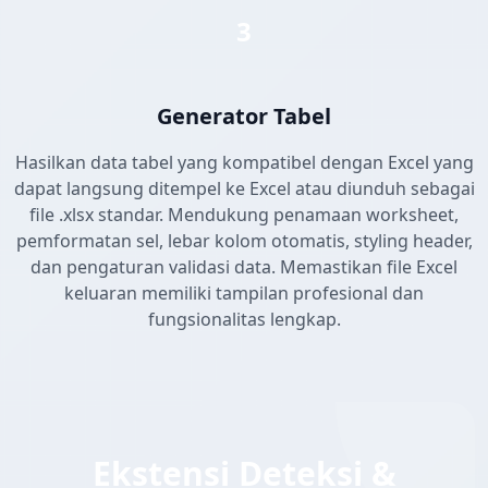
3
Generator Tabel
Hasilkan data tabel yang kompatibel dengan Excel yang
dapat langsung ditempel ke Excel atau diunduh sebagai
file .xlsx standar. Mendukung penamaan worksheet,
pemformatan sel, lebar kolom otomatis, styling header,
dan pengaturan validasi data. Memastikan file Excel
keluaran memiliki tampilan profesional dan
fungsionalitas lengkap.
Ekstensi Deteksi &