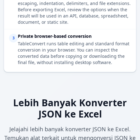
escaping, indentation, delimiters, and file extensions.
Before exporting Excel, review the options when the
result will be used in an API, database, spreadsheet,
document, or static site.
Private browser-based conversion
3
TableConvert runs table editing and standard format
conversion in your browser. You can inspect the
converted data before copying or downloading the
final file, without installing desktop software.
Lebih Banyak Konverter
JSON ke Excel
Jelajahi lebih banyak konverter JSON ke Excel.
Temukan alat terkait untuk mengonversi JSON ke