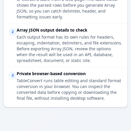
shows the parsed rows before you generate Array
JSON, so you can catch delimiter, header, and
formatting issues early.
Array JSON output details to check
2
Each output format has its own rules for headers,
escaping, indentation, delimiters, and file extensions.
Before exporting Array JSON, review the options
when the result will be used in an API, database,
spreadsheet, document, or static site.
Private browser-based conversion
3
TableConvert runs table editing and standard format
conversion in your browser. You can inspect the
converted data before copying or downloading the
final file, without installing desktop software.