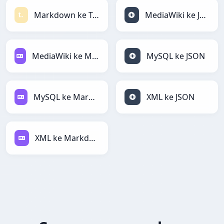
Markdown ke Textile
MediaWiki ke JSON
MediaWiki ke Markdown
MySQL ke JSON
MySQL ke Markdown
XML ke JSON
XML ke Markdown