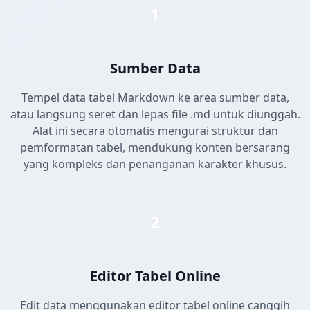
1
Sumber Data
Tempel data tabel Markdown ke area sumber data,
atau langsung seret dan lepas file .md untuk diunggah.
Alat ini secara otomatis mengurai struktur dan
pemformatan tabel, mendukung konten bersarang
yang kompleks dan penanganan karakter khusus.
2
Editor Tabel Online
Edit data menggunakan editor tabel online canggih