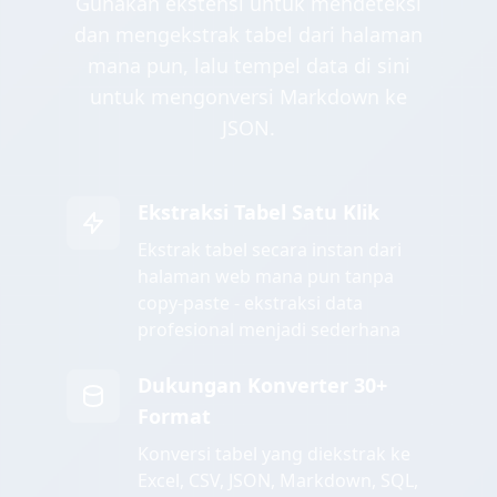
Gunakan ekstensi untuk mendeteksi
dan mengekstrak tabel dari halaman
mana pun, lalu tempel data di sini
untuk mengonversi Markdown ke
JSON.
Ekstraksi Tabel Satu Klik
Ekstrak tabel secara instan dari
halaman web mana pun tanpa
copy-paste - ekstraksi data
profesional menjadi sederhana
Dukungan Konverter 30+
Format
Konversi tabel yang diekstrak ke
Excel, CSV, JSON, Markdown, SQL,