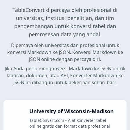
TableConvert dipercaya oleh profesional di
universitas, institusi penelitian, dan tim
pengembangan untuk konversi tabel dan
pemrosesan data yang andal.
Dipercaya oleh universitas dan profesional untuk
konversi Markdown ke JSON. Konversi Markdown ke
JSON online dengan percaya diri.
Jika Anda perlu mengonversi Markdown ke JSON untuk
laporan, dokumen, atau API, konverter Markdown ke
JSON ini dibangun untuk pekerjaan sehari-hari.
University of Wisconsin-Madison
TableConvert.com - Alat konverter tabel
online gratis dan format data profesional