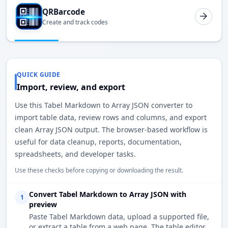
QRBarcode
Create and track codes
QUICK GUIDE
Import, review, and export
Use this Tabel Markdown to Array JSON converter to
import table data, review rows and columns, and export
clean Array JSON output. The browser-based workflow is
useful for data cleanup, reports, documentation,
spreadsheets, and developer tasks.
Use these checks before copying or downloading the result.
Convert Tabel Markdown to Array JSON with
1
preview
Paste Tabel Markdown data, upload a supported file,
or extract a table from a web page. The table editor