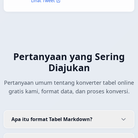
Lihat Tweet
Pertanyaan yang Sering
Diajukan
Pertanyaan umum tentang konverter tabel online
gratis kami, format data, dan proses konversi.
Apa itu format Tabel Markdown?