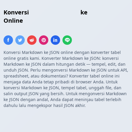
Konversi
Tabel Markdown
ke
Array JSON
Online
Konversi Markdown ke JSON online dengan konverter tabel
online gratis kami. Konverter Markdown ke JSON: konversi
Markdown ke JSON dalam hitungan detik — tempel, edit, dan
unduh JSON. Perlu mengonversi Markdown ke JSON untuk API,
spreadsheet, atau dokumentasi? Konverter tabel online ini
menjaga data Anda tetap pribadi di browser Anda. Untuk
konversi Markdown ke JSON, tempel tabel, unggah file, dan
salin output JSON yang bersih. Untuk mengonversi Markdown
ke JSON dengan andal, Anda dapat meninjau tabel terlebih
dahulu lalu mengekspor hasil JSON akhir.