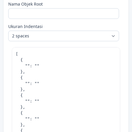
Nama Objek Root
Ukuran Indentasi