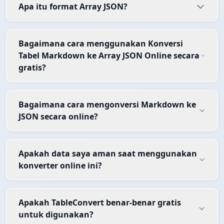
Apa itu format Array JSON?
Bagaimana cara menggunakan Konversi
Tabel Markdown ke Array JSON Online secara
gratis?
Bagaimana cara mengonversi Markdown ke
JSON secara online?
Apakah data saya aman saat menggunakan
konverter online ini?
Apakah TableConvert benar-benar gratis
untuk digunakan?