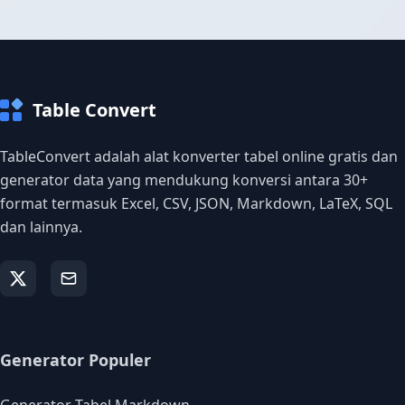
Table Convert
TableConvert adalah alat konverter tabel online gratis dan
generator data yang mendukung konversi antara 30+
format termasuk Excel, CSV, JSON, Markdown, LaTeX, SQL
dan lainnya.
Generator Populer