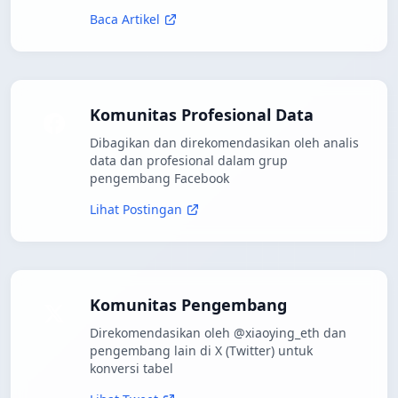
Baca Artikel
Komunitas Profesional Data
Dibagikan dan direkomendasikan oleh analis
data dan profesional dalam grup
pengembang Facebook
Lihat Postingan
Komunitas Pengembang
Direkomendasikan oleh @xiaoying_eth dan
pengembang lain di X (Twitter) untuk
konversi tabel