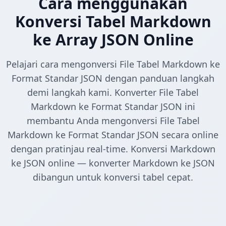
Cara menggunakan
Konversi Tabel Markdown
ke Array JSON Online
Pelajari cara mengonversi File Tabel Markdown ke
Format Standar JSON dengan panduan langkah
demi langkah kami. Konverter File Tabel
Markdown ke Format Standar JSON ini
membantu Anda mengonversi File Tabel
Markdown ke Format Standar JSON secara online
dengan pratinjau real-time. Konversi Markdown
ke JSON online — konverter Markdown ke JSON
dibangun untuk konversi tabel cepat.