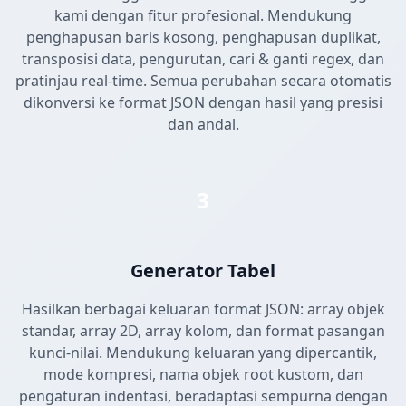
kami dengan fitur profesional. Mendukung
penghapusan baris kosong, penghapusan duplikat,
transposisi data, pengurutan, cari & ganti regex, dan
pratinjau real-time. Semua perubahan secara otomatis
dikonversi ke format JSON dengan hasil yang presisi
dan andal.
3
Generator Tabel
Hasilkan berbagai keluaran format JSON: array objek
standar, array 2D, array kolom, dan format pasangan
kunci-nilai. Mendukung keluaran yang dipercantik,
mode kompresi, nama objek root kustom, dan
pengaturan indentasi, beradaptasi sempurna dengan