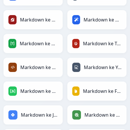
Markdown ke Ruby
Markdown ke Magic
Markdown ke TOML
Markdown ke TracWiki
Markdown ke XML
Markdown ke YAML
Markdown ke DAX
Markdown ke Firebase
Markdown ke Jira
Markdown ke Qlik