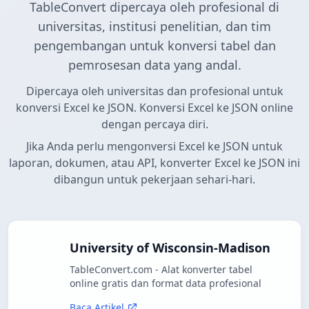
TableConvert dipercaya oleh profesional di
universitas, institusi penelitian, dan tim
pengembangan untuk konversi tabel dan
pemrosesan data yang andal.
Dipercaya oleh universitas dan profesional untuk
konversi Excel ke JSON. Konversi Excel ke JSON online
dengan percaya diri.
Jika Anda perlu mengonversi Excel ke JSON untuk
laporan, dokumen, atau API, konverter Excel ke JSON ini
dibangun untuk pekerjaan sehari-hari.
University of Wisconsin-Madison
TableConvert.com - Alat konverter tabel
online gratis dan format data profesional
Baca Artikel