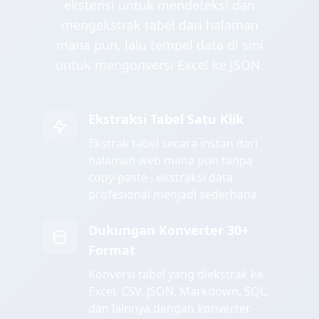
ekstensi untuk mendeteksi dan
mengekstrak tabel dari halaman
mana pun, lalu tempel data di sini
untuk mengonversi Excel ke JSON.
Ekstraksi Tabel Satu Klik
Ekstrak tabel secara instan dari
halaman web mana pun tanpa
copy-paste - ekstraksi data
profesional menjadi sederhana
Dukungan Konverter 30+
Format
Konversi tabel yang diekstrak ke
Excel, CSV, JSON, Markdown, SQL,
dan lainnya dengan konverter