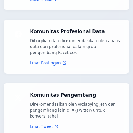
Komunitas Profesional Data
Dibagikan dan direkomendasikan oleh analis
data dan profesional dalam grup
pengembang Facebook
Lihat Postingan
Komunitas Pengembang
Direkomendasikan oleh @xiaoying_eth dan
pengembang lain di X (Twitter) untuk
konversi tabel
Lihat Tweet