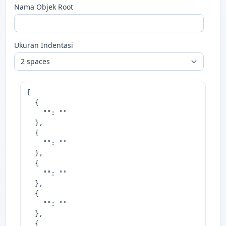
Nama Objek Root
Ukuran Indentasi