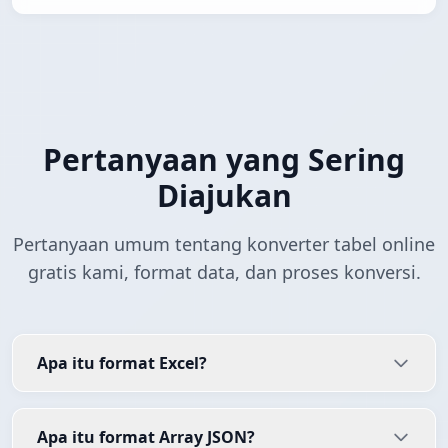
Pertanyaan yang Sering
Diajukan
Pertanyaan umum tentang konverter tabel online
gratis kami, format data, dan proses konversi.
Apa itu format Excel?
Apa itu format Array JSON?