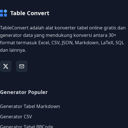
Table Convert
TableConvert adalah alat konverter tabel online gratis dan
generator data yang mendukung konversi antara 30+
format termasuk Excel, CSV, JSON, Markdown, LaTeX, SQL
dan lainnya.
Generator Populer
Generator Tabel Markdown
Generator CSV
Generator Tabel BBCode