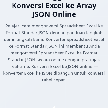
Konversi Excel ke Array
JSON Online
Pelajari cara mengonversi Spreadsheet Excel ke
Format Standar JSON dengan panduan langkah
demi langkah kami. Konverter Spreadsheet Excel
ke Format Standar JSON ini membantu Anda
mengonversi Spreadsheet Excel ke Format
Standar JSON secara online dengan pratinjau
real-time. Konversi Excel ke JSON online —
konverter Excel ke JSON dibangun untuk konversi
tabel cepat.