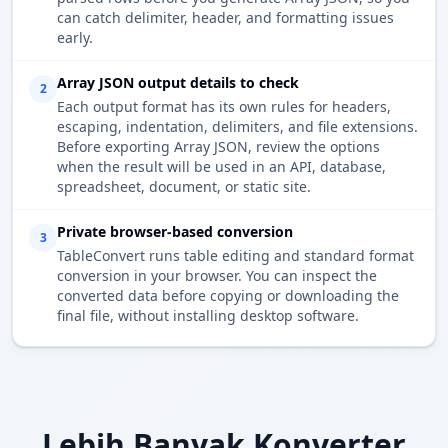
can catch delimiter, header, and formatting issues
early.
Array JSON output details to check
2
Each output format has its own rules for headers,
escaping, indentation, delimiters, and file extensions.
Before exporting Array JSON, review the options
when the result will be used in an API, database,
spreadsheet, document, or static site.
Private browser-based conversion
3
TableConvert runs table editing and standard format
conversion in your browser. You can inspect the
converted data before copying or downloading the
final file, without installing desktop software.
Lebih Banyak Konverter