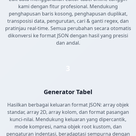
kami dengan fitur profesional. Mendukung
penghapusan baris kosong, penghapusan duplikat,
transposisi data, pengurutan, cari & ganti regex, dan
pratinjau real-time. Semua perubahan secara otomatis
dikonversi ke format JSON dengan hasil yang presisi
dan andal.
3
Generator Tabel
Hasilkan berbagai keluaran format JSON: array objek
standar, array 2D, array kolom, dan format pasangan
kunci-nilai. Mendukung keluaran yang dipercantik,
mode kompresi, nama objek root kustom, dan
pengaturan indentasi, beradaptasi sempurna dengan