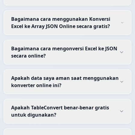
Bagaimana cara menggunakan Konversi
Excel ke Array JSON Online secara gratis?
Bagaimana cara mengonversi Excel ke JSON
secara online?
Apakah data saya aman saat menggunakan
konverter online ini?
Apakah TableConvert benar-benar gratis
untuk digunakan?