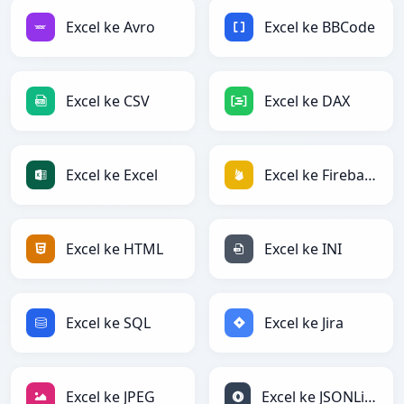
Excel ke Avro
Excel ke BBCode
Excel ke CSV
Excel ke DAX
Excel ke Excel
Excel ke Firebase
Excel ke HTML
Excel ke INI
Excel ke SQL
Excel ke Jira
Excel ke JPEG
Excel ke JSONLines