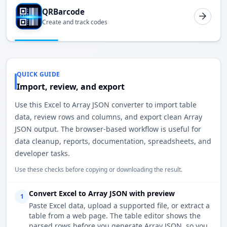
QRBarcode
Create and track codes
QUICK GUIDE
Import, review, and export
Use this Excel to Array JSON converter to import table
data, review rows and columns, and export clean Array
JSON output. The browser-based workflow is useful for
data cleanup, reports, documentation, spreadsheets, and
developer tasks.
Use these checks before copying or downloading the result.
Convert Excel to Array JSON with preview
1
Paste Excel data, upload a supported file, or extract a
table from a web page. The table editor shows the
parsed rows before you generate Array JSON, so you