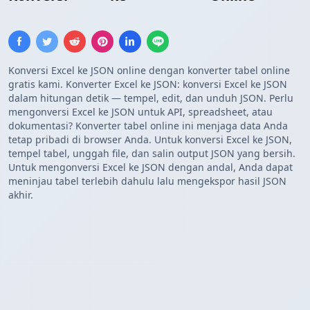
Konversi Excel ke JSON online dengan konverter tabel online
gratis kami. Konverter Excel ke JSON: konversi Excel ke JSON
dalam hitungan detik — tempel, edit, dan unduh JSON. Perlu
mengonversi Excel ke JSON untuk API, spreadsheet, atau
dokumentasi? Konverter tabel online ini menjaga data Anda
tetap pribadi di browser Anda. Untuk konversi Excel ke JSON,
tempel tabel, unggah file, dan salin output JSON yang bersih.
Untuk mengonversi Excel ke JSON dengan andal, Anda dapat
meninjau tabel terlebih dahulu lalu mengekspor hasil JSON
akhir.