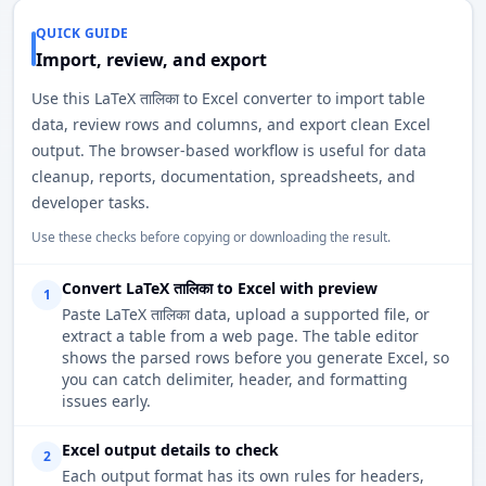
QUICK GUIDE
Import, review, and export
Use this LaTeX तालिका to Excel converter to import table
data, review rows and columns, and export clean Excel
output. The browser-based workflow is useful for data
cleanup, reports, documentation, spreadsheets, and
developer tasks.
Use these checks before copying or downloading the result.
Convert LaTeX तालिका to Excel with preview
1
Paste LaTeX तालिका data, upload a supported file, or
extract a table from a web page. The table editor
shows the parsed rows before you generate Excel, so
you can catch delimiter, header, and formatting
issues early.
Excel output details to check
2
Each output format has its own rules for headers,