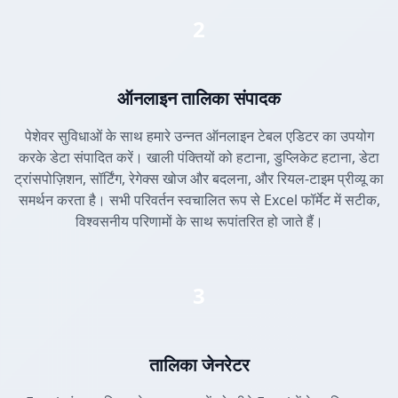
2
ऑनलाइन तालिका संपादक
पेशेवर सुविधाओं के साथ हमारे उन्नत ऑनलाइन टेबल एडिटर का उपयोग
करके डेटा संपादित करें। खाली पंक्तियों को हटाना, डुप्लिकेट हटाना, डेटा
ट्रांसपोज़िशन, सॉर्टिंग, रेगेक्स खोज और बदलना, और रियल-टाइम प्रीव्यू का
समर्थन करता है। सभी परिवर्तन स्वचालित रूप से Excel फॉर्मेट में सटीक,
विश्वसनीय परिणामों के साथ रूपांतरित हो जाते हैं।
3
तालिका जेनरेटर