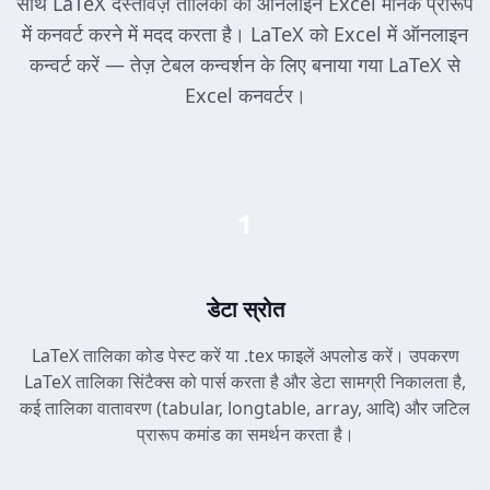
साथ LaTeX दस्तावेज़ तालिका को ऑनलाइन Excel मानक प्रारूप
में कनवर्ट करने में मदद करता है। LaTeX को Excel में ऑनलाइन
कन्वर्ट करें — तेज़ टेबल कन्वर्शन के लिए बनाया गया LaTeX से
Excel कनवर्टर।
1
डेटा स्रोत
LaTeX तालिका कोड पेस्ट करें या .tex फाइलें अपलोड करें। उपकरण
LaTeX तालिका सिंटैक्स को पार्स करता है और डेटा सामग्री निकालता है,
कई तालिका वातावरण (tabular, longtable, array, आदि) और जटिल
प्रारूप कमांड का समर्थन करता है।