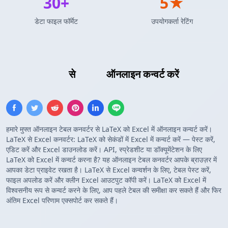
30+
5★
डेटा फाइल फॉर्मेट
उपयोगकर्ता रेटिंग
LaTeX तालिका
से
Excel
ऑनलाइन कन्वर्ट करें
हमारे मुफ्त ऑनलाइन टेबल कनवर्टर से LaTeX को Excel में ऑनलाइन कन्वर्ट करें।
LaTeX से Excel कनवर्टर: LaTeX को सेकंडों में Excel में कन्वर्ट करें — पेस्ट करें,
एडिट करें और Excel डाउनलोड करें। API, स्प्रेडशीट या डॉक्यूमेंटेशन के लिए
LaTeX को Excel में कन्वर्ट करना है? यह ऑनलाइन टेबल कनवर्टर आपके ब्राउज़र में
आपका डेटा प्राइवेट रखता है। LaTeX से Excel कन्वर्शन के लिए, टेबल पेस्ट करें,
फाइल अपलोड करें और क्लीन Excel आउटपुट कॉपी करें। LaTeX को Excel में
विश्वसनीय रूप से कन्वर्ट करने के लिए, आप पहले टेबल की समीक्षा कर सकते हैं और फिर
अंतिम Excel परिणाम एक्सपोर्ट कर सकते हैं।