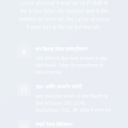
LaTeX को Excel में कन्वर्ट कर रहे हैं? किसी भी
पेज से टेबल डिटेक्ट और एक्सट्रैक्ट करने के लिए
एक्सटेंशन का उपयोग करें, फिर LaTeX को Excel
में कन्वर्ट करने के लिए यहां डेटा पेस्ट करें।
वन-क्लिक टेबल एक्सट्रैक्शन
कॉपी-पेस्टिंग के बिना किसी भी वेबपेज से तुरंत
टेबल निकालें - पेशेवर डेटा एक्सट्रैक्शन को
सरल बनाया गया
30+ फॉर्मेट कन्वर्टर सपोर्ट
हमारे उन्नत टेबल कन्वर्टर के साथ निकाली गई
टेबल को Excel, CSV, JSON,
Markdown, SQL, और अधिक में कन्वर्ट करें
स्मार्ट टेबल डिटेक्शन