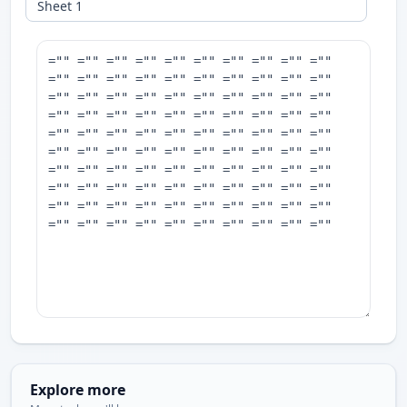
Explore more