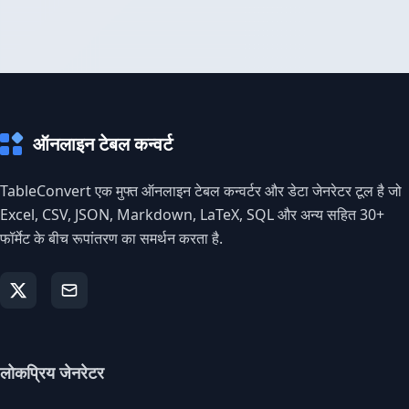
ऑनलाइन टेबल कन्वर्ट
TableConvert एक मुफ्त ऑनलाइन टेबल कन्वर्टर और डेटा जेनरेटर टूल है जो
Excel, CSV, JSON, Markdown, LaTeX, SQL और अन्य सहित 30+
फॉर्मेट के बीच रूपांतरण का समर्थन करता है.
लोकप्रिय जेनरेटर