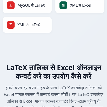
MySQL से LaTeX
XML से Excel
XML से LaTeX
LaTeX तालिका से Excel ऑनलाइन
कन्वर्ट करें का उपयोग कैसे करें
हमारी चरण-दर-चरण गाइड के साथ LaTeX दस्तावेज़ तालिका को
Excel मानक प्रारूप में कनवर्ट करना सीखें। यह LaTeX दस्तावेज़
तालिका से Excel मानक प्रारूप कनवर्टर रियल-टाइम प्रीव्यू के