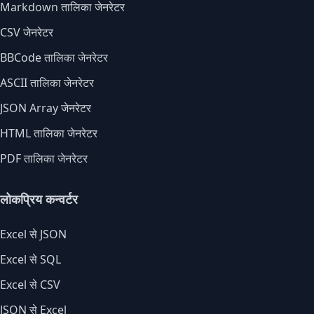
Markdown तालिका जेनरेटर
CSV जेनरेटर
BBCode तालिका जेनरेटर
ASCII तालिका जेनरेटर
JSON Array जेनरेटर
HTML तालिका जेनरेटर
PDF तालिका जेनरेटर
लोकप्रिय कन्वर्टर
Excel से JSON
Excel से SQL
Excel से CSV
JSON से Excel