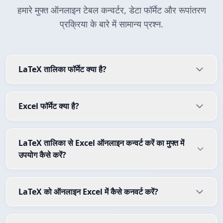
हमारे मुफ्त ऑनलाइन टेबल कन्वर्टर, डेटा फॉर्मेट और रूपांतरण
प्रक्रिया के बारे में सामान्य प्रश्न.
LaTeX तालिका फॉर्मेट क्या है?
Excel फॉर्मेट क्या है?
LaTeX तालिका से Excel ऑनलाइन कन्वर्ट करें का मुफ्त में
उपयोग कैसे करें?
LaTeX को ऑनलाइन Excel में कैसे कनवर्ट करें?