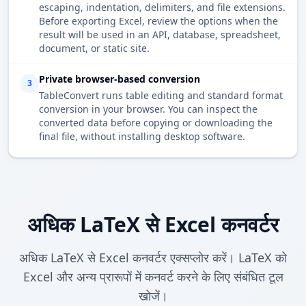
escaping, indentation, delimiters, and file extensions.
Before exporting Excel, review the options when the
result will be used in an API, database, spreadsheet,
document, or static site.
Private browser-based conversion
3
TableConvert runs table editing and standard format
conversion in your browser. You can inspect the
converted data before copying or downloading the
final file, without installing desktop software.
अधिक LaTeX से Excel कनवर्टर
अधिक LaTeX से Excel कनवर्टर एक्सप्लोर करें। LaTeX को
Excel और अन्य प्रारूपों में कनवर्ट करने के लिए संबंधित टूल
खोजें।