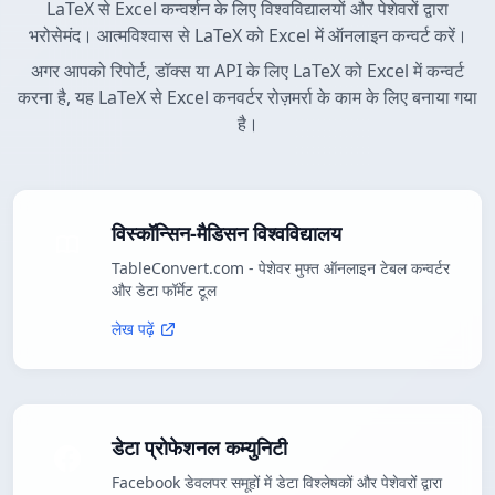
LaTeX से Excel कन्वर्शन के लिए विश्वविद्यालयों और पेशेवरों द्वारा
भरोसेमंद। आत्मविश्वास से LaTeX को Excel में ऑनलाइन कन्वर्ट करें।
अगर आपको रिपोर्ट, डॉक्स या API के लिए LaTeX को Excel में कन्वर्ट
करना है, यह LaTeX से Excel कनवर्टर रोज़मर्रा के काम के लिए बनाया गया
है।
विस्कॉन्सिन-मैडिसन विश्वविद्यालय
TableConvert.com - पेशेवर मुफ्त ऑनलाइन टेबल कन्वर्टर
और डेटा फॉर्मेट टूल
लेख पढ़ें
डेटा प्रोफेशनल कम्युनिटी
Facebook डेवलपर समूहों में डेटा विश्लेषकों और पेशेवरों द्वारा