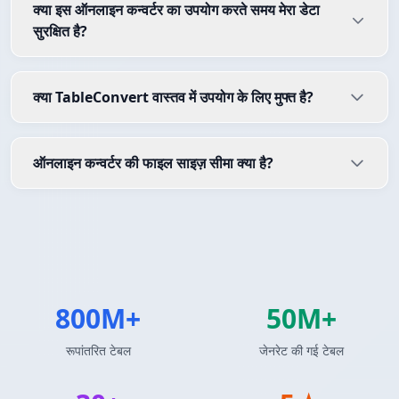
क्या इस ऑनलाइन कन्वर्टर का उपयोग करते समय मेरा डेटा
सुरक्षित है?
क्या TableConvert वास्तव में उपयोग के लिए मुफ्त है?
ऑनलाइन कन्वर्टर की फाइल साइज़ सीमा क्या है?
800M+
50M+
रूपांतरित टेबल
जेनरेट की गई टेबल