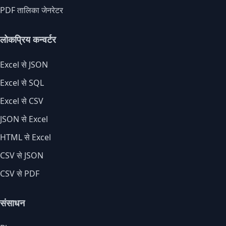
PDF तालिका जेनरेटर
लोकप्रिय कन्वर्टर
Excel से JSON
Excel से SQL
Excel से CSV
JSON से Excel
HTML से Excel
CSV से JSON
CSV से PDF
संसाधन