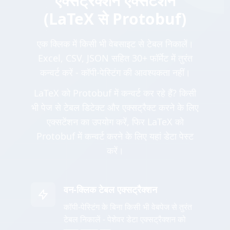
एक्सट्रैक्शन एक्सटेंशन
(LaTeX से Protobuf)
एक क्लिक में किसी भी वेबसाइट से टेबल निकालें।
Excel, CSV, JSON सहित 30+ फॉर्मेट में तुरंत
कन्वर्ट करें - कॉपी-पेस्टिंग की आवश्यकता नहीं।
LaTeX को Protobuf में कन्वर्ट कर रहे हैं? किसी
भी पेज से टेबल डिटेक्ट और एक्सट्रैक्ट करने के लिए
एक्सटेंशन का उपयोग करें, फिर LaTeX को
Protobuf में कन्वर्ट करने के लिए यहां डेटा पेस्ट
करें।
वन-क्लिक टेबल एक्सट्रैक्शन
कॉपी-पेस्टिंग के बिना किसी भी वेबपेज से तुरंत
टेबल निकालें - पेशेवर डेटा एक्सट्रैक्शन को