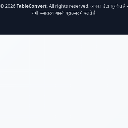
© 2026
TableConvert
. All rights reserved. आपका डेटा सुरक्षित है -
सभी रूपांतरण आपके ब्राउज़र में चलते हैं.