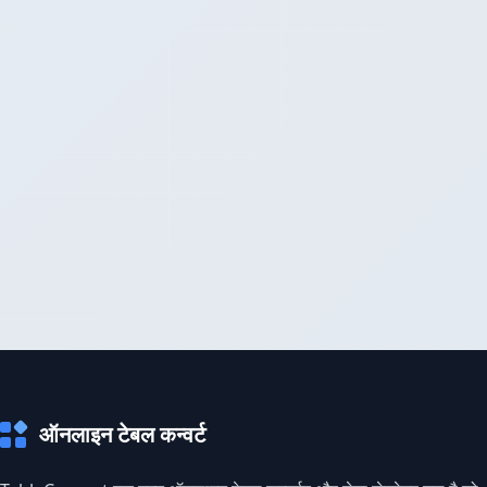
ऑनलाइन टेबल कन्वर्ट