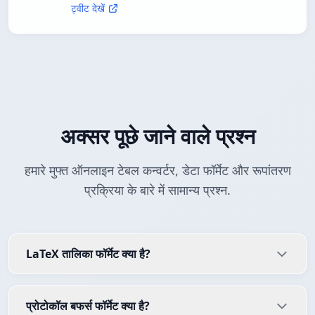
ट्वीट देखें
अक्सर पूछे जाने वाले प्रश्न
हमारे मुफ्त ऑनलाइन टेबल कन्वर्टर, डेटा फॉर्मेट और रूपांतरण
प्रक्रिया के बारे में सामान्य प्रश्न.
LaTeX तालिका फॉर्मेट क्या है?
प्रोटोकॉल बफर्स फॉर्मेट क्या है?