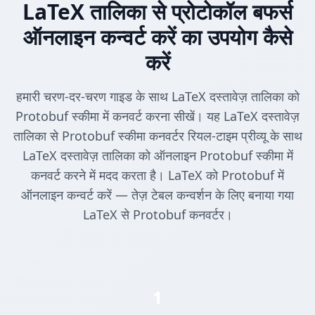
LaTeX तालिका से प्रोटोकॉल बफर्स
ऑनलाइन कन्वर्ट करें का उपयोग कैसे
करें
हमारी चरण-दर-चरण गाइड के साथ LaTeX दस्तावेज़ तालिका को
Protobuf स्कीमा में कनवर्ट करना सीखें। यह LaTeX दस्तावेज़
तालिका से Protobuf स्कीमा कनवर्टर रियल-टाइम प्रीव्यू के साथ
LaTeX दस्तावेज़ तालिका को ऑनलाइन Protobuf स्कीमा में
कनवर्ट करने में मदद करता है। LaTeX को Protobuf में
ऑनलाइन कन्वर्ट करें — तेज़ टेबल कन्वर्शन के लिए बनाया गया
LaTeX से Protobuf कनवर्टर।
1