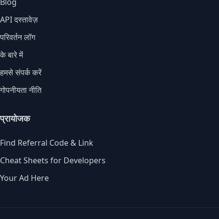
Blog
API दस्तावेज़
परिवर्तन लॉग
के बारे में
हमसे संपर्क करें
गोपनीयता नीति
प्रायोजक
Find Referral Code & Link
Cheat Sheets for Developers
Your Ad Here