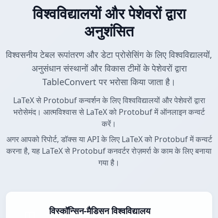
विश्वविद्यालयों और पेशेवरों द्वारा
अनुशंसित
विश्वसनीय टेबल रूपांतरण और डेटा प्रोसेसिंग के लिए विश्वविद्यालयों,
अनुसंधान संस्थानों और विकास टीमों के पेशेवरों द्वारा
TableConvert पर भरोसा किया जाता है।
LaTeX से Protobuf कन्वर्शन के लिए विश्वविद्यालयों और पेशेवरों द्वारा
भरोसेमंद। आत्मविश्वास से LaTeX को Protobuf में ऑनलाइन कन्वर्ट
करें।
अगर आपको रिपोर्ट, डॉक्स या API के लिए LaTeX को Protobuf में कन्वर्ट
करना है, यह LaTeX से Protobuf कनवर्टर रोज़मर्रा के काम के लिए बनाया
गया है।
विस्कॉन्सिन-मैडिसन विश्वविद्यालय