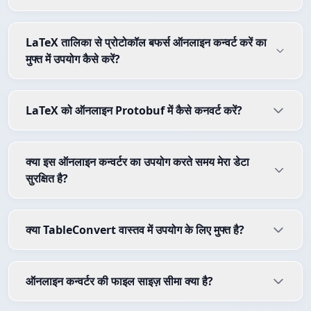
LaTeX तालिका से प्रोटोकॉल बफर्स ऑनलाइन कन्वर्ट करें का
मुफ्त में उपयोग कैसे करें?
LaTeX को ऑनलाइन Protobuf में कैसे कनवर्ट करें?
क्या इस ऑनलाइन कन्वर्टर का उपयोग करते समय मेरा डेटा
सुरक्षित है?
क्या TableConvert वास्तव में उपयोग के लिए मुफ्त है?
ऑनलाइन कन्वर्टर की फाइल साइज़ सीमा क्या है?