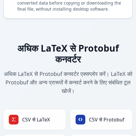
converted data before copying or downloading the
final file, without installing desktop software.
अधिक LaTeX से Protobuf
कनवर्टर
अधिक LaTeX से Protobuf कनवर्टर एक्सप्लोर करें। LaTeX को
Protobuf और अन्य प्रारूपों में कनवर्ट करने के लिए संबंधित टूल
खोजें।
CSV से LaTeX
CSV से Protobuf