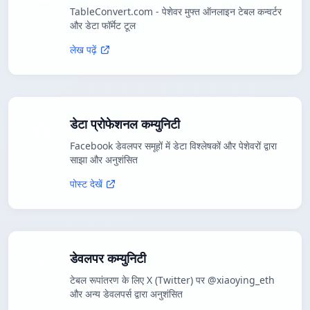
TableConvert.com - पेशेवर मुफ्त ऑनलाइन टेबल कन्वर्टर
और डेटा फॉर्मेट टूल
लेख पढ़ें
डेटा प्रोफेशनल कम्युनिटी
Facebook डेवलपर समूहों में डेटा विश्लेषकों और पेशेवरों द्वारा
साझा और अनुशंसित
पोस्ट देखें
डेवलपर कम्युनिटी
टेबल रूपांतरण के लिए X (Twitter) पर @xiaoying_eth
और अन्य डेवलपर्स द्वारा अनुशंसित