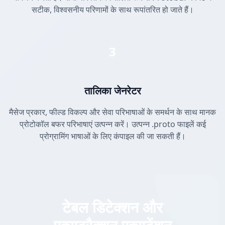
सटीक, विश्वसनीय परिणामों के साथ रूपांतरित हो जाते हैं।
3
तालिका जेनरेटर
मैसेज प्रकार, फील्ड विकल्प और सेवा परिभाषाओं के समर्थन के साथ मानक
प्रोटोकॉल बफर परिभाषाएं उत्पन्न करें। उत्पन्न .proto फाइलें कई
प्रोग्रामिंग भाषाओं के लिए कंपाइल की जा सकती हैं।
टेबल डिटेक्शन और