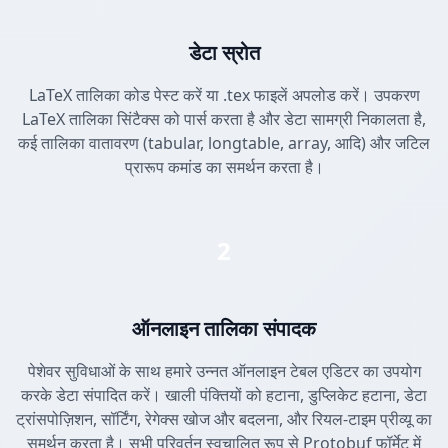
डेटा स्रोत
LaTeX तालिका कोड पेस्ट करें या .tex फाइलें अपलोड करें। उपकरण
LaTeX तालिका सिंटैक्स को पार्स करता है और डेटा सामग्री निकालता है,
कई तालिका वातावरण (tabular, longtable, array, आदि) और जटिल
प्रारूप कमांड का समर्थन करता है।
2
ऑनलाइन तालिका संपादक
पेशेवर सुविधाओं के साथ हमारे उन्नत ऑनलाइन टेबल एडिटर का उपयोग
करके डेटा संपादित करें। खाली पंक्तियों को हटाना, डुप्लिकेट हटाना, डेटा
ट्रांसपोज़िशन, सॉर्टिंग, रेगेक्स खोज और बदलना, और रियल-टाइम प्रीव्यू का
समर्थन करता है। सभी परिवर्तन स्वचालित रूप से Protobuf फॉर्मेट में