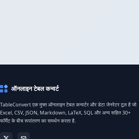
ऑनलाइन टेबल कन्वर्ट
TableConvert एक मुफ्त ऑनलाइन टेबल कन्वर्टर और डेटा जेनरेटर टूल है जो
Excel, CSV, JSON, Markdown, LaTeX, SQL और अन्य सहित 30+
फॉर्मेट के बीच रूपांतरण का समर्थन करता है.