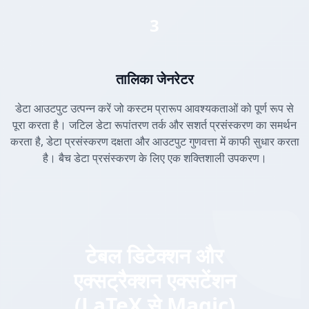
3
तालिका जेनरेटर
डेटा आउटपुट उत्पन्न करें जो कस्टम प्रारूप आवश्यकताओं को पूर्ण रूप से
पूरा करता है। जटिल डेटा रूपांतरण तर्क और सशर्त प्रसंस्करण का समर्थन
करता है, डेटा प्रसंस्करण दक्षता और आउटपुट गुणवत्ता में काफी सुधार करता
है। बैच डेटा प्रसंस्करण के लिए एक शक्तिशाली उपकरण।
टेबल डिटेक्शन और
एक्सट्रैक्शन एक्सटेंशन
(LaTeX से Magic)