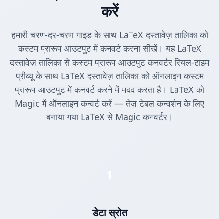
करें
हमारी चरण-दर-चरण गाइड के साथ LaTeX दस्तावेज़ तालिका को
कस्टम प्रारूप आउटपुट में कनवर्ट करना सीखें। यह LaTeX
दस्तावेज़ तालिका से कस्टम प्रारूप आउटपुट कनवर्टर रियल-टाइम
प्रीव्यू के साथ LaTeX दस्तावेज़ तालिका को ऑनलाइन कस्टम
प्रारूप आउटपुट में कनवर्ट करने में मदद करता है। LaTeX को
Magic में ऑनलाइन कन्वर्ट करें — तेज़ टेबल कन्वर्शन के लिए
बनाया गया LaTeX से Magic कनवर्टर।
1
डेटा स्रोत