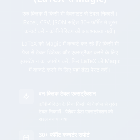
एक क्लिक में किसी भी वेबसाइट से टेबल निकालें।
Excel, CSV, JSON सहित 30+ फॉर्मेट में तुरंत
कन्वर्ट करें - कॉपी-पेस्टिंग की आवश्यकता नहीं।
LaTeX को Magic में कन्वर्ट कर रहे हैं? किसी भी
पेज से टेबल डिटेक्ट और एक्सट्रैक्ट करने के लिए
एक्सटेंशन का उपयोग करें, फिर LaTeX को Magic
में कन्वर्ट करने के लिए यहां डेटा पेस्ट करें।
वन-क्लिक टेबल एक्सट्रैक्शन
कॉपी-पेस्टिंग के बिना किसी भी वेबपेज से तुरंत
टेबल निकालें - पेशेवर डेटा एक्सट्रैक्शन को
सरल बनाया गया
30+ फॉर्मेट कन्वर्टर सपोर्ट