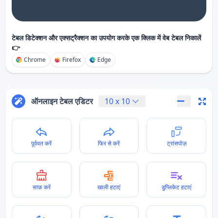
टेबल डिटेक्शन और एक्सट्रैक्शन का उपयोग करके एक क्लिक में वेब टेबल निकालें
👉
Chrome
Firefox
Edge
ऑनलाइन टेबल एडिटर
10
x
10
पूर्ववत करें
फिर से करें
ट्रांसपोज़
साफ़ करें
खाली हटाएं
डुप्लिकेट हटाएं