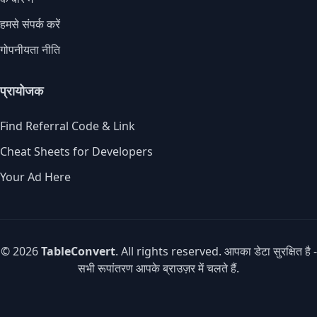
हमसे संपर्क करें
गोपनीयता नीति
प्रायोजक
Find Referral Code & Link
Cheat Sheets for Developers
Your Ad Here
© 2026
TableConvert
. All rights reserved. आपका डेटा सुरक्षित है -
सभी रूपांतरण आपके ब्राउज़र में चलते हैं.