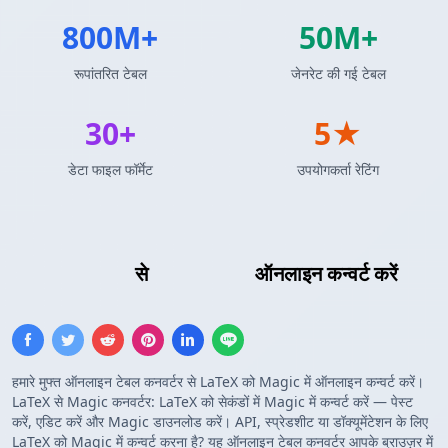
800M+
50M+
रूपांतरित टेबल
जेनरेट की गई टेबल
30+
5★
डेटा फाइल फॉर्मेट
उपयोगकर्ता रेटिंग
LaTeX तालिका
से
कस्टम टेम्प्लेट
ऑनलाइन कन्वर्ट करें
हमारे मुफ्त ऑनलाइन टेबल कनवर्टर से LaTeX को Magic में ऑनलाइन कन्वर्ट करें।
LaTeX से Magic कनवर्टर: LaTeX को सेकंडों में Magic में कन्वर्ट करें — पेस्ट
करें, एडिट करें और Magic डाउनलोड करें। API, स्प्रेडशीट या डॉक्यूमेंटेशन के लिए
LaTeX को Magic में कन्वर्ट करना है? यह ऑनलाइन टेबल कनवर्टर आपके ब्राउज़र में