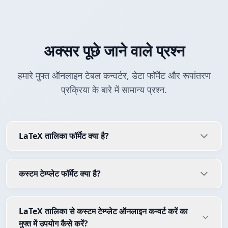
अक्सर पूछे जाने वाले प्रश्न
हमारे मुफ्त ऑनलाइन टेबल कन्वर्टर, डेटा फॉर्मेट और रूपांतरण
प्रक्रिया के बारे में सामान्य प्रश्न.
LaTeX तालिका फॉर्मेट क्या है?
कस्टम टेम्प्लेट फॉर्मेट क्या है?
LaTeX तालिका से कस्टम टेम्प्लेट ऑनलाइन कन्वर्ट करें का
मुफ्त में उपयोग कैसे करें?