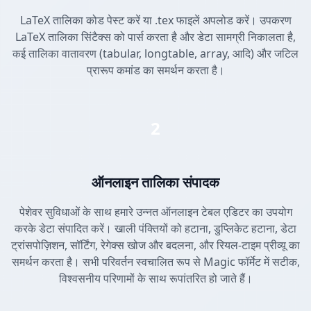
LaTeX तालिका कोड पेस्ट करें या .tex फाइलें अपलोड करें। उपकरण
LaTeX तालिका सिंटैक्स को पार्स करता है और डेटा सामग्री निकालता है,
कई तालिका वातावरण (tabular, longtable, array, आदि) और जटिल
प्रारूप कमांड का समर्थन करता है।
2
ऑनलाइन तालिका संपादक
पेशेवर सुविधाओं के साथ हमारे उन्नत ऑनलाइन टेबल एडिटर का उपयोग
करके डेटा संपादित करें। खाली पंक्तियों को हटाना, डुप्लिकेट हटाना, डेटा
ट्रांसपोज़िशन, सॉर्टिंग, रेगेक्स खोज और बदलना, और रियल-टाइम प्रीव्यू का
समर्थन करता है। सभी परिवर्तन स्वचालित रूप से Magic फॉर्मेट में सटीक,
विश्वसनीय परिणामों के साथ रूपांतरित हो जाते हैं।