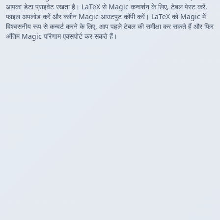
आपका डेटा प्राइवेट रखता है। LaTeX से Magic कन्वर्शन के लिए, टेबल पेस्ट करें,
फाइल अपलोड करें और क्लीन Magic आउटपुट कॉपी करें। LaTeX को Magic में
विश्वसनीय रूप से कन्वर्ट करने के लिए, आप पहले टेबल की समीक्षा कर सकते हैं और फिर
अंतिम Magic परिणाम एक्सपोर्ट कर सकते हैं।