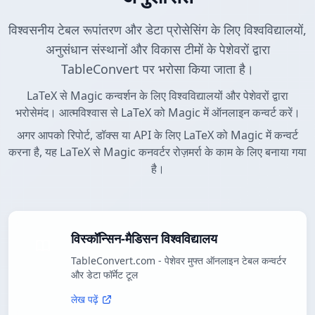
विश्वसनीय टेबल रूपांतरण और डेटा प्रोसेसिंग के लिए विश्वविद्यालयों,
अनुसंधान संस्थानों और विकास टीमों के पेशेवरों द्वारा
TableConvert पर भरोसा किया जाता है।
LaTeX से Magic कन्वर्शन के लिए विश्वविद्यालयों और पेशेवरों द्वारा
भरोसेमंद। आत्मविश्वास से LaTeX को Magic में ऑनलाइन कन्वर्ट करें।
अगर आपको रिपोर्ट, डॉक्स या API के लिए LaTeX को Magic में कन्वर्ट
करना है, यह LaTeX से Magic कनवर्टर रोज़मर्रा के काम के लिए बनाया गया
है।
विस्कॉन्सिन-मैडिसन विश्वविद्यालय
TableConvert.com - पेशेवर मुफ्त ऑनलाइन टेबल कन्वर्टर
और डेटा फॉर्मेट टूल
लेख पढ़ें