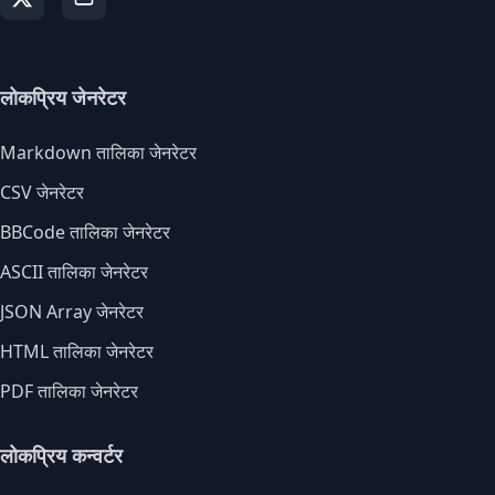
लोकप्रिय जेनरेटर
Markdown तालिका जेनरेटर
CSV जेनरेटर
BBCode तालिका जेनरेटर
ASCII तालिका जेनरेटर
JSON Array जेनरेटर
HTML तालिका जेनरेटर
PDF तालिका जेनरेटर
लोकप्रिय कन्वर्टर