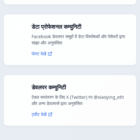
डेटा प्रोफेशनल कम्युनिटी
Facebook डेवलपर समूहों में डेटा विश्लेषकों और पेशेवरों द्वारा
साझा और अनुशंसित
पोस्ट देखें
डेवलपर कम्युनिटी
टेबल रूपांतरण के लिए X (Twitter) पर @xiaoying_eth
और अन्य डेवलपर्स द्वारा अनुशंसित
ट्वीट देखें