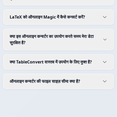
LaTeX को ऑनलाइन Magic में कैसे कनवर्ट करें?
क्या इस ऑनलाइन कन्वर्टर का उपयोग करते समय मेरा डेटा
सुरक्षित है?
क्या TableConvert वास्तव में उपयोग के लिए मुफ्त है?
ऑनलाइन कन्वर्टर की फाइल साइज़ सीमा क्या है?