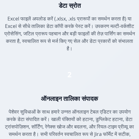
डेटा स्रोत
Excel फाइलें अपलोड करें (.xlsx, .xls प्रारूपों का समर्थन करता है) या
Excel से सीधे तालिका डेटा कॉपी करके पेस्ट करें। उपकरण मल्टी-वर्कशीट
प्रोसेसिंग, जटिल प्रारूप पहचान और बड़ी फाइलों की तेज़ पार्सिंग का समर्थन
करता है, स्वचालित रूप से मर्ज किए गए सेल और डेटा प्रकारों को संभालता
है।
2
ऑनलाइन तालिका संपादक
पेशेवर सुविधाओं के साथ हमारे उन्नत ऑनलाइन टेबल एडिटर का उपयोग
करके डेटा संपादित करें। खाली पंक्तियों को हटाना, डुप्लिकेट हटाना, डेटा
ट्रांसपोज़िशन, सॉर्टिंग, रेगेक्स खोज और बदलना, और रियल-टाइम प्रीव्यू का
समर्थन करता है। सभी परिवर्तन स्वचालित रूप से Jira फॉर्मेट में सटीक,