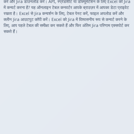
करें और Jira डाउनलोड करें। API, स्प्रेडशीट या डॉक्यूमेंटेशन के लिए Excel को Jira
में कन्वर्ट करना है? यह ऑनलाइन टेबल कनवर्टर आपके ब्राउज़र में आपका डेटा प्राइवेट
रखता है। Excel से Jira कन्वर्शन के लिए, टेबल पेस्ट करें, फाइल अपलोड करें और
क्लीन Jira आउटपुट कॉपी करें। Excel को Jira में विश्वसनीय रूप से कन्वर्ट करने के
लिए, आप पहले टेबल की समीक्षा कर सकते हैं और फिर अंतिम Jira परिणाम एक्सपोर्ट कर
सकते हैं।