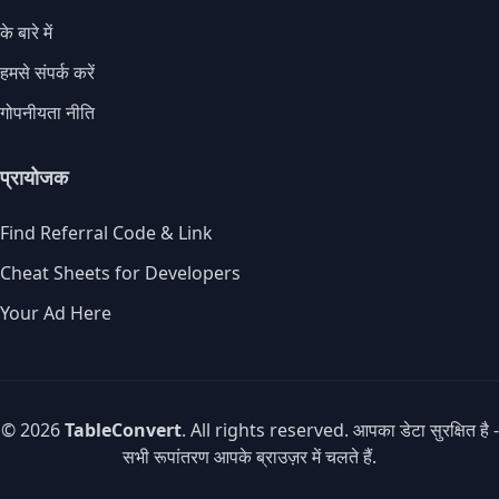
के बारे में
हमसे संपर्क करें
गोपनीयता नीति
प्रायोजक
Find Referral Code & Link
Cheat Sheets for Developers
Your Ad Here
© 2026
TableConvert
. All rights reserved. आपका डेटा सुरक्षित है -
सभी रूपांतरण आपके ब्राउज़र में चलते हैं.