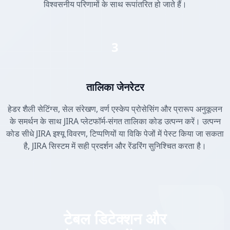
विश्वसनीय परिणामों के साथ रूपांतरित हो जाते हैं।
3
तालिका जेनरेटर
हेडर शैली सेटिंग्स, सेल संरेखण, वर्ण एस्केप प्रोसेसिंग और प्रारूप अनुकूलन
के समर्थन के साथ JIRA प्लेटफॉर्म-संगत तालिका कोड उत्पन्न करें। उत्पन्न
कोड सीधे JIRA इश्यू विवरण, टिप्पणियों या विकि पेजों में पेस्ट किया जा सकता
है, JIRA सिस्टम में सही प्रदर्शन और रेंडरिंग सुनिश्चित करता है।
टेबल डिटेक्शन और