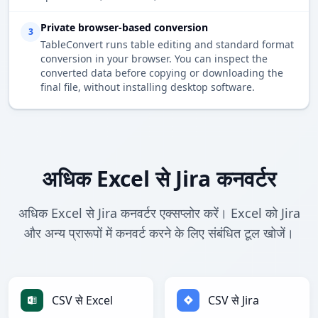
Private browser-based conversion
3
TableConvert runs table editing and standard format
conversion in your browser. You can inspect the
converted data before copying or downloading the
final file, without installing desktop software.
अधिक Excel से Jira कनवर्टर
अधिक Excel से Jira कनवर्टर एक्सप्लोर करें। Excel को Jira
और अन्य प्रारूपों में कनवर्ट करने के लिए संबंधित टूल खोजें।
CSV से Excel
CSV से Jira