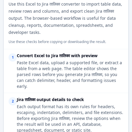
Use this Excel to Jira तालिका converter to import table data,
review rows and columns, and export clean Jira तालिका
output. The browser-based workflow is useful for data
cleanup, reports, documentation, spreadsheets, and
developer tasks.
Use these checks before copying or downloading the result.
Convert Excel to Jira तालिका with preview
1
Paste Excel data, upload a supported file, or extract a
table from a web page. The table editor shows the
parsed rows before you generate Jira तालिका, so you
can catch delimiter, header, and formatting issues
early.
Jira तालिका output details to check
2
Each output format has its own rules for headers,
escaping, indentation, delimiters, and file extensions.
Before exporting Jira तालिका, review the options when
the result will be used in an API, database,
spreadsheet, document, or static site.