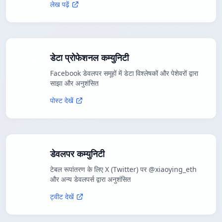
लेख पढ़ें
डेटा प्रोफेशनल कम्युनिटी
Facebook डेवलपर समूहों में डेटा विश्लेषकों और पेशेवरों द्वारा
साझा और अनुशंसित
पोस्ट देखें
डेवलपर कम्युनिटी
टेबल रूपांतरण के लिए X (Twitter) पर @xiaoying_eth
और अन्य डेवलपर्स द्वारा अनुशंसित
ट्वीट देखें