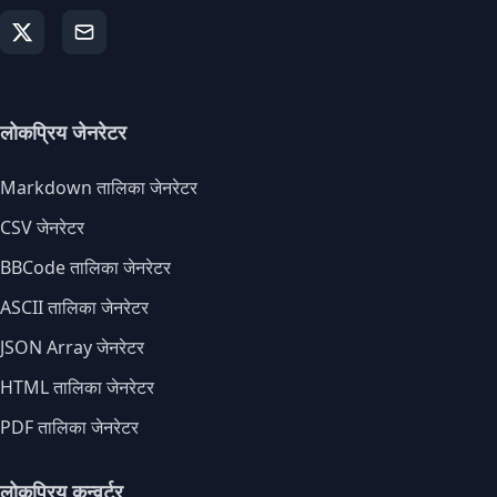
लोकप्रिय जेनरेटर
Markdown तालिका जेनरेटर
CSV जेनरेटर
BBCode तालिका जेनरेटर
ASCII तालिका जेनरेटर
JSON Array जेनरेटर
HTML तालिका जेनरेटर
PDF तालिका जेनरेटर
लोकप्रिय कन्वर्टर