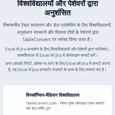
विश्वविद्यालयों और पेशेवरों द्वारा
अनुशंसित
विश्वसनीय टेबल रूपांतरण और डेटा प्रोसेसिंग के लिए विश्वविद्यालयों,
अनुसंधान संस्थानों और विकास टीमों के पेशेवरों द्वारा
TableConvert पर भरोसा किया जाता है।
Excel से Jira कन्वर्शन के लिए विश्वविद्यालयों और पेशेवरों द्वारा भरोसेमंद।
आत्मविश्वास से Excel को Jira में ऑनलाइन कन्वर्ट करें।
अगर आपको रिपोर्ट, डॉक्स या API के लिए Excel को Jira में कन्वर्ट करना
है, यह Excel से Jira कनवर्टर रोज़मर्रा के काम के लिए बनाया गया है।
विस्कॉन्सिन-मैडिसन विश्वविद्यालय
TableConvert.com - पेशेवर मुफ्त ऑनलाइन टेबल कन्वर्टर
और डेटा फॉर्मेट टूल