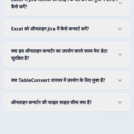
कैसे करें?
Excel को ऑनलाइन Jira में कैसे कनवर्ट करें?
क्या इस ऑनलाइन कन्वर्टर का उपयोग करते समय मेरा डेटा
सुरक्षित है?
क्या TableConvert वास्तव में उपयोग के लिए मुफ्त है?
ऑनलाइन कन्वर्टर की फाइल साइज़ सीमा क्या है?