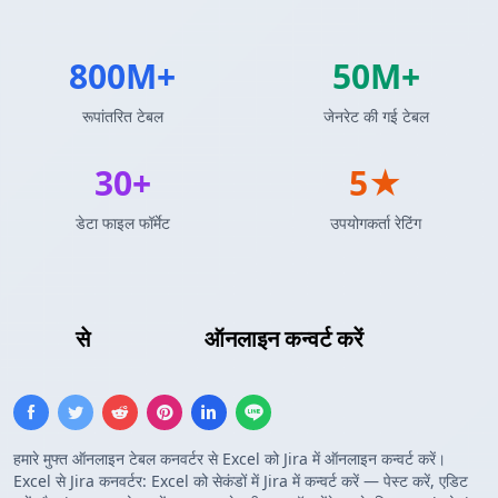
800M+
50M+
रूपांतरित टेबल
जेनरेट की गई टेबल
30+
5★
डेटा फाइल फॉर्मेट
उपयोगकर्ता रेटिंग
Excel
से
Jira तालिका
ऑनलाइन कन्वर्ट करें
हमारे मुफ्त ऑनलाइन टेबल कनवर्टर से Excel को Jira में ऑनलाइन कन्वर्ट करें।
Excel से Jira कनवर्टर: Excel को सेकंडों में Jira में कन्वर्ट करें — पेस्ट करें, एडिट