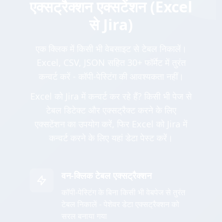
एक्सट्रैक्शन एक्सटेंशन (Excel
से Jira)
एक क्लिक में किसी भी वेबसाइट से टेबल निकालें।
Excel, CSV, JSON सहित 30+ फॉर्मेट में तुरंत
कन्वर्ट करें - कॉपी-पेस्टिंग की आवश्यकता नहीं।
Excel को Jira में कन्वर्ट कर रहे हैं? किसी भी पेज से
टेबल डिटेक्ट और एक्सट्रैक्ट करने के लिए
एक्सटेंशन का उपयोग करें, फिर Excel को Jira में
कन्वर्ट करने के लिए यहां डेटा पेस्ट करें।
वन-क्लिक टेबल एक्सट्रैक्शन
कॉपी-पेस्टिंग के बिना किसी भी वेबपेज से तुरंत
टेबल निकालें - पेशेवर डेटा एक्सट्रैक्शन को
सरल बनाया गया