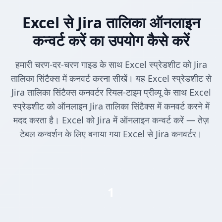
Excel से Jira तालिका ऑनलाइन
कन्वर्ट करें का उपयोग कैसे करें
हमारी चरण-दर-चरण गाइड के साथ Excel स्प्रेडशीट को Jira
तालिका सिंटैक्स में कनवर्ट करना सीखें। यह Excel स्प्रेडशीट से
Jira तालिका सिंटैक्स कनवर्टर रियल-टाइम प्रीव्यू के साथ Excel
स्प्रेडशीट को ऑनलाइन Jira तालिका सिंटैक्स में कनवर्ट करने में
मदद करता है। Excel को Jira में ऑनलाइन कन्वर्ट करें — तेज़
टेबल कन्वर्शन के लिए बनाया गया Excel से Jira कनवर्टर।
1