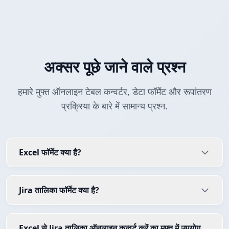
अक्सर पूछे जाने वाले प्रश्न
हमारे मुफ्त ऑनलाइन टेबल कन्वर्टर, डेटा फॉर्मेट और रूपांतरण
प्रक्रिया के बारे में सामान्य प्रश्न.
Excel फॉर्मेट क्या है?
Jira तालिका फॉर्मेट क्या है?
Excel से Jira तालिका ऑनलाइन कन्वर्ट करें का मुफ्त में उपयोग