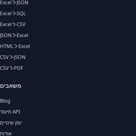
Excel ל-JSON
Excel ל-SQL
Excel ל-CSV
JSON ל-Excel
HTML ל-Excel
CSV ל-JSON
CSV ל-PDF
משאבים
Blog
תיעוד API
יומן שינויים
אודות