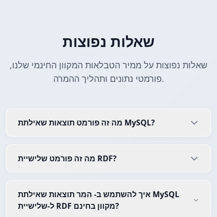
שאלות נפוצות
שאלות נפוצות על ממיר הטבלאות המקוון החינמי שלנו,
פורמטי נתונים ותהליך ההמרה.
מה זה פורמט תוצאות שאילתת MySQL?
מה זה פורמט שלישיית RDF?
איך להשתמש ב- המר תוצאות שאילתת MySQL
ל-שלישיית RDF מקוון בחינם?