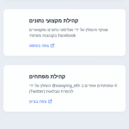
קהילת מקצועי נתונים
שותף והומלץ על ידי אנליסטי נתונים ומקצועיים
בקבוצות מפתחי Facebook
צפה בפוסט
קהילת מפתחים
הומלץ על ידי @xiaoying_eth ומפתחים אחרים ב-X
(Twitter) להמרת טבלאות
צפה בציוץ