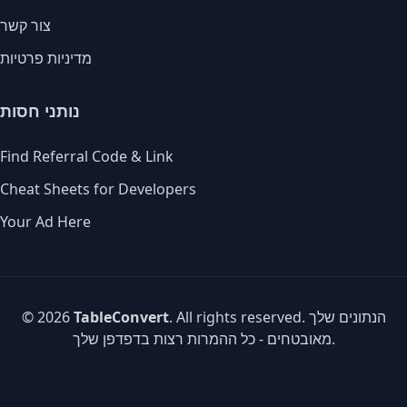
צור קשר
מדיניות פרטיות
נותני חסות
Find Referral Code & Link
Cheat Sheets for Developers
Your Ad Here
. All rights reserved. הנתונים שלך
TableConvert
© 2026
מאובטחים - כל ההמרות רצות בדפדפן שלך.