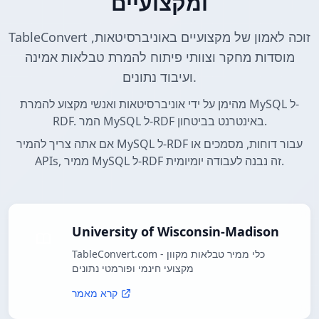
ומקצועיים
TableConvert זוכה לאמון של מקצועיים באוניברסיטאות,
מוסדות מחקר וצוותי פיתוח להמרת טבלאות אמינה
ועיבוד נתונים.
מהימן על ידי אוניברסיטאות ואנשי מקצוע להמרת MySQL ל-
RDF. המר MySQL ל-RDF באינטרנט בביטחון.
אם אתה צריך להמיר MySQL ל-RDF עבור דוחות, מסמכים או
APIs, ממיר MySQL ל-RDF זה נבנה לעבודה יומיומית.
University of Wisconsin-Madison
TableConvert.com - כלי ממיר טבלאות מקוון
מקצועי חינמי ופורמטי נתונים
קרא מאמר