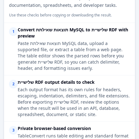
documentation, spreadsheets, and developer tasks.
Use these checks before copying or downloading the result.
Convert תוצאות שאילתת MySQL to שלישיית RDF with
1
preview
Paste תוצאות שאילתת MySQL data, upload a
supported file, or extract a table from a web page.
The table editor shows the parsed rows before you
generate שלישיית RDF, so you can catch delimiter,
header, and formatting issues early.
שלישיית RDF output details to check
2
Each output format has its own rules for headers,
escaping, indentation, delimiters, and file extensions.
Before exporting שלישיית RDF, review the options
when the result will be used in an API, database,
spreadsheet, document, or static site.
Private browser-based conversion
3
TableConvert runs table editing and standard format