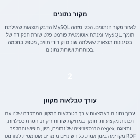
מקור נתונים
הדבק תוצאות שאילתת MySQL לאזור מקור הנתונים. הכלי מזהה
ומנתח אוטומטית פורמט פלט שורת הפקודה של MySQL, תומך
בסגנונות תוצאות שאילתה שונים וקידודי תווים, מטפל בחכמה
בכותרות ושורות נתונים.
2
עורך טבלאות מקוון
ערוך נתונים באמצעות עורך הטבלאות המקוון המתקדם שלנו עם
תכונות מקצועיות. תומך במחיקת שורות ריקות, הסרת כפילויות,
טרנספוזיציה של נתונים, מיון, חיפוש והחלפה regex, ותצוגה
מקדימה בזמן אמת. כל השינויים מומרים אוטומטית לפורמט RDF