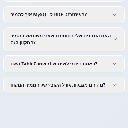
איך להמיר MySQL ל-RDF באינטרנט?
האם הנתונים שלי בטוחים כשאני משתמש בממיר
המקוון הזה?
האם TableConvert באמת חינמי לשימוש?
מה הם מגבלות גודל הקובץ של הממיר המקוון?