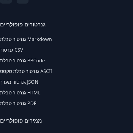
גנרטורים פופולריים
גנרטור טבלת Markdown
גנרטור CSV
גנרטור טבלת BBCode
גנרטור טבלת טקסט ASCII
גנרטור מערך JSON
גנרטור טבלת HTML
גנרטור טבלת PDF
ממירים פופולריים