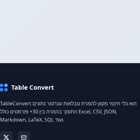
Table Convert
TableConvert הוא כלי חינמי מקוון להמרת טבלאות וגנרטור נתונים
התומך בהמרה בין 30+ פורמטים כולל Excel, CSV, JSON,
Markdown, LaTeX, SQL ועוד.