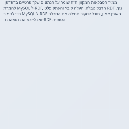
ממיר הטבלאות המקוון הזה שומר על הנתונים שלך פרטיים בדפדפן.
להמרת MySQL ל-RDF, הדבק טבלה, העלה קובץ והעתק פלט RDF נקי.
כדי להמיר MySQL ל-RDF באופן אמין, תוכל לסקור תחילה את הטבלה
ואז לייצא את תוצאת ה-RDF הסופית.