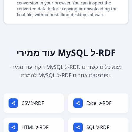
conversion in your browser. You can inspect the
converted data before copying or downloading the
final file, without installing desktop software.
עוד ממירי MySQL ל-RDF
חקור עוד ממירי MySQL ל-RDF. מצא כלים קשורים
להמרת MySQL ל-RDF ופורמטים אחרים.
Excel ל-RDF
CSV ל-RDF
SQL ל-RDF
HTML ל-RDF