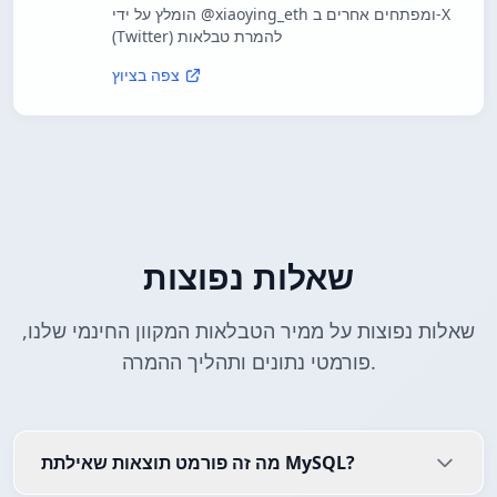
הומלץ על ידי @xiaoying_eth ומפתחים אחרים ב-X
(Twitter) להמרת טבלאות
צפה בציוץ
שאלות נפוצות
שאלות נפוצות על ממיר הטבלאות המקוון החינמי שלנו,
פורמטי נתונים ותהליך ההמרה.
מה זה פורמט תוצאות שאילתת MySQL?