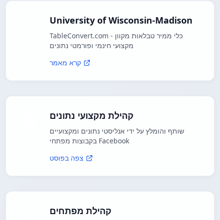
University of Wisconsin-Madison
TableConvert.com - כלי ממיר טבלאות מקוון
מקצועי חינמי ופורמטי נתונים
קרא מאמר
קהילת מקצועי נתונים
שותף והומלץ על ידי אנליסטי נתונים ומקצועיים
בקבוצות מפתחי Facebook
צפה בפוסט
קהילת מפתחים