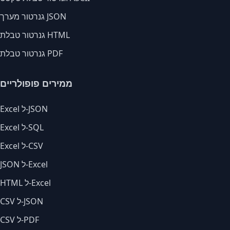
גנרטור מערך JSON
גנרטור טבלת HTML
גנרטור טבלת PDF
ממירים פופולריים
Excel ל-JSON
Excel ל-SQL
Excel ל-CSV
JSON ל-Excel
HTML ל-Excel
CSV ל-JSON
CSV ל-PDF