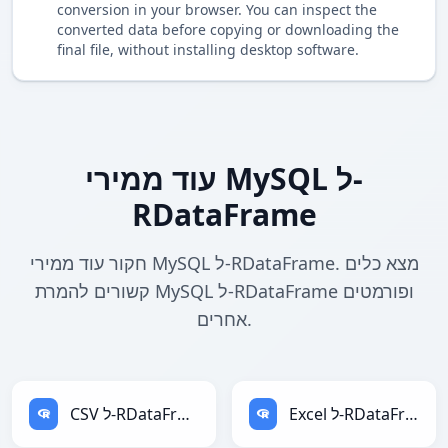
conversion in your browser. You can inspect the
converted data before copying or downloading the
final file, without installing desktop software.
עוד ממירי MySQL ל-
RDataFrame
חקור עוד ממירי MySQL ל-RDataFrame. מצא כלים
קשורים להמרת MySQL ל-RDataFrame ופורמטים
אחרים.
Excel ל-RDataFrame
CSV ל-RDataFrame