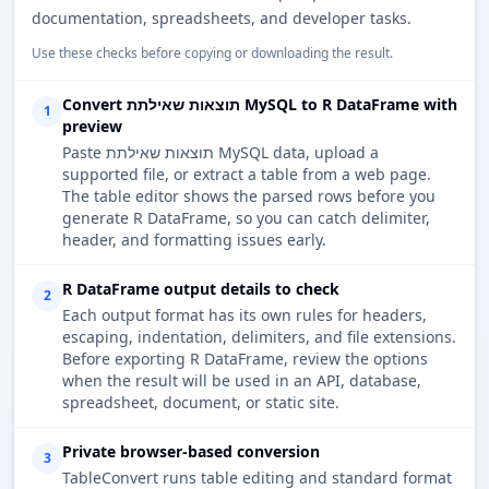
documentation, spreadsheets, and developer tasks.
Use these checks before copying or downloading the result.
Convert תוצאות שאילתת MySQL to R DataFrame with
1
preview
Paste תוצאות שאילתת MySQL data, upload a
supported file, or extract a table from a web page.
The table editor shows the parsed rows before you
generate R DataFrame, so you can catch delimiter,
header, and formatting issues early.
R DataFrame output details to check
2
Each output format has its own rules for headers,
escaping, indentation, delimiters, and file extensions.
Before exporting R DataFrame, review the options
when the result will be used in an API, database,
spreadsheet, document, or static site.
Private browser-based conversion
3
TableConvert runs table editing and standard format