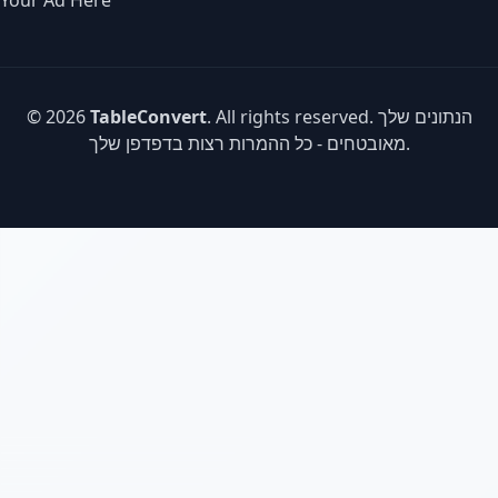
Your Ad Here
. All rights reserved. הנתונים שלך
TableConvert
© 2026
מאובטחים - כל ההמרות רצות בדפדפן שלך.