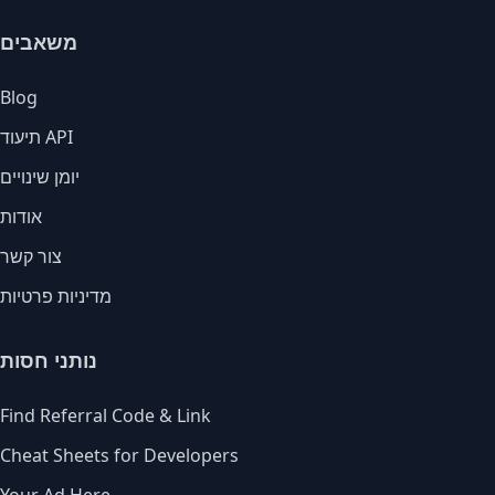
משאבים
Blog
תיעוד API
יומן שינויים
אודות
צור קשר
מדיניות פרטיות
נותני חסות
Find Referral Code & Link
Cheat Sheets for Developers