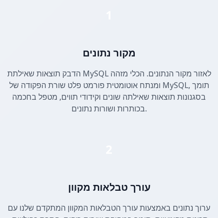
1
מקור נתונים
הדבק תוצאות שאילתת MySQL לאזור מקור הנתונים. הכלי מזהה
ומנתח אוטומטית פורמט פלט שורת הפקודה של MySQL, תומך
בסגנונות תוצאות שאילתה שונים וקידודי תווים, מטפל בחכמה
בכותרות ושורות נתונים.
2
עורך טבלאות מקוון
ערוך נתונים באמצעות עורך הטבלאות המקוון המתקדם שלנו עם