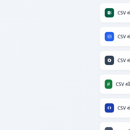
CSV થ
CSV થ
CSV થ
CSV થ