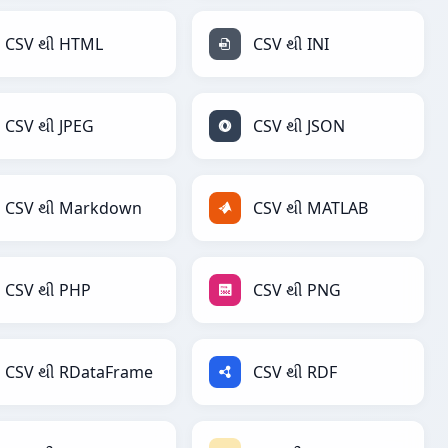
CSV થી HTML
CSV થી INI
CSV થી JPEG
CSV થી JSON
CSV થી Markdown
CSV થી MATLAB
CSV થી PHP
CSV થી PNG
CSV થી RDataFrame
CSV થી RDF