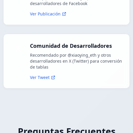
desarrolladores de Facebook
Ver Publicación
Comunidad de Desarrolladores
Recomendado por @xiaoying_eth y otros
desarrolladores en X (Twitter) para conversión
de tablas
Ver Tweet
Preguntas Frecuentes