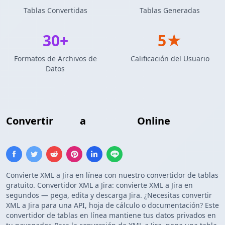
Tablas Convertidas
Tablas Generadas
30+
5★
Formatos de Archivos de
Calificación del Usuario
Datos
Convertir
XML
a
Tabla Jira
Online
Convierte XML a Jira en línea con nuestro convertidor de tablas
gratuito. Convertidor XML a Jira: convierte XML a Jira en
segundos — pega, edita y descarga Jira. ¿Necesitas convertir
XML a Jira para una API, hoja de cálculo o documentación? Este
convertidor de tablas en línea mantiene tus datos privados en