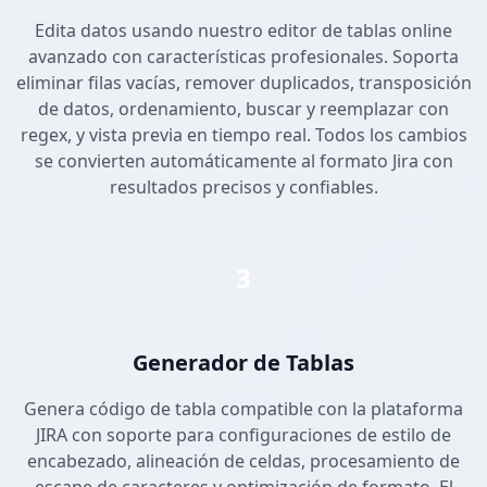
Edita datos usando nuestro editor de tablas online
avanzado con características profesionales. Soporta
eliminar filas vacías, remover duplicados, transposición
de datos, ordenamiento, buscar y reemplazar con
regex, y vista previa en tiempo real. Todos los cambios
se convierten automáticamente al formato Jira con
resultados precisos y confiables.
3
Generador de Tablas
Genera código de tabla compatible con la plataforma
JIRA con soporte para configuraciones de estilo de
encabezado, alineación de celdas, procesamiento de