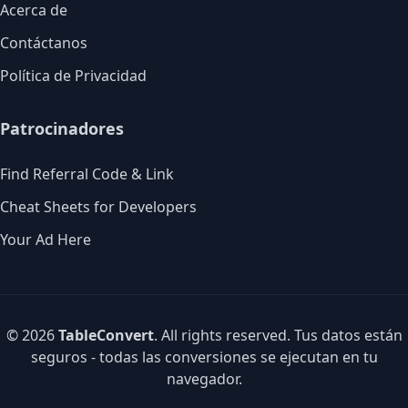
Acerca de
Contáctanos
Política de Privacidad
Patrocinadores
Find Referral Code & Link
Cheat Sheets for Developers
Your Ad Here
© 2026
TableConvert
. All rights reserved. Tus datos están
seguros - todas las conversiones se ejecutan en tu
navegador.