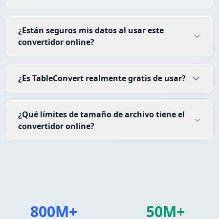
¿Están seguros mis datos al usar este
convertidor online?
¿Es TableConvert realmente gratis de usar?
¿Qué límites de tamaño de archivo tiene el
convertidor online?
800M+
50M+