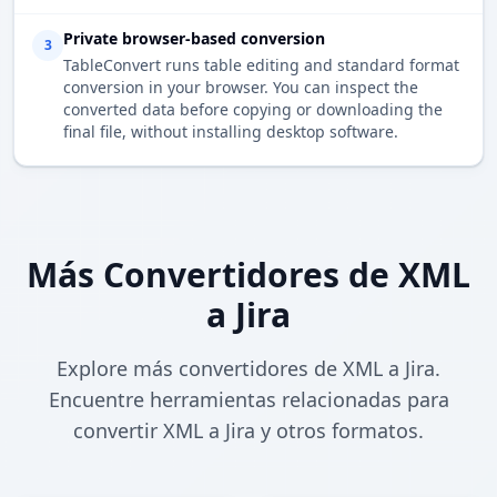
Private browser-based conversion
3
TableConvert runs table editing and standard format
conversion in your browser. You can inspect the
converted data before copying or downloading the
final file, without installing desktop software.
Más Convertidores de XML
a Jira
Explore más convertidores de XML a Jira.
Encuentre herramientas relacionadas para
convertir XML a Jira y otros formatos.