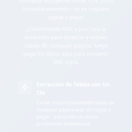
formatos incluyendo Excel, CSV, JSON
instantáneamente - no se requiere
copiar y pegar.
¿Convirtiendo XML a Jira? Usa la
extensión para detectar y extraer
tablas de cualquier página, luego
pega los datos aquí para convertir
XML a Jira.
Extracción de Tablas con Un
Clic
Extrae instantáneamente tablas de
cualquier página web sin copiar y
pegar - extracción de datos
profesional simplificada