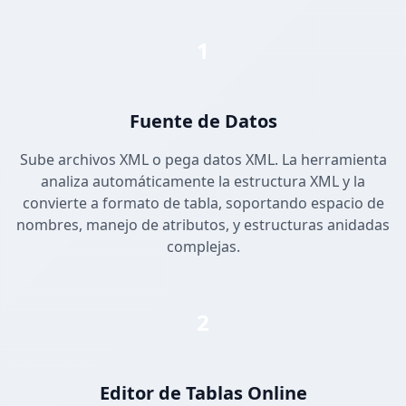
1
Fuente de Datos
Sube archivos XML o pega datos XML. La herramienta
analiza automáticamente la estructura XML y la
convierte a formato de tabla, soportando espacio de
nombres, manejo de atributos, y estructuras anidadas
complejas.
2
Editor de Tablas Online