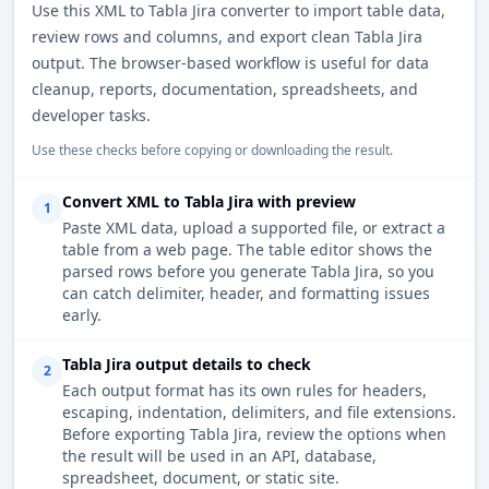
Use this XML to Tabla Jira converter to import table data,
review rows and columns, and export clean Tabla Jira
output. The browser-based workflow is useful for data
cleanup, reports, documentation, spreadsheets, and
developer tasks.
Use these checks before copying or downloading the result.
Convert XML to Tabla Jira with preview
1
Paste XML data, upload a supported file, or extract a
table from a web page. The table editor shows the
parsed rows before you generate Tabla Jira, so you
can catch delimiter, header, and formatting issues
early.
Tabla Jira output details to check
2
Each output format has its own rules for headers,
escaping, indentation, delimiters, and file extensions.
Before exporting Tabla Jira, review the options when
the result will be used in an API, database,
spreadsheet, document, or static site.