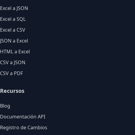
Excel a JSON
Excel a SQL
Excel a CSV
JSON a Excel
HTML a Excel
CSV a JSON
CSV a PDF
Recursos
Blog
Documentación API
Registro de Cambios