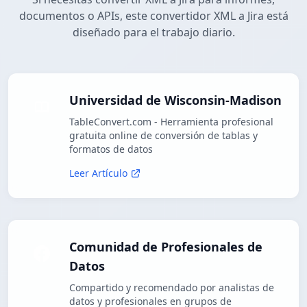
documentos o APIs, este convertidor XML a Jira está
diseñado para el trabajo diario.
Universidad de Wisconsin-Madison
TableConvert.com - Herramienta profesional
gratuita online de conversión de tablas y
formatos de datos
Leer Artículo
Comunidad de Profesionales de
Datos
Compartido y recomendado por analistas de
datos y profesionales en grupos de