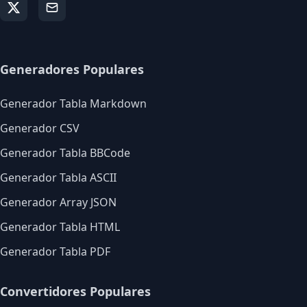
Generadores Populares
Generador Tabla Markdown
Generador CSV
Generador Tabla BBCode
Generador Tabla ASCII
Generador Array JSON
Generador Tabla HTML
Generador Tabla PDF
Convertidores Populares