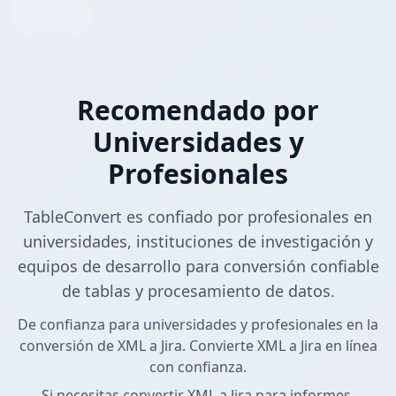
Recomendado por
Universidades y
Profesionales
TableConvert es confiado por profesionales en
universidades, instituciones de investigación y
equipos de desarrollo para conversión confiable
de tablas y procesamiento de datos.
De confianza para universidades y profesionales en la
conversión de XML a Jira. Convierte XML a Jira en línea
con confianza.
Si necesitas convertir XML a Jira para informes,