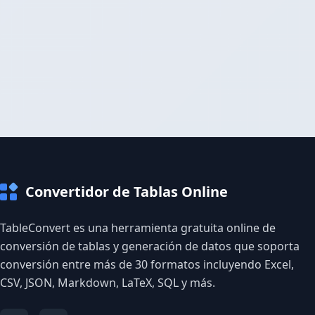
Convertidor de Tablas Online
TableConvert es una herramienta gratuita online de
conversión de tablas y generación de datos que soporta
conversión entre más de 30 formatos incluyendo Excel,
CSV, JSON, Markdown, LaTeX, SQL y más.