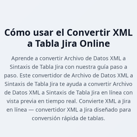
Cómo usar el Convertir XML
a Tabla Jira Online
Aprende a convertir Archivo de Datos XML a
Sintaxis de Tabla Jira con nuestra guía paso a
paso. Este convertidor de Archivo de Datos XML a
Sintaxis de Tabla Jira te ayuda a convertir Archivo
de Datos XML a Sintaxis de Tabla Jira en línea con
vista previa en tiempo real. Convierte XML a Jira
en línea — convertidor XML a Jira diseñado para
conversión rápida de tablas.