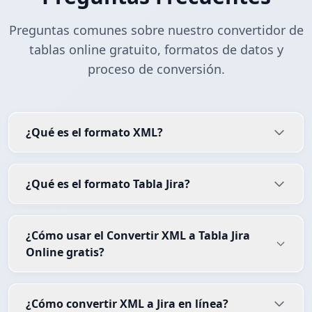
Preguntas comunes sobre nuestro convertidor de
tablas online gratuito, formatos de datos y
proceso de conversión.
¿Qué es el formato XML?
¿Qué es el formato Tabla Jira?
¿Cómo usar el Convertir XML a Tabla Jira
Online gratis?
¿Cómo convertir XML a Jira en línea?