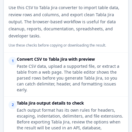
Use this CSV to Tabla Jira converter to import table data,
review rows and columns, and export clean Tabla Jira
output. The browser-based workflow is useful for data
cleanup, reports, documentation, spreadsheets, and
developer tasks.
Use these checks before copying or downloading the result.
Convert CSV to Tabla Jira with preview
1
Paste CSV data, upload a supported file, or extract a
table from a web page. The table editor shows the
parsed rows before you generate Tabla Jira, so you
can catch delimiter, header, and formatting issues
early.
Tabla Jira output details to check
2
Each output format has its own rules for headers,
escaping, indentation, delimiters, and file extensions.
Before exporting Tabla Jira, review the options when
the result will be used in an API, database,