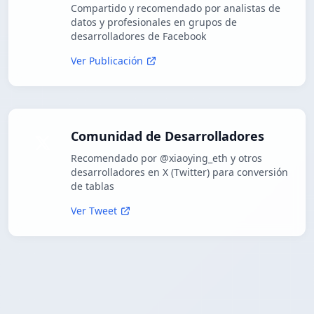
Compartido y recomendado por analistas de
datos y profesionales en grupos de
desarrolladores de Facebook
Ver Publicación
Comunidad de Desarrolladores
Recomendado por @xiaoying_eth y otros
desarrolladores en X (Twitter) para conversión
de tablas
Ver Tweet