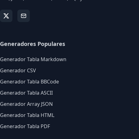
Generadores Populares
Generador Tabla Markdown
Generador CSV
Generador Tabla BBCode
Generador Tabla ASCII
Generador Array JSON
Generador Tabla HTML
Generador Tabla PDF