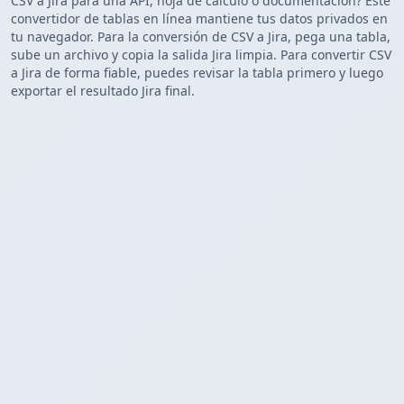
CSV a Jira para una API, hoja de cálculo o documentación? Este
convertidor de tablas en línea mantiene tus datos privados en
tu navegador. Para la conversión de CSV a Jira, pega una tabla,
sube un archivo y copia la salida Jira limpia. Para convertir CSV
a Jira de forma fiable, puedes revisar la tabla primero y luego
exportar el resultado Jira final.