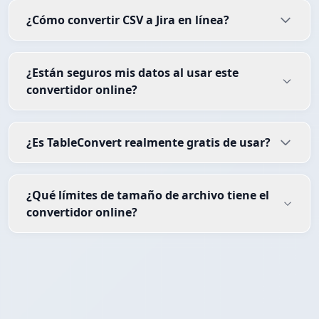
¿Cómo convertir CSV a Jira en línea?
¿Están seguros mis datos al usar este
convertidor online?
¿Es TableConvert realmente gratis de usar?
¿Qué límites de tamaño de archivo tiene el
convertidor online?