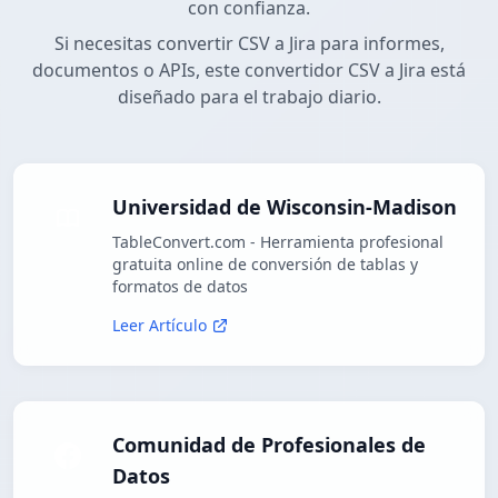
con confianza.
Si necesitas convertir CSV a Jira para informes,
documentos o APIs, este convertidor CSV a Jira está
diseñado para el trabajo diario.
Universidad de Wisconsin-Madison
TableConvert.com - Herramienta profesional
gratuita online de conversión de tablas y
formatos de datos
Leer Artículo
Comunidad de Profesionales de
Datos