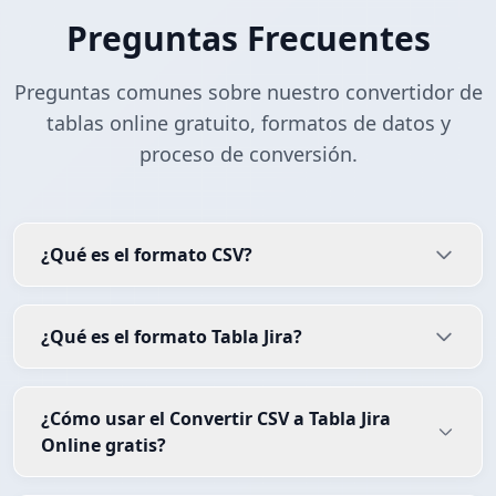
Preguntas Frecuentes
Preguntas comunes sobre nuestro convertidor de
tablas online gratuito, formatos de datos y
proceso de conversión.
¿Qué es el formato CSV?
¿Qué es el formato Tabla Jira?
¿Cómo usar el Convertir CSV a Tabla Jira
Online gratis?