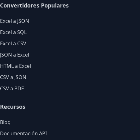
Convertidores Populares
Excel a JSON
Excel a SQL
Excel a CSV
JSON a Excel
HTML a Excel
CSV a JSON
CSV a PDF
Recursos
Blog
Documentación API