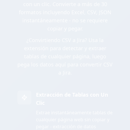
con un clic. Convierte a más de 30
formatos incluyendo Excel, CSV, JSON
instantáneamente - no se requiere
copiar y pegar.
¿Convirtiendo CSV a Jira? Usa la
extensión para detectar y extraer
tablas de cualquier página, luego
pega los datos aquí para convertir CSV
a Jira.
Extracción de Tablas con Un
Clic
Extrae instantáneamente tablas de
cualquier página web sin copiar y
pegar - extracción de datos