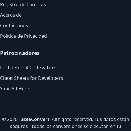
Registro de Cambios
Acerca de
Contáctanos
Política de Privacidad
Patrocinadores
Find Referral Code & Link
Cheat Sheets for Developers
Your Ad Here
© 2026
TableConvert
. All rights reserved. Tus datos están
seguros - todas las conversiones se ejecutan en tu