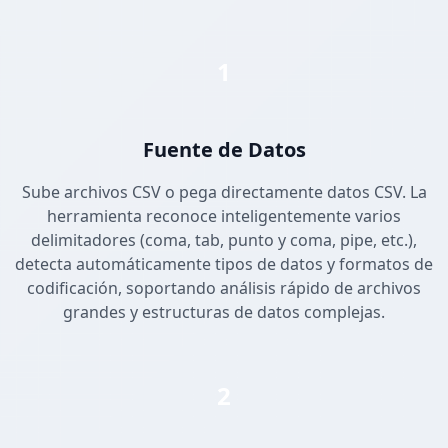
1
Fuente de Datos
Sube archivos CSV o pega directamente datos CSV. La
herramienta reconoce inteligentemente varios
delimitadores (coma, tab, punto y coma, pipe, etc.),
detecta automáticamente tipos de datos y formatos de
codificación, soportando análisis rápido de archivos
grandes y estructuras de datos complejas.
2