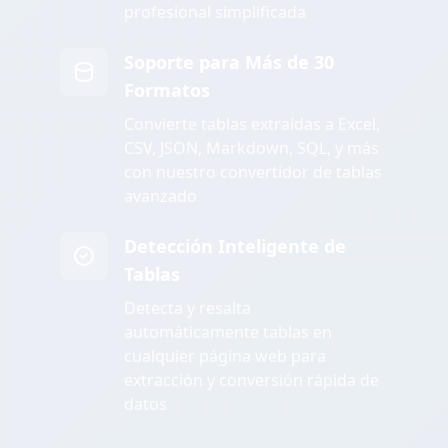
profesional simplificada
Soporte para Más de 30
Formatos
Convierte tablas extraídas a Excel,
CSV, JSON, Markdown, SQL, y más
con nuestro convertidor de tablas
avanzado
Detección Inteligente de
Tablas
Detecta y resalta
automáticamente tablas en
cualquier página web para
extracción y conversión rápida de
datos