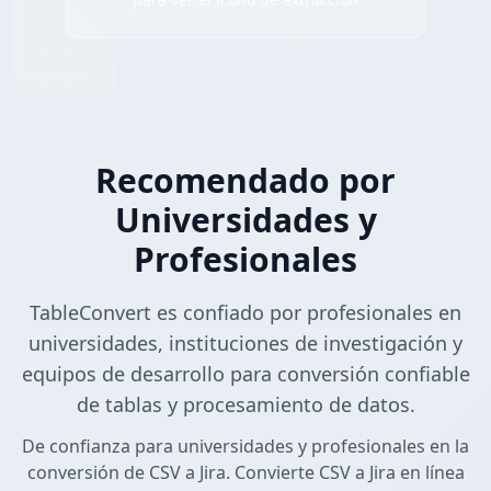
Recomendado por
Universidades y
Profesionales
TableConvert es confiado por profesionales en
universidades, instituciones de investigación y
equipos de desarrollo para conversión confiable
de tablas y procesamiento de datos.
De confianza para universidades y profesionales en la
conversión de CSV a Jira. Convierte CSV a Jira en línea