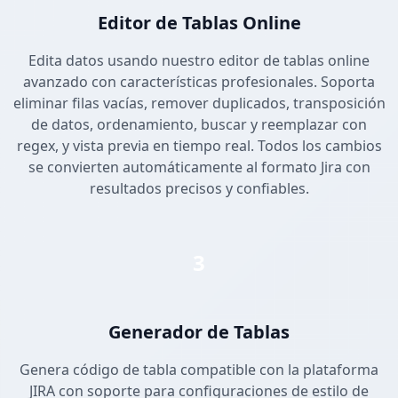
Editor de Tablas Online
Edita datos usando nuestro editor de tablas online
avanzado con características profesionales. Soporta
eliminar filas vacías, remover duplicados, transposición
de datos, ordenamiento, buscar y reemplazar con
regex, y vista previa en tiempo real. Todos los cambios
se convierten automáticamente al formato Jira con
resultados precisos y confiables.
3
Generador de Tablas
Genera código de tabla compatible con la plataforma
JIRA con soporte para configuraciones de estilo de