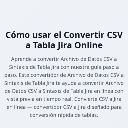
Cómo usar el Convertir CSV
a Tabla Jira Online
Aprende a convertir Archivo de Datos CSV a
Sintaxis de Tabla Jira con nuestra guía paso a
paso. Este convertidor de Archivo de Datos CSV a
Sintaxis de Tabla Jira te ayuda a convertir Archivo
de Datos CSV a Sintaxis de Tabla Jira en línea con
vista previa en tiempo real. Convierte CSV a Jira
en línea — convertidor CSV a Jira diseñado para
conversión rápida de tablas.