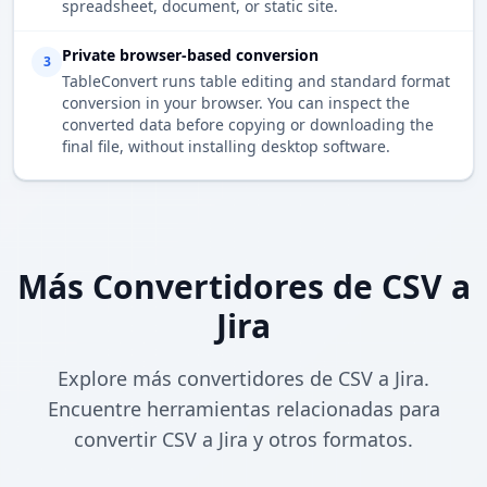
spreadsheet, document, or static site.
Private browser-based conversion
3
TableConvert runs table editing and standard format
conversion in your browser. You can inspect the
converted data before copying or downloading the
final file, without installing desktop software.
Más Convertidores de CSV a
Jira
Explore más convertidores de CSV a Jira.
Encuentre herramientas relacionadas para
convertir CSV a Jira y otros formatos.