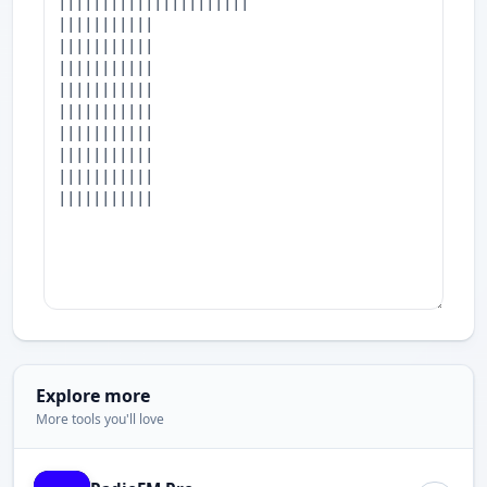
Explore more
More tools you'll love