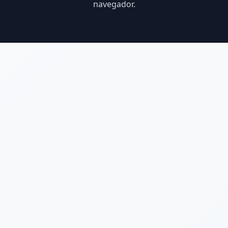
navegador.