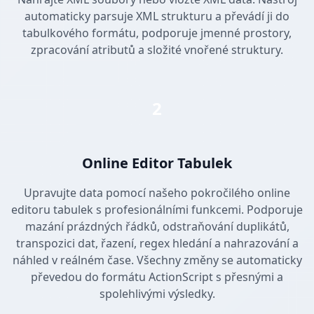
automaticky parsuje XML strukturu a převádí ji do
tabulkového formátu, podporuje jmenné prostory,
zpracování atributů a složité vnořené struktury.
2
Online Editor Tabulek
Upravujte data pomocí našeho pokročilého online
editoru tabulek s profesionálními funkcemi. Podporuje
mazání prázdných řádků, odstraňování duplikátů,
transpozici dat, řazení, regex hledání a nahrazování a
náhled v reálném čase. Všechny změny se automaticky
převedou do formátu ActionScript s přesnými a
spolehlivými výsledky.