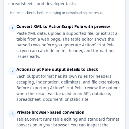
spreadsheets, and developer tasks.
Use these checks before copying or downloading the result.
Convert XML to ActionScript Pole with preview
1
Paste XML data, upload a supported file, or extract a
table from a web page. The table editor shows the
parsed rows before you generate ActionScript Pole,
so you can catch delimiter, header, and formatting
issues early.
ActionScript Pole output details to check
2
Each output format has its own rules for headers,
escaping, indentation, delimiters, and file extensions.
Before exporting ActionScript Pole, review the options
when the result will be used in an API, database,
spreadsheet, document, or static site.
Private browser-based conversion
3
TableConvert runs table editing and standard format
conversion in your browser. You can inspect the