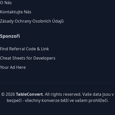
O Nás
Kontaktujte Nás
Zásady Ochrany Osobních Údajů
Sponzoři
Find Referral Code & Link
Cheat Sheets for Developers
Your Ad Here
© 2026
TableConvert
. All rights reserved. Vaše data jsou v
bezpečí - všechny konverze běží ve vašem prohlížeči.