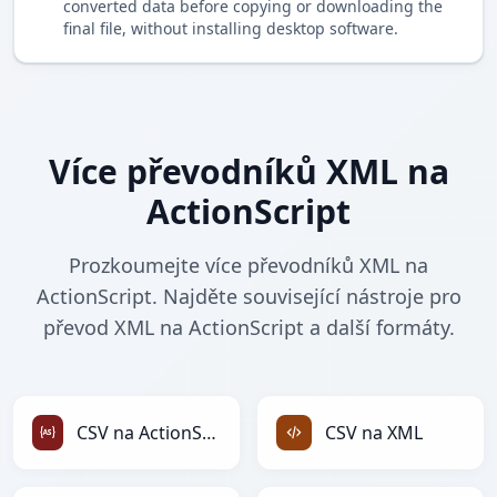
converted data before copying or downloading the
final file, without installing desktop software.
Více převodníků XML na
ActionScript
Prozkoumejte více převodníků XML na
ActionScript. Najděte související nástroje pro
převod XML na ActionScript a další formáty.
CSV na ActionScript
CSV na XML