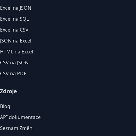
Excel na JSON
Excel na SQL
Excel na CSV
JSON na Excel
HTML na Excel
CSV na JSON
CSV na PDF
Zdroje
Blog
API dokumentace
Seznam Změn