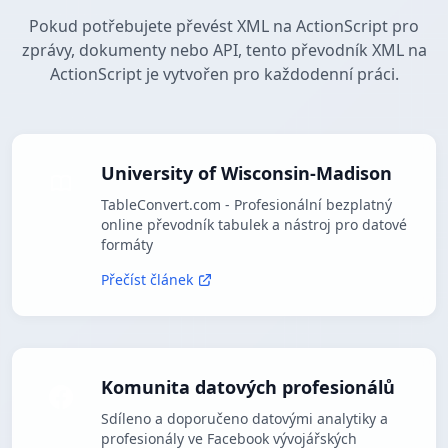
Pokud potřebujete převést XML na ActionScript pro
zprávy, dokumenty nebo API, tento převodník XML na
ActionScript je vytvořen pro každodenní práci.
University of Wisconsin-Madison
TableConvert.com - Profesionální bezplatný
online převodník tabulek a nástroj pro datové
formáty
Přečíst článek
Komunita datových profesionálů
Sdíleno a doporučeno datovými analytiky a
profesionály ve Facebook vývojářských