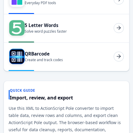
Everyday PDF tools
5 Letter Words
Solve word puzzles faster
QRBarcode
Create and track codes
QUICK GUIDE
Import, review, and export
Use this XML to ActionScript Pole converter to import
table data, review rows and columns, and export clean
ActionScript Pole output. The browser-based workflow is
useful for data cleanup, reports, documentation,