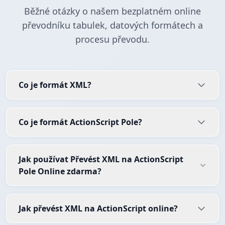
Běžné otázky o našem bezplatném online
převodníku tabulek, datových formátech a
procesu převodu.
Co je formát XML?
Co je formát ActionScript Pole?
Jak používat Převést XML na ActionScript
Pole Online zdarma?
Jak převést XML na ActionScript online?