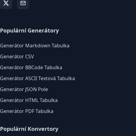
Populární Generátory
Generátor Markdown Tabulka
Generátor CSV
Generátor BBCode Tabulka
Generátor ASCII Textová Tabulka
Generátor JSON Pole
Generátor HTML Tabulka
Generátor PDF Tabulka
Populární Konvertory