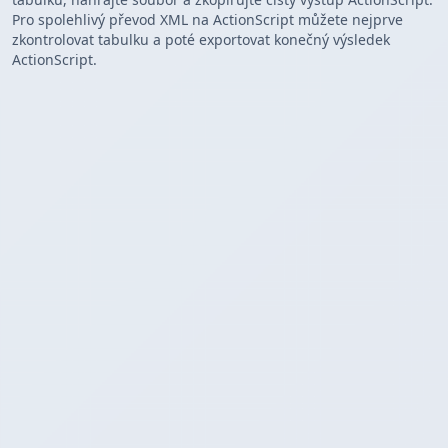
Pro spolehlivý převod XML na ActionScript můžete nejprve
zkontrolovat tabulku a poté exportovat konečný výsledek
ActionScript.