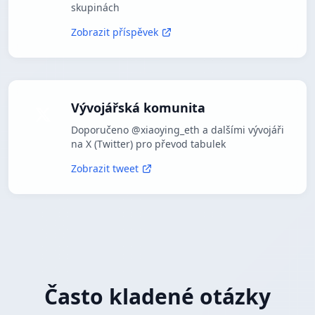
skupinách
Zobrazit příspěvek
Vývojářská komunita
Doporučeno @xiaoying_eth a dalšími vývojáři
na X (Twitter) pro převod tabulek
Zobrazit tweet
Často kladené otázky