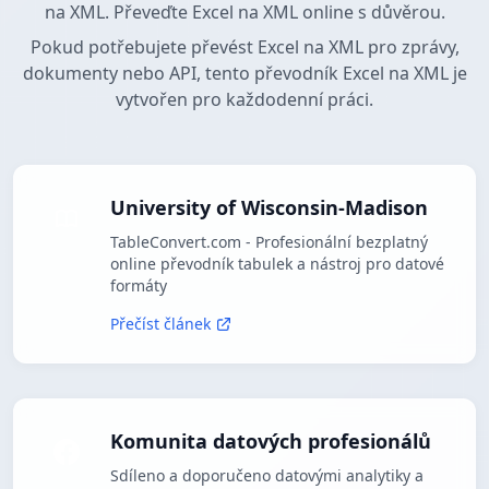
na XML. Převeďte Excel na XML online s důvěrou.
Pokud potřebujete převést Excel na XML pro zprávy,
dokumenty nebo API, tento převodník Excel na XML je
vytvořen pro každodenní práci.
University of Wisconsin-Madison
TableConvert.com - Profesionální bezplatný
online převodník tabulek a nástroj pro datové
formáty
Přečíst článek
Komunita datových profesionálů
Sdíleno a doporučeno datovými analytiky a