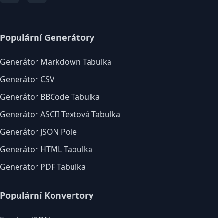
Populární Generátory
Generátor Markdown Tabulka
Generátor CSV
Generátor BBCode Tabulka
Generátor ASCII Textová Tabulka
Generátor JSON Pole
Generátor HTML Tabulka
Generátor PDF Tabulka
Populární Konvertory