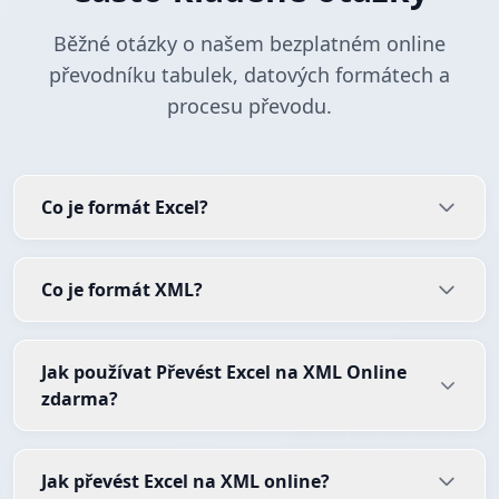
Běžné otázky o našem bezplatném online
převodníku tabulek, datových formátech a
procesu převodu.
Co je formát Excel?
Co je formát XML?
Jak používat Převést Excel na XML Online
zdarma?
Jak převést Excel na XML online?