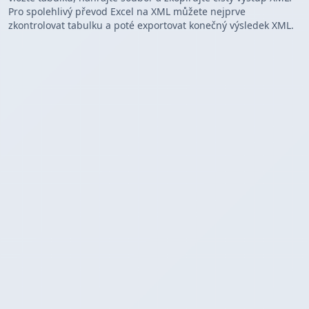
Pro spolehlivý převod Excel na XML můžete nejprve
zkontrolovat tabulku a poté exportovat konečný výsledek XML.