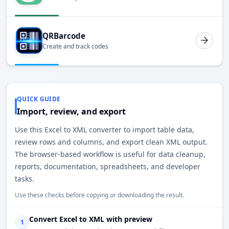
QRBarcode
Create and track codes
QUICK GUIDE
Import, review, and export
Use this Excel to XML converter to import table data,
review rows and columns, and export clean XML output.
The browser-based workflow is useful for data cleanup,
reports, documentation, spreadsheets, and developer
tasks.
Use these checks before copying or downloading the result.
Convert Excel to XML with preview
1