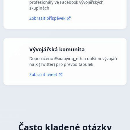
profesionály ve Facebook vývojářských
skupinách
Zobrazit příspěvek
Vývojářská komunita
Doporučeno @xiaoying_eth a dalšími vývojáři
na X (Twitter) pro převod tabulek
Zobrazit tweet
Často kladené otázky