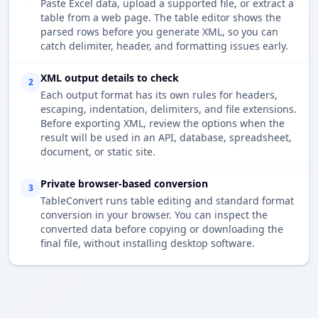
Paste Excel data, upload a supported file, or extract a
table from a web page. The table editor shows the
parsed rows before you generate XML, so you can
catch delimiter, header, and formatting issues early.
XML output details to check
2
Each output format has its own rules for headers,
escaping, indentation, delimiters, and file extensions.
Before exporting XML, review the options when the
result will be used in an API, database, spreadsheet,
document, or static site.
Private browser-based conversion
3
TableConvert runs table editing and standard format
conversion in your browser. You can inspect the
converted data before copying or downloading the
final file, without installing desktop software.