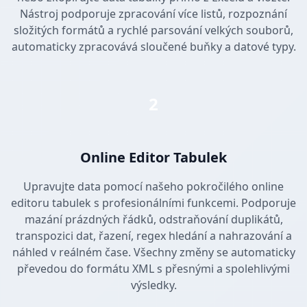
Nástroj podporuje zpracování více listů, rozpoznání
složitých formátů a rychlé parsování velkých souborů,
automaticky zpracovává sloučené buňky a datové typy.
2
Online Editor Tabulek
Upravujte data pomocí našeho pokročilého online
editoru tabulek s profesionálními funkcemi. Podporuje
mazání prázdných řádků, odstraňování duplikátů,
transpozici dat, řazení, regex hledání a nahrazování a
náhled v reálném čase. Všechny změny se automaticky
převedou do formátu XML s přesnými a spolehlivými
výsledky.