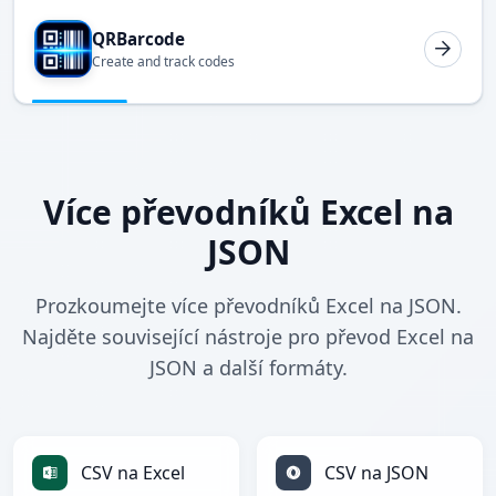
QRBarcode
Create and track codes
Více převodníků Excel na
JSON
Prozkoumejte více převodníků Excel na JSON.
Najděte související nástroje pro převod Excel na
JSON a další formáty.
CSV na Excel
CSV na JSON