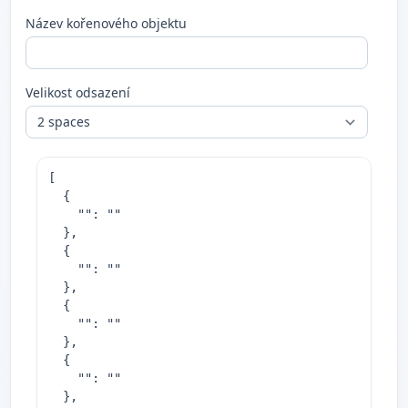
Název kořenového objektu
Velikost odsazení