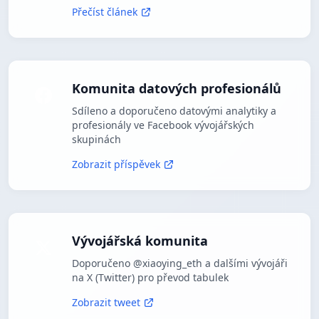
Přečíst článek
Komunita datových profesionálů
Sdíleno a doporučeno datovými analytiky a
profesionály ve Facebook vývojářských
skupinách
Zobrazit příspěvek
Vývojářská komunita
Doporučeno @xiaoying_eth a dalšími vývojáři
na X (Twitter) pro převod tabulek
Zobrazit tweet