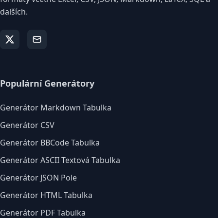
dalších.
Populární Generátory
Generátor Markdown Tabulka
Generátor CSV
Generátor BBCode Tabulka
Generátor ASCII Textová Tabulka
Generátor JSON Pole
Generátor HTML Tabulka
Generátor PDF Tabulka