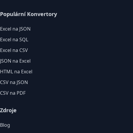
Populární Konvertory
Excel na JSON
Excel na SQL
Excel na CSV
JSON na Excel
HTML na Excel
CSV na JSON
CSV na PDF
Zdroje
Blog