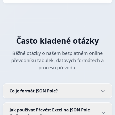
Často kladené otázky
Běžné otázky o našem bezplatném online
převodníku tabulek, datových formátech a
procesu převodu.
Co je formát JSON Pole?
Jak používat Převést Excel na JSON Pole