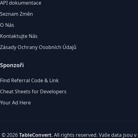
API dokumentace
Seznam Změn
O Nás
Kontaktujte Nás
Zásady Ochrany Osobních Údajů
Sponzoři
Find Referral Code & Link
Cheat Sheets for Developers
Your Ad Here
© 2026
TableConvert
. All rights reserved. Vaše data jsou v