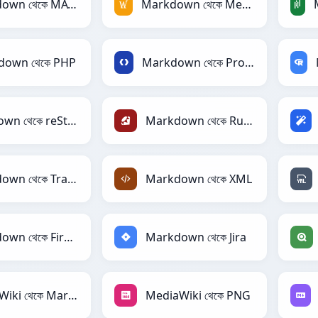
Markdown থেকে MATLAB
Markdown থেকে MediaWiki
down থেকে PHP
Markdown থেকে Protobuf
Markdown থেকে reStructuredText
Markdown থেকে Ruby
Markdown থেকে TracWiki
Markdown থেকে XML
Markdown থেকে Firebase
Markdown থেকে Jira
MediaWiki থেকে Markdown
MediaWiki থেকে PNG