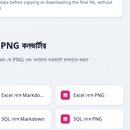
data before copying or downloading the final file, without
e.
NG কনভার্টার
ে PNG এবং অন্যান্য ফরম্যাটে রূপান্তর করতে
Excel থেকে Markdown
Excel থেকে PNG
SQL থেকে Markdown
SQL থেকে PNG