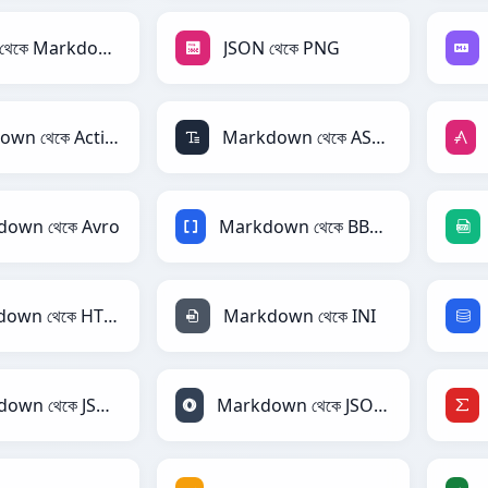
JSON থেকে Markdown
JSON থেকে PNG
Markdown থেকে ActionScript
Markdown থেকে ASCII
own থেকে Avro
Markdown থেকে BBCode
Markdown থেকে HTML
Markdown থেকে INI
Markdown থেকে JSON
Markdown থেকে JSONLines