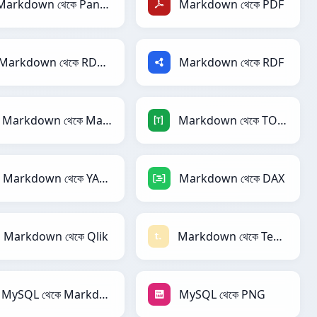
Markdown থেকে PandasDataFrame
Markdown থেকে PDF
Markdown থেকে RDataFrame
Markdown থেকে RDF
Markdown থেকে Magic
Markdown থেকে TOML
Markdown থেকে YAML
Markdown থেকে DAX
Markdown থেকে Qlik
Markdown থেকে Textile
MySQL থেকে Markdown
MySQL থেকে PNG