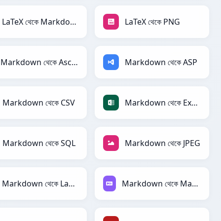
LaTeX থেকে Markdown
LaTeX থেকে PNG
Markdown থেকে AsciiDoc
Markdown থেকে ASP
Markdown থেকে CSV
Markdown থেকে Excel
Markdown থেকে SQL
Markdown থেকে JPEG
Markdown থেকে LaTeX
Markdown থেকে Markdown